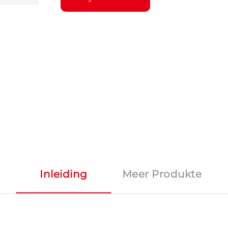
Inleiding
Meer Produkte