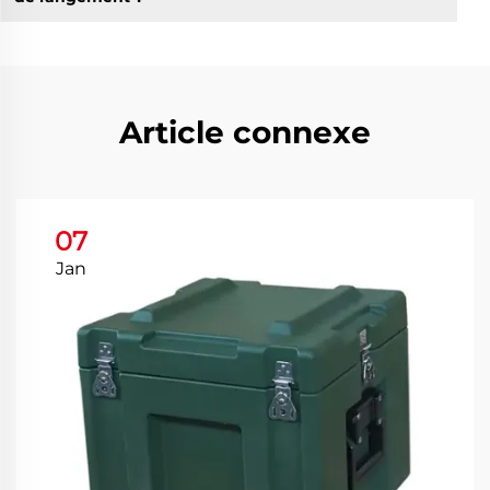
Article connexe
07
Jan