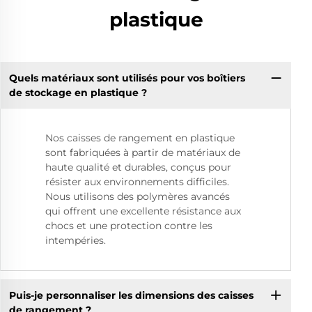
plastique
Quels matériaux sont utilisés pour vos boîtiers
de stockage en plastique ?
Nos caisses de rangement en plastique
sont fabriquées à partir de matériaux de
haute qualité et durables, conçus pour
résister aux environnements difficiles.
Nous utilisons des polymères avancés
qui offrent une excellente résistance aux
chocs et une protection contre les
intempéries.
Puis-je personnaliser les dimensions des caisses
de rangement ?