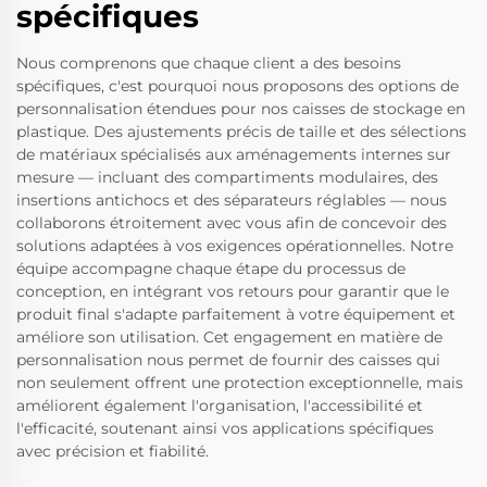
spécifiques
Nous comprenons que chaque client a des besoins
spécifiques, c'est pourquoi nous proposons des options de
personnalisation étendues pour nos caisses de stockage en
plastique. Des ajustements précis de taille et des sélections
de matériaux spécialisés aux aménagements internes sur
mesure — incluant des compartiments modulaires, des
insertions antichocs et des séparateurs réglables — nous
collaborons étroitement avec vous afin de concevoir des
solutions adaptées à vos exigences opérationnelles. Notre
équipe accompagne chaque étape du processus de
conception, en intégrant vos retours pour garantir que le
produit final s'adapte parfaitement à votre équipement et
améliore son utilisation. Cet engagement en matière de
personnalisation nous permet de fournir des caisses qui
non seulement offrent une protection exceptionnelle, mais
améliorent également l'organisation, l'accessibilité et
l'efficacité, soutenant ainsi vos applications spécifiques
avec précision et fiabilité.