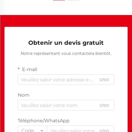
Obtenir un devis gratuit
Notre représentant vous contactera bientôt.
E-mail
0/100
Nom
0/100
Téléphone/WhatsApp
Code
0/100