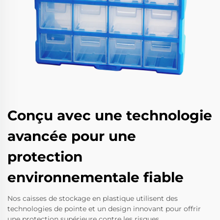
Conçu avec une technologie
avancée pour une
protection
environnementale fiable
Nos caisses de stockage en plastique utilisent des
technologies de pointe et un design innovant pour offrir
une protection supérieure contre les risques