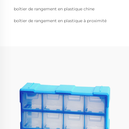
boîtier de rangement en plastique chine
boîtier de rangement en plastique à proximité