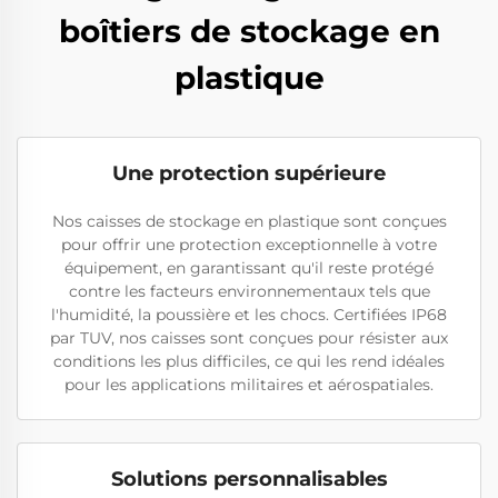
boîtiers de stockage en
plastique
Une protection supérieure
Nos caisses de stockage en plastique sont conçues
pour offrir une protection exceptionnelle à votre
équipement, en garantissant qu'il reste protégé
contre les facteurs environnementaux tels que
l'humidité, la poussière et les chocs. Certifiées IP68
par TUV, nos caisses sont conçues pour résister aux
conditions les plus difficiles, ce qui les rend idéales
pour les applications militaires et aérospatiales.
Solutions personnalisables