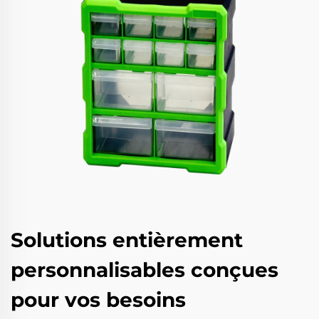
Solutions entièrement
personnalisables conçues
pour vos besoins