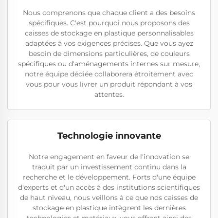
Nous comprenons que chaque client a des besoins
spécifiques. C'est pourquoi nous proposons des
caisses de stockage en plastique personnalisables
adaptées à vos exigences précises. Que vous ayez
besoin de dimensions particulières, de couleurs
spécifiques ou d'aménagements internes sur mesure,
notre équipe dédiée collaborera étroitement avec
vous pour vous livrer un produit répondant à vos
attentes.
Technologie innovante
Notre engagement en faveur de l'innovation se
traduit par un investissement continu dans la
recherche et le développement. Forts d'une équipe
d'experts et d'un accès à des institutions scientifiques
de haut niveau, nous veillons à ce que nos caisses de
stockage en plastique intègrent les dernières