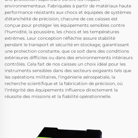
environnementaux. Fabriquées à partir de matériaux haute
performance résistants aux chocs et équipées de systèmes
d'étanchéité de précision, chacune de ces caisses est
conçue pour protéger les équipements sensibles contre
l'humidité, la poussière, les chocs et les températures
extrêmes. Leur conception réfléchie assure stabilité
pendant le transport et sécurité en stockage, garantissant
une protection constante, que ce soit dans des conditions
extérieures difficiles ou dans des environnements intérieurs
contrôlés. Cela fait de nos caisses un choix idéal pour les
instruments sensibles dans des secteurs exigeants tels que
les opérations militaires, l'ingénierie aérospatiale, la
recherche scientifique et la fabrication de précision, où
l'intégrité des équipements influence directement la
réussite des missions et la fiabilité opérationnelle.