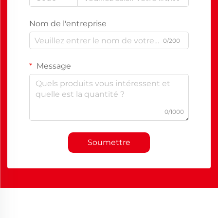
Nom de l'entreprise
0/200
Message
0/1000
Soumettre