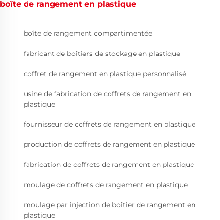
boîte de rangement en plastique
boîte de rangement compartimentée
fabricant de boîtiers de stockage en plastique
coffret de rangement en plastique personnalisé
usine de fabrication de coffrets de rangement en
plastique
fournisseur de coffrets de rangement en plastique
production de coffrets de rangement en plastique
fabrication de coffrets de rangement en plastique
moulage de coffrets de rangement en plastique
moulage par injection de boîtier de rangement en
plastique