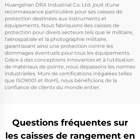
Huangshan DRX Industrial Co. Ltd. jouit d'une
reconnaissance particulière pour ses caisses de
protection destinées aux instruments et
équipements. Nous fabriquons des caisses de
protection pour divers secteurs tels que le militaire,
l'aérospatiale et la photographie militaire,
garantissant ainsi une protection contre les
dommages éventuels pour tous les équipements.
Grâce à des conceptions innovantes et à l'utilisation
de matériaux de pointe, nous dépassons les normes
industrielles. Muni de certifications inégalées telles
que ISO9001 et RoHS, nous bénéficions de la
confiance de clients du monde entier.
Questions fréquentes sur
les caisses de rangement en