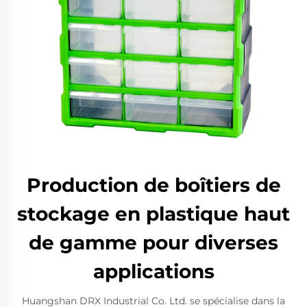
Production de boîtiers de
stockage en plastique haut
de gamme pour diverses
applications
Huangshan DRX Industrial Co. Ltd. se spécialise dans la