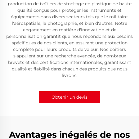
production de boîtiers de stockage en plastique de haute
qualité conçus pour protéger les instruments et
équipements dans divers secteurs tels que le militaire,
l'aérospatiale, la photographie, et bien d'autres. Notre
engagement en matière d'innovation et de
personnalisation garantit que nous répondons aux besoins
spécifiques de nos clients, en assurant une protection
complète pour leurs produits de valeur. Nos boîtiers
s'appuient sur une recherche avancée, de nombreux
brevets et des certifications internationales, garantissant
qualité et fiabilité dans chacun des produits que nous
livrons.
Obtenir un devis
Avantages inégalés de nos