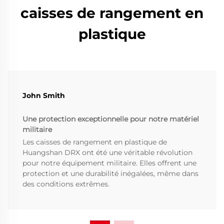
caisses de rangement en
plastique
John Smith
Une protection exceptionnelle pour notre matériel
militaire
Les caisses de rangement en plastique de
Huangshan DRX ont été une véritable révolution
pour notre équipement militaire. Elles offrent une
protection et une durabilité inégalées, même dans
des conditions extrêmes.