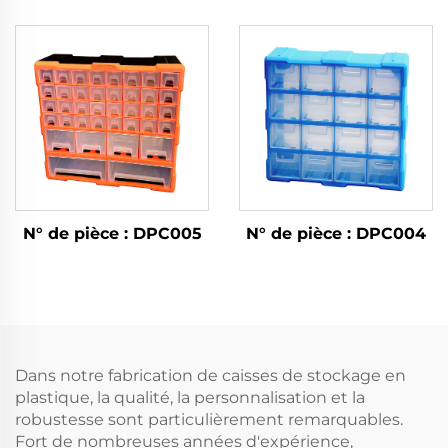
N° de pièce : DPC005
N° de pièce : DPC004
Dans notre fabrication de caisses de stockage en
plastique, la qualité, la personnalisation et la
robustesse sont particulièrement remarquables.
Fort de nombreuses années d'expérience,