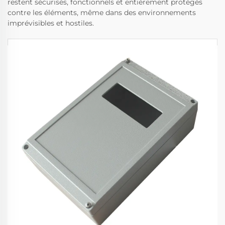
restent sécurisés, fonctionnels et entièrement protégés
contre les éléments, même dans des environnements
imprévisibles et hostiles.