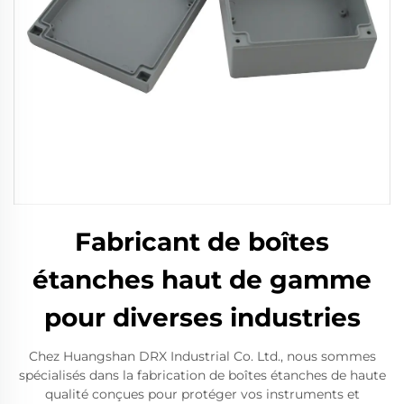
Fabricant de boîtes
étanches haut de gamme
pour diverses industries
Chez Huangshan DRX Industrial Co. Ltd., nous sommes
spécialisés dans la fabrication de boîtes étanches de haute
qualité conçues pour protéger vos instruments et