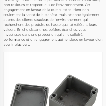
non toxiques et respectueux de l'environnement. Cet
engagement en faveur de la durabilité soutient non
seulement la santé de la planète, mais résonne également
auprès des clients soucieux de l'environnement qui
recherchent des produits de haute qualité reflétant leurs
valeurs. En choisissant nos boîtiers étanches, vous
investissez dans une protection qui allie solidité,
performance et un engagement authentique en faveur d'un
avenir plus vert.