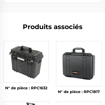
Produits associés
N° de pièce : RPC1632
N° de pièce : RPC1817