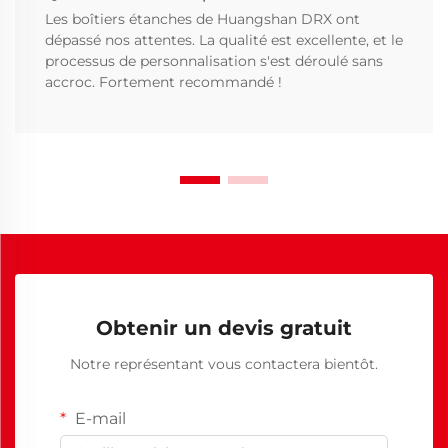
Les boîtiers étanches de Huangshan DRX ont
dépassé nos attentes. La qualité est excellente, et le
processus de personnalisation s'est déroulé sans
accroc. Fortement recommandé !
Obtenir un devis gratuit
Notre représentant vous contactera bientôt.
E-mail