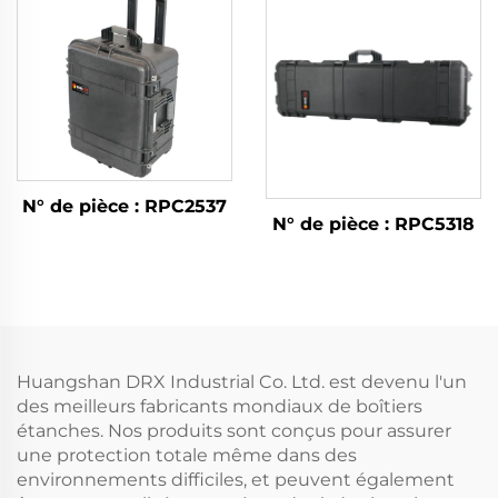
N° de pièce : RPC2537
N° de pièce : RPC5318
Huangshan DRX Industrial Co. Ltd. est devenu l'un
des meilleurs fabricants mondiaux de boîtiers
étanches. Nos produits sont conçus pour assurer
une protection totale même dans des
environnements difficiles, et peuvent également