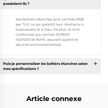
possèdent-ils ?
Nos boîtiers étanches sont certifiés IP68
par TUV, ce qui garantit leur résistance à
la poussière et à l'eau. De plus, ils sont
conformes aux normes ISO9001,
ISO14001 et RoHS, assurant qualité et
sécurité environnementale.
Puis-je personnaliser les boîtiers étanches selon
mes spécifications ?
Article connexe