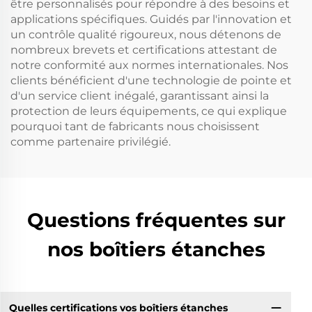
être personnalisés pour répondre à des besoins et
applications spécifiques. Guidés par l'innovation et
un contrôle qualité rigoureux, nous détenons de
nombreux brevets et certifications attestant de
notre conformité aux normes internationales. Nos
clients bénéficient d'une technologie de pointe et
d'un service client inégalé, garantissant ainsi la
protection de leurs équipements, ce qui explique
pourquoi tant de fabricants nous choisissent
comme partenaire privilégié.
Questions fréquentes sur
nos boîtiers étanches
Quelles certifications vos boîtiers étanches