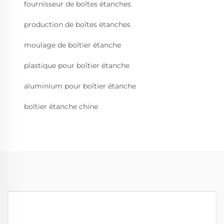
fournisseur de boîtes étanches
production de boîtes étanches
moulage de boîtier étanche
plastique pour boîtier étanche
aluminium pour boîtier étanche
boîtier étanche chine