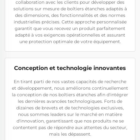
collaboration avec les clients pour développer des
solutions sur mesure de boîtiers étanches adaptés à
des dimensions, des fonctionnalités et des normes
industrielles précises. Cette approche personnalisée
garantit que vous recevez un produit parfaitement
adapté à vos exigences opérationnelles et assurant
une protection optimale de votre équipement.
Conception et technologie innovantes
En tirant parti de nos vastes capacités de recherche
et développement, nous améliorons continuellement
la conception de nos boîtiers étanches afin d'intégrer
les dernières avancées technologiques. Forts de
dizaines de brevets et de technologies exclusives,
nous sommes leaders sur le marché en matière
d'innovation, garantissant que nos produits ne se
contentent pas de répondre aux attentes du secteur,
mais les dépassent.