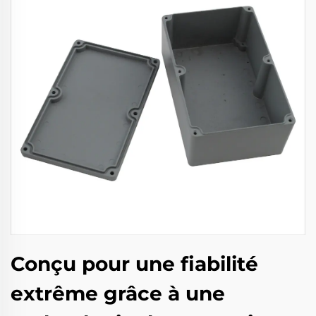
Conçu pour une fiabilité
extrême grâce à une