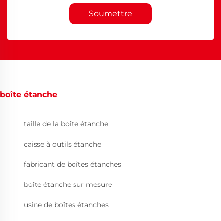
Soumettre
boîte étanche
taille de la boîte étanche
caisse à outils étanche
fabricant de boîtes étanches
boîte étanche sur mesure
usine de boîtes étanches