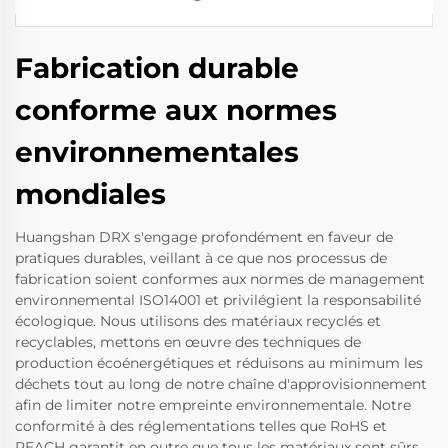
Fabrication durable
conforme aux normes
environnementales
mondiales
Huangshan DRX s'engage profondément en faveur de
pratiques durables, veillant à ce que nos processus de
fabrication soient conformes aux normes de management
environnemental ISO14001 et privilégient la responsabilité
écologique. Nous utilisons des matériaux recyclés et
recyclables, mettons en œuvre des techniques de
production écoénergétiques et réduisons au minimum les
déchets tout au long de notre chaîne d'approvisionnement
afin de limiter notre empreinte environnementale. Notre
conformité à des réglementations telles que RoHS et
REACH garantit en outre que tous les matériaux sont sûrs,