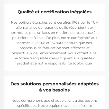
Qualité et certification inégalées
Nos boîtiers étanches sont certifiés IP68 par le TUV
allemand, ce qui garantit qu'ils répondent aux
normes les plus strictes en matière de résistance à la
poussière et à l'eau. De plus, notre conformité aux
normes ISO9001 et ISO14001 assure que nos
processus de fabrication sont efficaces et
respectueux de l'environnement, vous offrant ainsi
une totale tranquillité d'esprit quant à la qualité du
produit et à notre responsabilité écologique.
Des solutions personnalisées adaptées
à vos besoins
Nous comprenons que chaque client a des besoins
spécifiques. Notre équipe travaille en étroite