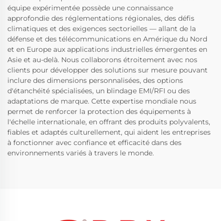
équipe expérimentée possède une connaissance
approfondie des réglementations régionales, des défis
climatiques et des exigences sectorielles — allant de la
défense et des télécommunications en Amérique du Nord
et en Europe aux applications industrielles émergentes en
Asie et au-delà. Nous collaborons étroitement avec nos
clients pour développer des solutions sur mesure pouvant
inclure des dimensions personnalisées, des options
d'étanchéité spécialisées, un blindage EMI/RFI ou des
adaptations de marque. Cette expertise mondiale nous
permet de renforcer la protection des équipements à
l'échelle internationale, en offrant des produits polyvalents,
fiables et adaptés culturellement, qui aident les entreprises
à fonctionner avec confiance et efficacité dans des
environnements variés à travers le monde.