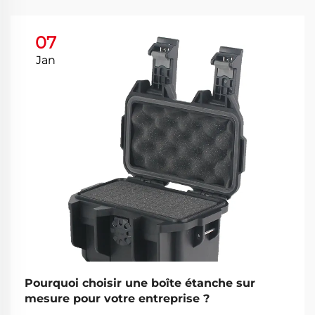
07
Jan
Pourquoi choisir une boîte étanche sur
mesure pour votre entreprise ?