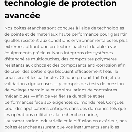
technologie de protection
avancée
Nos boîtes étanches sont conçues à l'aide de technologies
de pointe et de matériaux haute performance pour garantir
qu'elles résistent aux conditions environnementales les plus
extrêmes, offrant une protection fiable et durable à vos
équipements précieux. Nous intégrons des systèmes
d'étanchéité multicouches, des composites polymères
résistants aux chocs et des composants anti-corrosion afin
de créer des boîtiers qui bloquent efficacement l'eau, la
poussière et les particules. Chaque produit fait l'objet de
validations rigoureuses — y compris des tests de pression,
de cyclage thermique et de simulations de contraintes
mécaniques — afin de vérifier sa durabilité et ses
performances face aux exigences du monde réel. Conçues
pour des applications critiques dans des domaines tels que
les opérations militaires, la recherche marine,
l'automatisation industrielle et la diffusion en extérieur, nos
boîtes étanches assurent que vos instruments sensibles