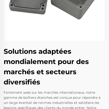
Solutions adaptées
mondialement pour des
marchés et secteurs
diversifiés
Fortement axée sur les marchés internationaux, notre
gamme de boîtiers étanches est conçue pour répondre à
un large éventail de normes industrielles et satisfaire les
besoins spécifiques des clients du monde entier. Notre