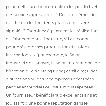
ponctuelle, une bonne qualité des produits et
des services après-vente ? Des problèmes de
qualité ou des incidents graves ont-ils été
signalés ? Examinez également les réalisations
du fabricant dans l'industrie, s'il est connu
pour présenter ses produits lors de salons
internationaux (par exemple, le Salon
industriel de Hanovre, le Salon international de
l'électronique de Hong Kong) et s'il a reçu des
distinctions ou des récompenses décernées
par des entreprises ou institutions réputées.
Un fournisseur bénéficiant d'excellents avis et
jouissant d'une bonne réputation dans le