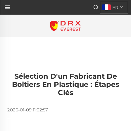
FR
Sélection D'un Fabricant De
Boîtiers En Plastique : Étapes
Clés
2026-01-09 11:02:57