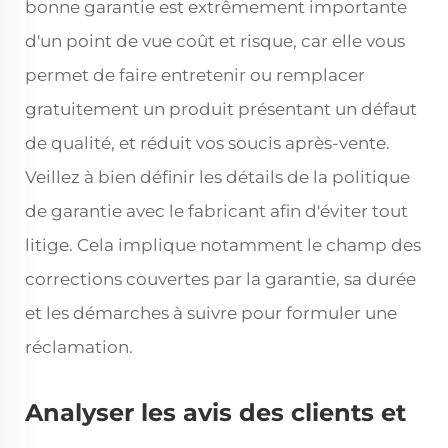
bonne garantie est extrêmement importante
d'un point de vue coût et risque, car elle vous
permet de faire entretenir ou remplacer
gratuitement un produit présentant un défaut
de qualité, et réduit vos soucis après-vente.
Veillez à bien définir les détails de la politique
de garantie avec le fabricant afin d'éviter tout
litige. Cela implique notamment le champ des
corrections couvertes par la garantie, sa durée
et les démarches à suivre pour formuler une
réclamation.
Analyser les avis des clients et