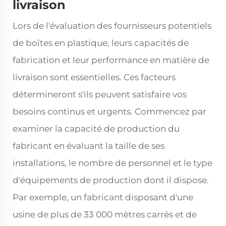
livraison
Lors de l'évaluation des fournisseurs potentiels
de boîtes en plastique, leurs capacités de
fabrication et leur performance en matière de
livraison sont essentielles. Ces facteurs
détermineront s'ils peuvent satisfaire vos
besoins continus et urgents. Commencez par
examiner la capacité de production du
fabricant en évaluant la taille de ses
installations, le nombre de personnel et le type
d'équipements de production dont il dispose.
Par exemple, un fabricant disposant d'une
usine de plus de 33 000 mètres carrés et de