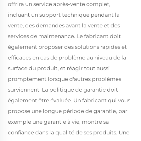
offrira un service après-vente complet,
incluant un support technique pendant la
vente, des demandes avant la vente et des
services de maintenance. Le fabricant doit
également proposer des solutions rapides et
efficaces en cas de problème au niveau de la
surface du produit, et réagir tout aussi
promptement lorsque d'autres problèmes
surviennent. La politique de garantie doit
également être évaluée. Un fabricant qui vous
propose une longue période de garantie, par
exemple une garantie à vie, montre sa
confiance dans la qualité de ses produits. Une