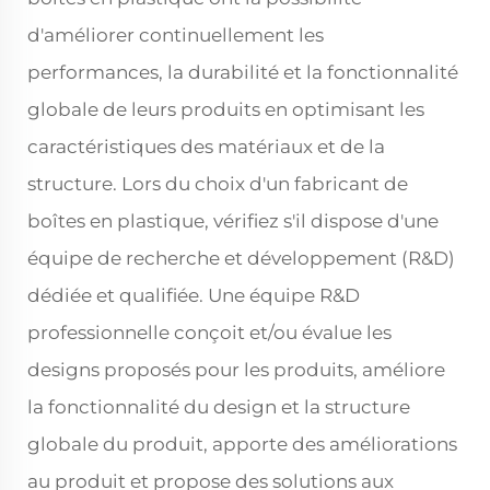
d'améliorer continuellement les
performances, la durabilité et la fonctionnalité
globale de leurs produits en optimisant les
caractéristiques des matériaux et de la
structure. Lors du choix d'un fabricant de
boîtes en plastique, vérifiez s'il dispose d'une
équipe de recherche et développement (R&D)
dédiée et qualifiée. Une équipe R&D
professionnelle conçoit et/ou évalue les
designs proposés pour les produits, améliore
la fonctionnalité du design et la structure
globale du produit, apporte des améliorations
au produit et propose des solutions aux