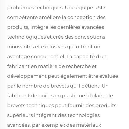
problèmes techniques. Une équipe R&D
compétente améliore la conception des
produits, intègre les dernières avancées
technologiques et crée des conceptions
innovantes et exclusives qui offrent un
avantage concurrentiel. La capacité d'un
fabricant en matière de recherche et
développement peut également être évaluée
par le nombre de brevets qu'il détient. Un
fabricant de boîtes en plastique titulaire de
brevets techniques peut fournir des produits
supérieurs intégrant des technologies
avancées, par exemple : des matériaux