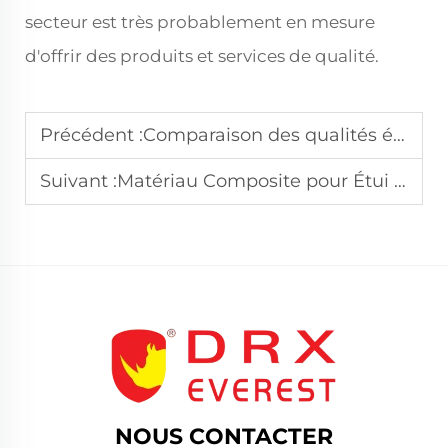
secteur est très probablement en mesure
d'offrir des produits et services de qualité.
Précédent :
Comparaison des qualités étanches des caisses rotomoulées
Suivant :
Matériau Composite pour Étui Rigide Démystifié : Mythes contre Réalités
NOUS CONTACTER