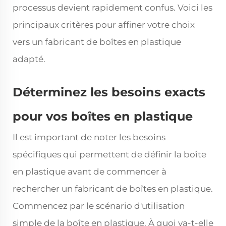
processus devient rapidement confus. Voici les
principaux critères pour affiner votre choix
vers un fabricant de boîtes en plastique
adapté.
Déterminez les besoins exacts
pour vos boîtes en plastique
Il est important de noter les besoins
spécifiques qui permettent de définir la boîte
en plastique avant de commencer à
rechercher un fabricant de boîtes en plastique.
Commencez par le scénario d'utilisation
simple de la boîte en plastique. À quoi va-t-elle