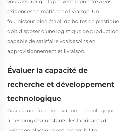
vous assurer qu'ils peuvent répondre à vos
exigences en matière de livraison. Un
fournisseur bien établi de boîtes en plastique
doit disposer d'une logistique de production
capable de satisfaire vos besoins en
approvisionnement et livraison.
Évaluer la capacité de
recherche et développement
technologique
Grâce à une forte innovation technologique et
à des progrès constants, les fabricants de
boîtes en plastique ont la possibilité