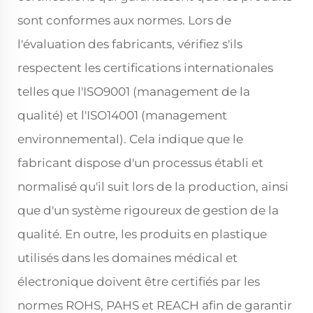
sont conformes aux normes. Lors de
l'évaluation des fabricants, vérifiez s'ils
respectent les certifications internationales
telles que l'ISO9001 (management de la
qualité) et l'ISO14001 (management
environnemental). Cela indique que le
fabricant dispose d'un processus établi et
normalisé qu'il suit lors de la production, ainsi
que d'un système rigoureux de gestion de la
qualité. En outre, les produits en plastique
utilisés dans les domaines médical et
électronique doivent être certifiés par les
normes ROHS, PAHS et REACH afin de garantir