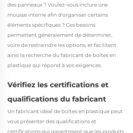
des panneaux ? Voulez-vous inclure une
mousse interne afin d'organiser certains
éléments spécifiques ? Ces besoins
permettent généralement de déterminer,
voire de restreindre les options, et facilitent
ainsi la recherche du fabricant de boîtes en
plastique qui répond à vos exigences.
Vérifiez les certifications et
qualifications du fabricant
Un fabricant idéal de boîtes en plastique peut
vous présenter des qualifications et
certifications qui garantissent que les produits