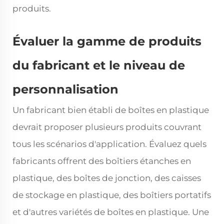
produits.
Évaluer la gamme de produits
du fabricant et le niveau de
personnalisation
Un fabricant bien établi de boîtes en plastique
devrait proposer plusieurs produits couvrant
tous les scénarios d'application. Évaluez quels
fabricants offrent des boîtiers étanches en
plastique, des boîtes de jonction, des caisses
de stockage en plastique, des boîtiers portatifs
et d'autres variétés de boîtes en plastique. Une