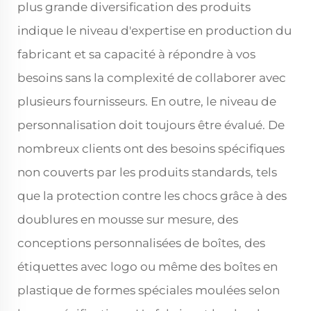
plus grande diversification des produits
indique le niveau d'expertise en production du
fabricant et sa capacité à répondre à vos
besoins sans la complexité de collaborer avec
plusieurs fournisseurs. En outre, le niveau de
personnalisation doit toujours être évalué. De
nombreux clients ont des besoins spécifiques
non couverts par les produits standards, tels
que la protection contre les chocs grâce à des
doublures en mousse sur mesure, des
conceptions personnalisées de boîtes, des
étiquettes avec logo ou même des boîtes en
plastique de formes spéciales moulées selon