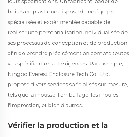
leurs spécifications. Un fabricant leader de
boîtes en plastique dispose d'une équipe
spécialisée et expérimentée capable de
réaliser une personnalisation individualisée de
ses processus de conception et de production
afin de prendre précisément en compte toutes
vos spécifications et exigences. Par exemple,
Ningbo Everest Enclosure Tech Co., Ltd.
propose divers services spécialisés sur mesure,
tels que la mousse, l'emballage, les moules,
l'impression, et bien d'autres.
Vérifier la production et la