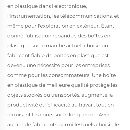
en plastique dans l'électronique,
l'instrumentation, les télécommunications, et
même pour l'exploration en extérieur. Étant
donné l'utilisation répandue des boîtes en
plastique sur le marché actuel, choisir un
fabricant fiable de boîtes en plastique est
devenu une nécessité pour les entreprises
comme pour les consommateurs. Une boîte
en plastique de meilleure qualité protège les
objets stockés ou transportés, augmente la
productivité et l'efficacité au travail, tout en
réduisant les coûts sur le long terme. Avec
autant de fabricants parmi lesquels choisir, le