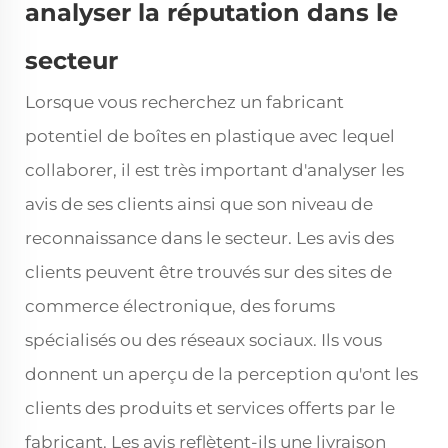
analyser la réputation dans le
secteur
Lorsque vous recherchez un fabricant
potentiel de boîtes en plastique avec lequel
collaborer, il est très important d'analyser les
avis de ses clients ainsi que son niveau de
reconnaissance dans le secteur. Les avis des
clients peuvent être trouvés sur des sites de
commerce électronique, des forums
spécialisés ou des réseaux sociaux. Ils vous
donnent un aperçu de la perception qu'ont les
clients des produits et services offerts par le
fabricant. Les avis reflètent-ils une livraison