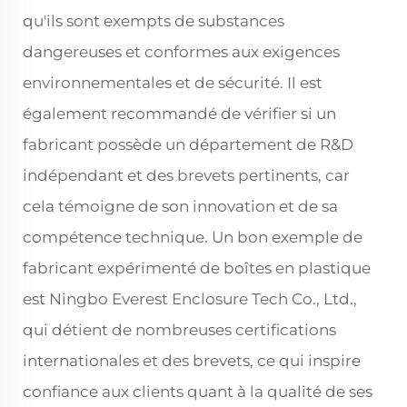
qu'ils sont exempts de substances
dangereuses et conformes aux exigences
environnementales et de sécurité. Il est
également recommandé de vérifier si un
fabricant possède un département de R&D
indépendant et des brevets pertinents, car
cela témoigne de son innovation et de sa
compétence technique. Un bon exemple de
fabricant expérimenté de boîtes en plastique
est Ningbo Everest Enclosure Tech Co., Ltd.,
qui détient de nombreuses certifications
internationales et des brevets, ce qui inspire
confiance aux clients quant à la qualité de ses