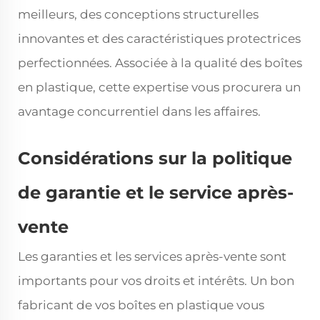
meilleurs, des conceptions structurelles
innovantes et des caractéristiques protectrices
perfectionnées. Associée à la qualité des boîtes
en plastique, cette expertise vous procurera un
avantage concurrentiel dans les affaires.
Considérations sur la politique
de garantie et le service après-
vente
Les garanties et les services après-vente sont
importants pour vos droits et intérêts. Un bon
fabricant de vos boîtes en plastique vous