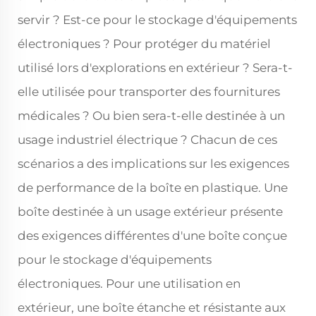
servir ? Est-ce pour le stockage d'équipements
électroniques ? Pour protéger du matériel
utilisé lors d'explorations en extérieur ? Sera-t-
elle utilisée pour transporter des fournitures
médicales ? Ou bien sera-t-elle destinée à un
usage industriel électrique ? Chacun de ces
scénarios a des implications sur les exigences
de performance de la boîte en plastique. Une
boîte destinée à un usage extérieur présente
des exigences différentes d'une boîte conçue
pour le stockage d'équipements
électroniques. Pour une utilisation en
extérieur, une boîte étanche et résistante aux