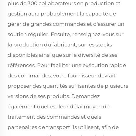
plus de 300 collaborateurs en production et
gestion aura probablement la capacité de
gérer de grandes commandes et d'assurer un
soutien régulier. Ensuite, renseignez-vous sur
la production du fabricant, sur les stocks
disponibles ainsi que sur la diversité de ses
références. Pour faciliter une exécution rapide
des commandes, votre fournisseur devrait
proposer des quantités suffisantes de plusieurs
versions de ses produits. Demandez
également quel est leur délai moyen de
traitement des commandes et quels
partenaires de transport ils utilisent, afin de