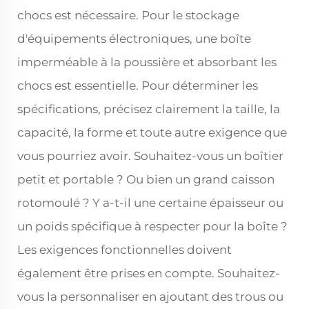
chocs est nécessaire. Pour le stockage
d'équipements électroniques, une boîte
imperméable à la poussière et absorbant les
chocs est essentielle. Pour déterminer les
spécifications, précisez clairement la taille, la
capacité, la forme et toute autre exigence que
vous pourriez avoir. Souhaitez-vous un boîtier
petit et portable ? Ou bien un grand caisson
rotomoulé ? Y a-t-il une certaine épaisseur ou
un poids spécifique à respecter pour la boîte ?
Les exigences fonctionnelles doivent
également être prises en compte. Souhaitez-
vous la personnaliser en ajoutant des trous ou