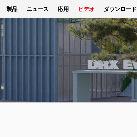
製品
ニュース
応用
ビデオ
ダウンロード