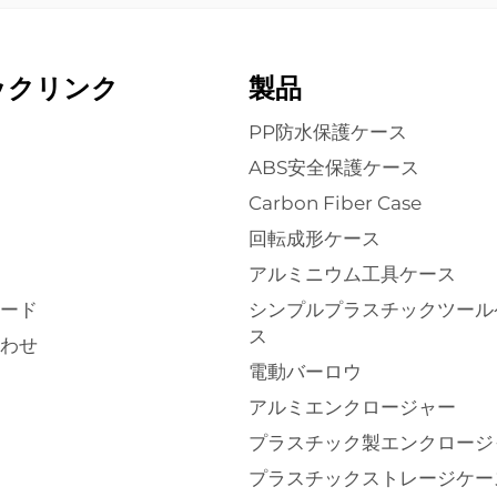
ックリンク
製品
PP防水保護ケース
ABS安全保護ケース
Carbon Fiber Case
回転成形ケース
アルミニウム工具ケース
ード
シンプルプラスチックツール
ス
わせ
電動バーロウ
アルミエンクロージャー
プラスチック製エンクロージ
プラスチックストレージケー