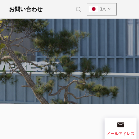
お問い合わせ
JA
メールアドレス