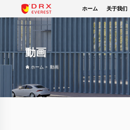
ホーム
关于我们
動画
ホーム
>
動画