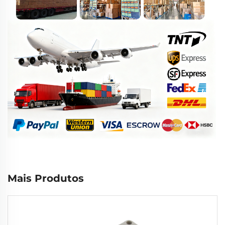
Mais Produtos