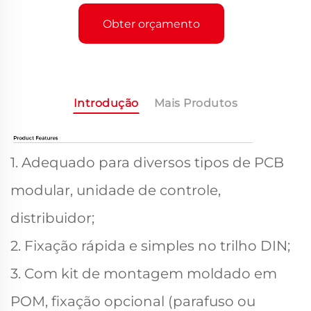
Obter orçamento
Introdução
Mais Produtos
1. Adequado para diversos tipos de PCB
modular, unidade de controle,
distribuidor;
2. Fixação rápida e simples no trilho DIN;
3. Com kit de montagem moldado em
POM, fixação opcional (parafuso ou