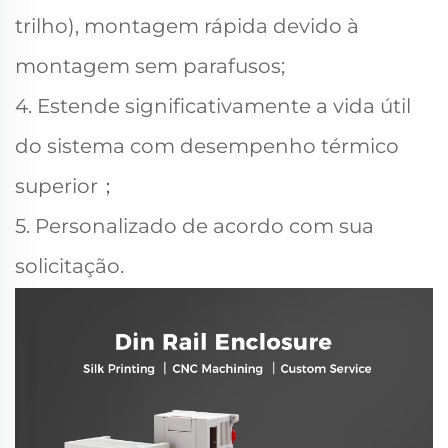
trilho), montagem rápida devido à
montagem sem parafusos;
4. Estende significativamente a vida útil
do sistema com desempenho térmico
superior；
5. Personalizado de acordo com sua
solicitação.