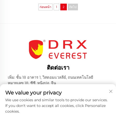
ก่อนหน้า
1
2
ถัดไป
ติดต่อเรา
เพิ่ม: ชั้น 18 อาคาร 1, วิสดอมแวลลีย์, ถนนเทคโนโลยี
หมายเลข 18, ซีซี, หนิงปอ, จีน
โทร.
+86-574-23660321
We value your privacy
อีเมล:
[email protected]
We use cookies and similar tools to provide our services.
If you don't want to accept all cookies, click Personalize
cookies.