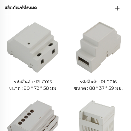
ผลิตภัณฑ์ทั้งหมด
รหัสสินค้า : PLC015
รหัสสินค้า: PLC016
ขนาด : 90 * 72 * 58 มม.
ขนาด : 88 * 37 * 59 มม.