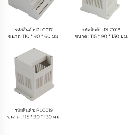
รหัสสินค้า: PLC017
รหัสสินค้า: PLC018
ขนาด: 110 * 90 * 60 มม.
ขนาด : 115 * 90 * 130 มม.
รหัสสินค้า: PLC019
ขนาด : 115 * 90 * 130 มม.