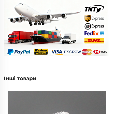
Інші товари