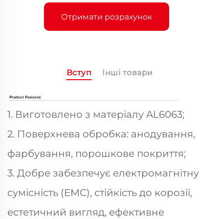
Отримати розрахунок
Вступ
Інші товари
1. Виготовлено з матеріалу AL6063;
2. Поверхнева обробка: анодування,
фарбування, порошкове покриття;
3. Добре забезпечує електромагнітну
сумісність (EMC), стійкість до корозії,
естетичний вигляд, ефективне