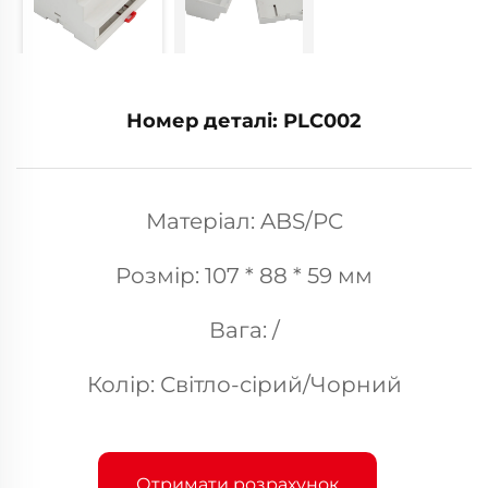
Номер деталі: PLC002
Матеріал: ABS/PC
Розмір: 107 * 88 * 59 мм
Вага: /
Колір: Світло-сірий/Чорний
Отримати розрахунок