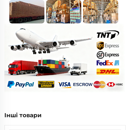
Інші товари