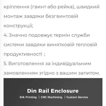
кріплення (гвинт або рейка), швидкий
монтаж завдяки безгвинтовій
конструкції;
4. Значно подовжує термін служби
системи завдяки винятковій тепловій
продуктивності；
5. Виготовлення за індивідуальним
замовленням згідно з вашим запитом.