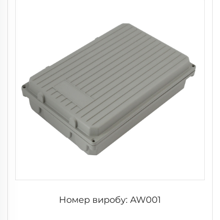
Номер виробу: AW001