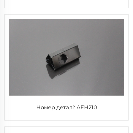
Номер деталі: AEH210