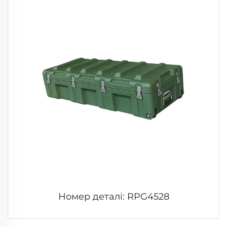
Номер деталі: RPG4528