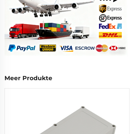
Meer Produkte