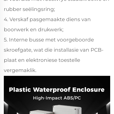
rubber seëlingsring;
4. Verskaf pasgemaakte diens van
boorwerk en drukwerk;
5. Interne busse met voorgeboorde
skroefgate, wat die installasie van PCB-
plaat en elektroniese toestelle
vergemaklik.