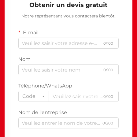
Obtenir un devis gratuit
Notre représentant vous contactera bientôt.
E-mail
0/100
Nom
0/100
Téléphone/WhatsApp
Code
0/100
Nom de l'entreprise
0/200