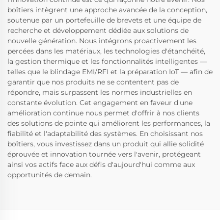
boîtiers intègrent une approche avancée de la conception,
soutenue par un portefeuille de brevets et une équipe de
recherche et développement dédiée aux solutions de
nouvelle génération. Nous intégrons proactivement les
percées dans les matériaux, les technologies d'étanchéité,
la gestion thermique et les fonctionnalités intelligentes —
telles que le blindage EMI/RFI et la préparation IoT — afin de
garantir que nos produits ne se contentent pas de
répondre, mais surpassent les normes industrielles en
constante évolution. Cet engagement en faveur d'une
amélioration continue nous permet d'offrir à nos clients
des solutions de pointe qui améliorent les performances, la
fiabilité et l'adaptabilité des systèmes. En choisissant nos
boîtiers, vous investissez dans un produit qui allie solidité
éprouvée et innovation tournée vers l'avenir, protégeant
ainsi vos actifs face aux défis d'aujourd'hui comme aux
opportunités de demain.