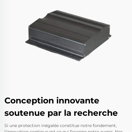
Conception innovante
soutenue par la recherche
Si une protection inégalée constitue notre fondement,
l'innovation continue est ce qui façonne notre avenir. Nos