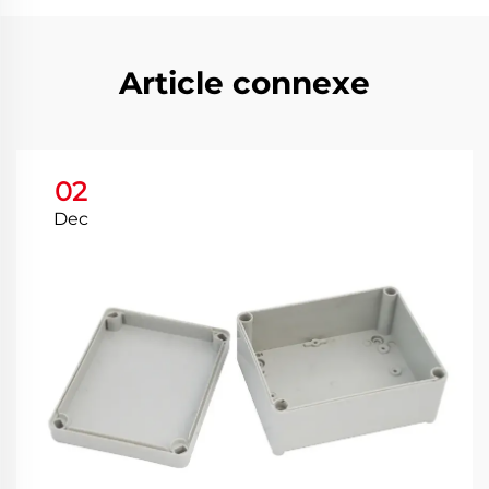
Article connexe
02
Dec