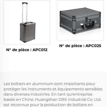
N° de pièce : APC025
N° de pièce : APC012
Les boîtiers en aluminium sont importants pour
protéger les instruments et équipements sensibles
dans diverses industries. En tant qu'entreprise
basée en Chine, Huangshan DRX Industrial Co. Ltd.
est reconnue pour la production de boîtiers en