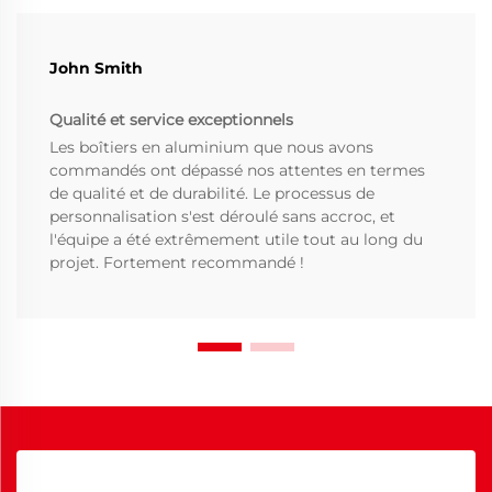
John Smith
Qualité et service exceptionnels
Les boîtiers en aluminium que nous avons
commandés ont dépassé nos attentes en termes
de qualité et de durabilité. Le processus de
personnalisation s'est déroulé sans accroc, et
l'équipe a été extrêmement utile tout au long du
projet. Fortement recommandé !