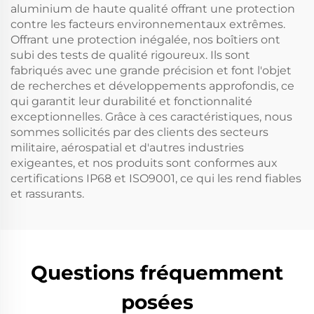
aluminium de haute qualité offrant une protection
contre les facteurs environnementaux extrêmes.
Offrant une protection inégalée, nos boîtiers ont
subi des tests de qualité rigoureux. Ils sont
fabriqués avec une grande précision et font l'objet
de recherches et développements approfondis, ce
qui garantit leur durabilité et fonctionnalité
exceptionnelles. Grâce à ces caractéristiques, nous
sommes sollicités par des clients des secteurs
militaire, aérospatial et d'autres industries
exigeantes, et nos produits sont conformes aux
certifications IP68 et ISO9001, ce qui les rend fiables
et rassurants.
Questions fréquemment
posées