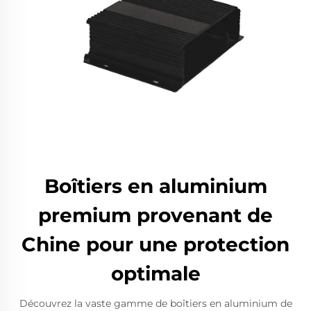
Boîtiers en aluminium
premium provenant de
Chine pour une protection
optimale
Découvrez la vaste gamme de boîtiers en aluminium de