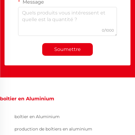
Message
0/1000
Soumettre
boîtier en Aluminium
boîtier en Aluminium
production de boîtiers en aluminium