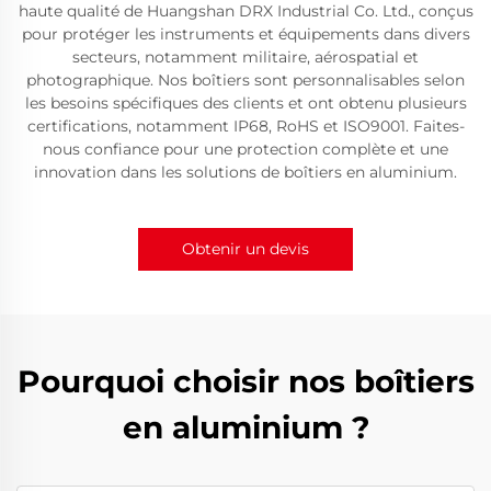
haute qualité de Huangshan DRX Industrial Co. Ltd., conçus
pour protéger les instruments et équipements dans divers
secteurs, notamment militaire, aérospatial et
photographique. Nos boîtiers sont personnalisables selon
les besoins spécifiques des clients et ont obtenu plusieurs
certifications, notamment IP68, RoHS et ISO9001. Faites-
nous confiance pour une protection complète et une
innovation dans les solutions de boîtiers en aluminium.
Obtenir un devis
Pourquoi choisir nos boîtiers
en aluminium ?