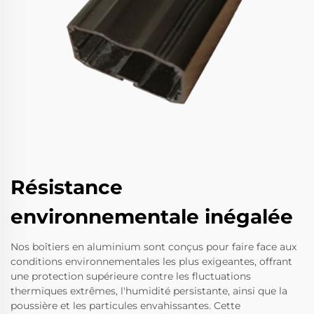
Résistance
environnementale inégalée
Nos boîtiers en aluminium sont conçus pour faire face aux
conditions environnementales les plus exigeantes, offrant
une protection supérieure contre les fluctuations
thermiques extrêmes, l'humidité persistante, ainsi que la
poussière et les particules envahissantes. Cette