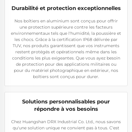
Durabilité et protection exceptionnelles
Nos boîtiers en aluminium sont conçus pour offrir
une protection supérieure contre les facteurs
environnementaux tels que l'humidité, la poussière et
les chocs. Grâce à la certification IP68 délivrée par
TUV, nos produits garantissent que vos instruments
restent protégés et opérationnels même dans les
conditions les plus exigeantes. Que vous ayez besoin
de protection pour des applications militaires ou
pour du matériel photographique en extérieur, nos
boîtiers sont conçus pour durer.
Solutions personnalisables pour
répondre à vos besoins
Chez Huangshan DRX Industrial Co. Ltd., nous savons
qu'une solution unique ne convient pas à tous. C'est