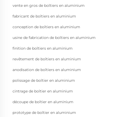
vente en gros de boîtiers en aluminium
fabricant de boîtiers en aluminium
conception de boîtiers en aluminium
usine de fabrication de boîtiers en aluminium
finition de boîtiers en aluminium
revêtement de boîtiers en aluminium
anodisation de boîtiers en aluminium
polissage de boîtier en aluminium
cintrage de boîtier en aluminium
découpe de boîtier en aluminium
prototype de boîtier en aluminium