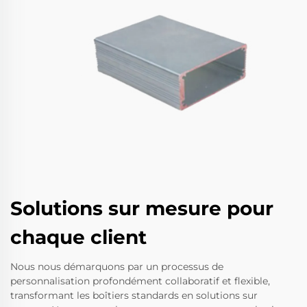
Solutions sur mesure pour
chaque client
Nous nous démarquons par un processus de
personnalisation profondément collaboratif et flexible,
transformant les boîtiers standards en solutions sur