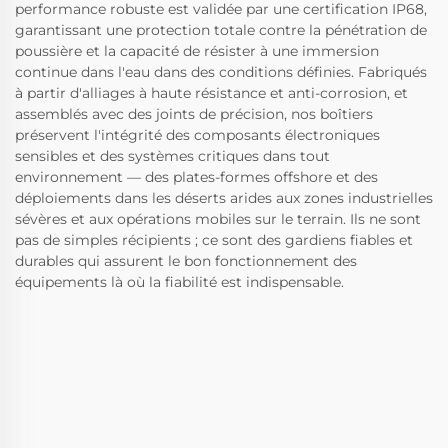
performance robuste est validée par une certification IP68,
garantissant une protection totale contre la pénétration de
poussière et la capacité de résister à une immersion
continue dans l'eau dans des conditions définies. Fabriqués
à partir d'alliages à haute résistance et anti-corrosion, et
assemblés avec des joints de précision, nos boîtiers
préservent l'intégrité des composants électroniques
sensibles et des systèmes critiques dans tout
environnement — des plates-formes offshore et des
déploiements dans les déserts arides aux zones industrielles
sévères et aux opérations mobiles sur le terrain. Ils ne sont
pas de simples récipients ; ce sont des gardiens fiables et
durables qui assurent le bon fonctionnement des
équipements là où la fiabilité est indispensable.