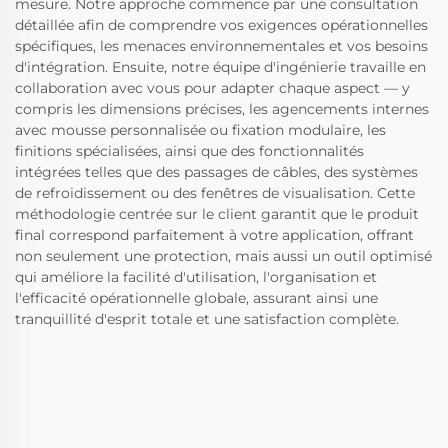
mesure. Notre approche commence par une consultation
détaillée afin de comprendre vos exigences opérationnelles
spécifiques, les menaces environnementales et vos besoins
d'intégration. Ensuite, notre équipe d'ingénierie travaille en
collaboration avec vous pour adapter chaque aspect — y
compris les dimensions précises, les agencements internes
avec mousse personnalisée ou fixation modulaire, les
finitions spécialisées, ainsi que des fonctionnalités
intégrées telles que des passages de câbles, des systèmes
de refroidissement ou des fenêtres de visualisation. Cette
méthodologie centrée sur le client garantit que le produit
final correspond parfaitement à votre application, offrant
non seulement une protection, mais aussi un outil optimisé
qui améliore la facilité d'utilisation, l'organisation et
l'efficacité opérationnelle globale, assurant ainsi une
tranquillité d'esprit totale et une satisfaction complète.