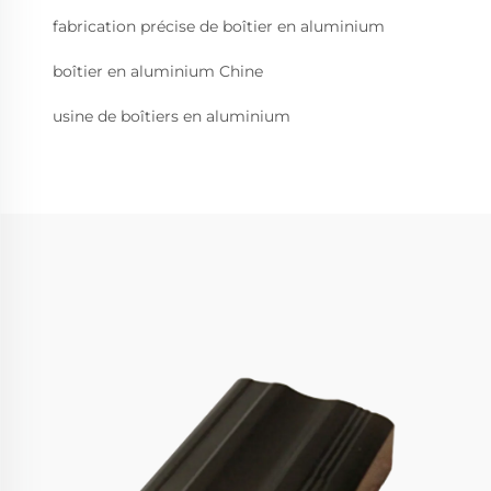
fabrication précise de boîtier en aluminium
boîtier en aluminium Chine
usine de boîtiers en aluminium