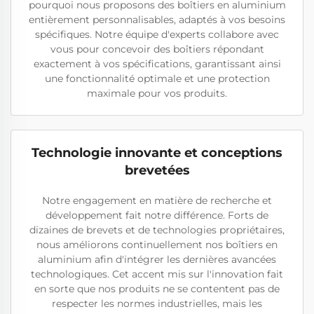
pourquoi nous proposons des boîtiers en aluminium
entièrement personnalisables, adaptés à vos besoins
spécifiques. Notre équipe d'experts collabore avec
vous pour concevoir des boîtiers répondant
exactement à vos spécifications, garantissant ainsi
une fonctionnalité optimale et une protection
maximale pour vos produits.
Technologie innovante et conceptions
brevetées
Notre engagement en matière de recherche et
développement fait notre différence. Forts de
dizaines de brevets et de technologies propriétaires,
nous améliorons continuellement nos boîtiers en
aluminium afin d'intégrer les dernières avancées
technologiques. Cet accent mis sur l'innovation fait
en sorte que nos produits ne se contentent pas de
respecter les normes industrielles, mais les