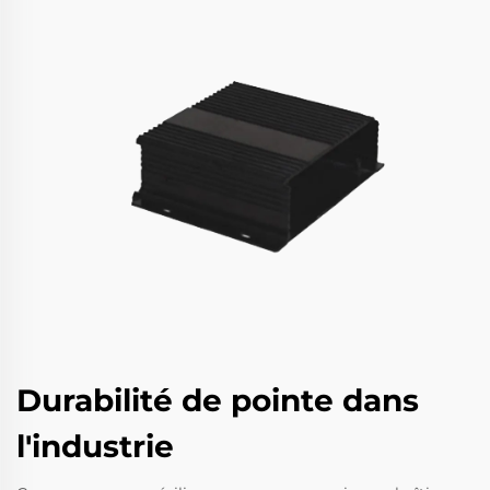
Durabilité de pointe dans
l'industrie