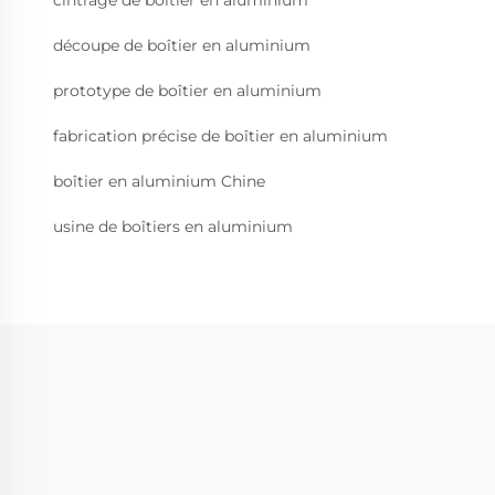
cintrage de boîtier en aluminium
découpe de boîtier en aluminium
prototype de boîtier en aluminium
fabrication précise de boîtier en aluminium
boîtier en aluminium Chine
usine de boîtiers en aluminium