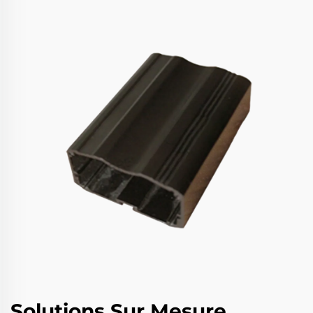
Solutions Sur Mesure