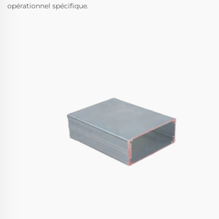
opérationnel spécifique.