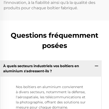
l'innovation, à la fiabilité ainsi qu'à la qualité des
produits pour chaque boîtier fabriqué.
Questions fréquemment
posées
À quels secteurs industriels vos boîtiers en
aluminium s'adressent-ils ?
Nos boîtiers en aluminium conviennent
à divers secteurs, notamment la défense,
l'aérospatiale, les télécommunications et
la photographie, offrant des solutions sur
mesure pour chaque domaine.