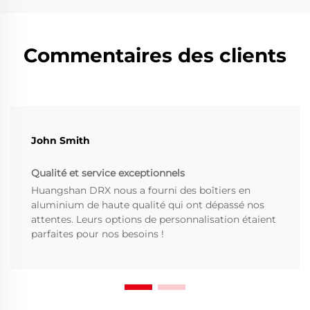
Commentaires des clients
John Smith
Qualité et service exceptionnels
Huangshan DRX nous a fourni des boîtiers en
aluminium de haute qualité qui ont dépassé nos
attentes. Leurs options de personnalisation étaient
parfaites pour nos besoins !