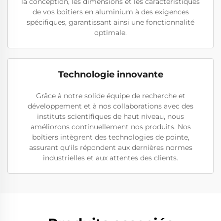
la conception, les dimensions et les caractéristiques
de vos boîtiers en aluminium à des exigences
spécifiques, garantissant ainsi une fonctionnalité
optimale.
Technologie innovante
Grâce à notre solide équipe de recherche et
développement et à nos collaborations avec des
instituts scientifiques de haut niveau, nous
améliorons continuellement nos produits. Nos
boîtiers intègrent des technologies de pointe,
assurant qu'ils répondent aux dernières normes
industrielles et aux attentes des clients.