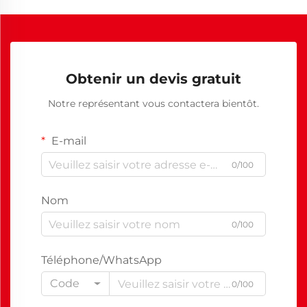
Obtenir un devis gratuit
Notre représentant vous contactera bientôt.
E-mail
0/100
Nom
0/100
Téléphone/WhatsApp
Code
0/100