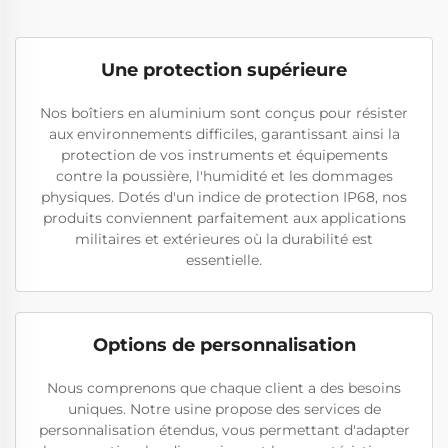
Une protection supérieure
Nos boîtiers en aluminium sont conçus pour résister
aux environnements difficiles, garantissant ainsi la
protection de vos instruments et équipements
contre la poussière, l'humidité et les dommages
physiques. Dotés d'un indice de protection IP68, nos
produits conviennent parfaitement aux applications
militaires et extérieures où la durabilité est
essentielle.
Options de personnalisation
Nous comprenons que chaque client a des besoins
uniques. Notre usine propose des services de
personnalisation étendus, vous permettant d'adapter