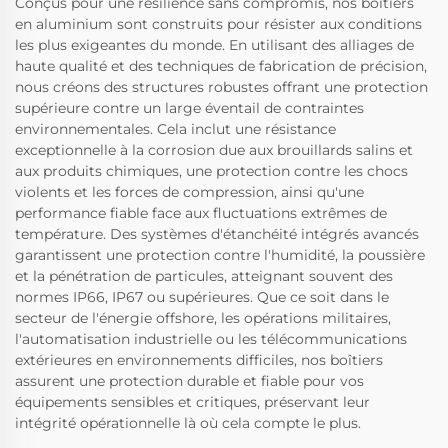
Conçus pour une résilience sans compromis, nos boîtiers
en aluminium sont construits pour résister aux conditions
les plus exigeantes du monde. En utilisant des alliages de
haute qualité et des techniques de fabrication de précision,
nous créons des structures robustes offrant une protection
supérieure contre un large éventail de contraintes
environnementales. Cela inclut une résistance
exceptionnelle à la corrosion due aux brouillards salins et
aux produits chimiques, une protection contre les chocs
violents et les forces de compression, ainsi qu'une
performance fiable face aux fluctuations extrêmes de
température. Des systèmes d'étanchéité intégrés avancés
garantissent une protection contre l'humidité, la poussière
et la pénétration de particules, atteignant souvent des
normes IP66, IP67 ou supérieures. Que ce soit dans le
secteur de l'énergie offshore, les opérations militaires,
l'automatisation industrielle ou les télécommunications
extérieures en environnements difficiles, nos boîtiers
assurent une protection durable et fiable pour vos
équipements sensibles et critiques, préservant leur
intégrité opérationnelle là où cela compte le plus.