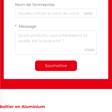
Nom de l'entreprise
0/200
Message
0/1000
Soumettre
boîtier en Aluminium