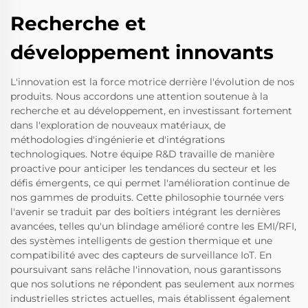
Recherche et
développement innovants
L'innovation est la force motrice derrière l'évolution de nos
produits. Nous accordons une attention soutenue à la
recherche et au développement, en investissant fortement
dans l'exploration de nouveaux matériaux, de
méthodologies d'ingénierie et d'intégrations
technologiques. Notre équipe R&D travaille de manière
proactive pour anticiper les tendances du secteur et les
défis émergents, ce qui permet l'amélioration continue de
nos gammes de produits. Cette philosophie tournée vers
l'avenir se traduit par des boîtiers intégrant les dernières
avancées, telles qu'un blindage amélioré contre les EMI/RFI,
des systèmes intelligents de gestion thermique et une
compatibilité avec des capteurs de surveillance IoT. En
poursuivant sans relâche l'innovation, nous garantissons
que nos solutions ne répondent pas seulement aux normes
industrielles strictes actuelles, mais établissent également