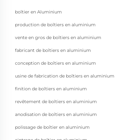
boîtier en Aluminium
production de boîtiers en aluminium
vente en gros de boîtiers en aluminium
fabricant de boîtiers en aluminium
conception de boîtiers en aluminium
usine de fabrication de boîtiers en aluminium
finition de boîtiers en aluminium
revêtement de boîtiers en aluminium
anodisation de boîtiers en aluminium
polissage de boîtier en aluminium