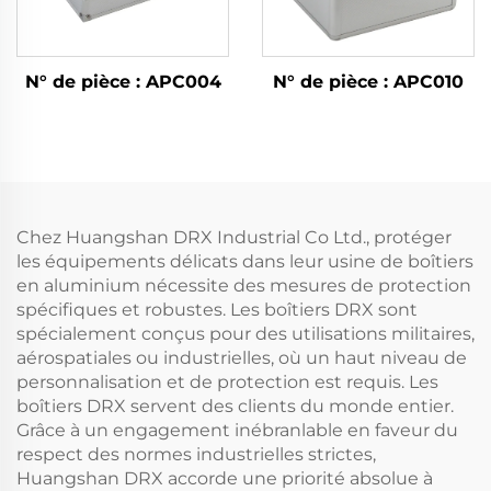
N° de pièce : APC004
N° de pièce : APC010
Chez Huangshan DRX Industrial Co Ltd., protéger
les équipements délicats dans leur usine de boîtiers
en aluminium nécessite des mesures de protection
spécifiques et robustes. Les boîtiers DRX sont
spécialement conçus pour des utilisations militaires,
aérospatiales ou industrielles, où un haut niveau de
personnalisation et de protection est requis. Les
boîtiers DRX servent des clients du monde entier.
Grâce à un engagement inébranlable en faveur du
respect des normes industrielles strictes,
Huangshan DRX accorde une priorité absolue à