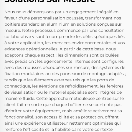
Nous nous démarquons par un engagement inégalé en
faveur d'une personnalisation poussée, transformant nos
boîtiers standard en aluminium en solutions conçues sur
mesure. Notre processus commence par une consultation
collaborative visant à comprendre les défis spécifiques liés
à votre application, les menaces environnementales et vos
exigences opérationnelles. À partir de cette base, nous
adaptons chaque aspect : les dimensions sont calculées
avec précision ; les agencements internes sont configurés
avec des mousses découpées sur mesure, des systèmes de
fixation modulaires ou des panneaux de montage adaptés ;
tandis que les éléments externes tels que les ports de
connectique, les aérations de refroidissement, les fenêtres
de visualisation ou le matériel spécialisé sont intégrés de
manière fluide. Cette approche méticuleuse centrée sur le
client fait en sorte que chaque boîtier ne se contente pas
d'abriter votre équipement, mais améliore activement sa
fonctionnalité, son accessibilité et sa protection, offrant
ainsi une expérience utilisateur nettement optimisée qui
renforce l'efficacité et la fiabilité dans votre contexte