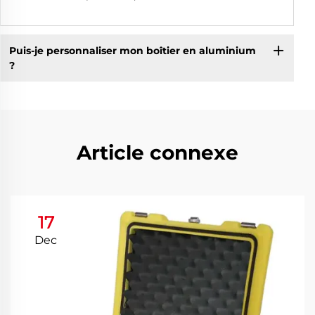
Puis-je personnaliser mon boîtier en aluminium
?
Article connexe
17
Dec