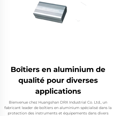
Boîtiers en aluminium de
qualité pour diverses
applications
Bienvenue chez Huangshan DRX Industrial Co. Ltd., un
fabricant leader de boîtiers en aluminium spécialisé dans la
protection des instruments et équipements dans divers