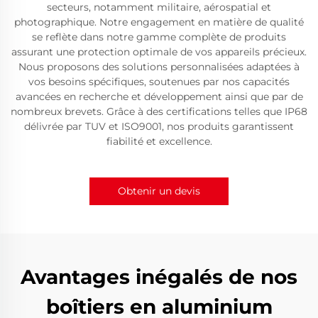
secteurs, notamment militaire, aérospatial et
photographique. Notre engagement en matière de qualité
se reflète dans notre gamme complète de produits
assurant une protection optimale de vos appareils précieux.
Nous proposons des solutions personnalisées adaptées à
vos besoins spécifiques, soutenues par nos capacités
avancées en recherche et développement ainsi que par de
nombreux brevets. Grâce à des certifications telles que IP68
délivrée par TUV et ISO9001, nos produits garantissent
fiabilité et excellence.
Obtenir un devis
Avantages inégalés de nos
boîtiers en aluminium