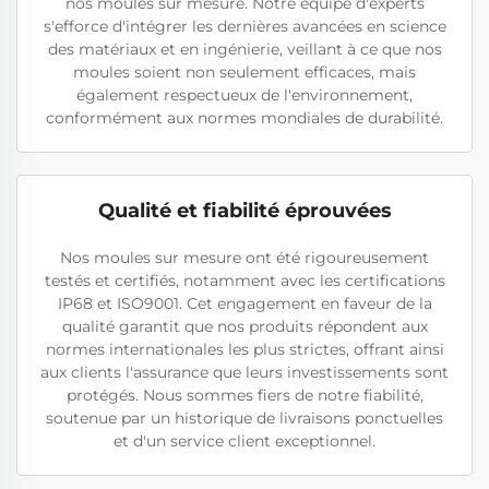
nos moules sur mesure. Notre équipe d'experts
s'efforce d'intégrer les dernières avancées en science
des matériaux et en ingénierie, veillant à ce que nos
moules soient non seulement efficaces, mais
également respectueux de l'environnement,
conformément aux normes mondiales de durabilité.
Qualité et fiabilité éprouvées
Nos moules sur mesure ont été rigoureusement
testés et certifiés, notamment avec les certifications
IP68 et ISO9001. Cet engagement en faveur de la
qualité garantit que nos produits répondent aux
normes internationales les plus strictes, offrant ainsi
aux clients l'assurance que leurs investissements sont
protégés. Nous sommes fiers de notre fiabilité,
soutenue par un historique de livraisons ponctuelles
et d'un service client exceptionnel.