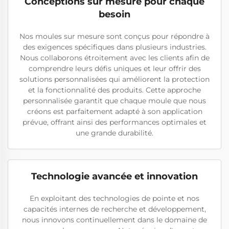
Conceptions sur mesure pour chaque
besoin
Nos moules sur mesure sont conçus pour répondre à
des exigences spécifiques dans plusieurs industries.
Nous collaborons étroitement avec les clients afin de
comprendre leurs défis uniques et leur offrir des
solutions personnalisées qui améliorent la protection
et la fonctionnalité des produits. Cette approche
personnalisée garantit que chaque moule que nous
créons est parfaitement adapté à son application
prévue, offrant ainsi des performances optimales et
une grande durabilité.
Technologie avancée et innovation
En exploitant des technologies de pointe et nos
capacités internes de recherche et développement,
nous innovons continuellement dans le domaine de