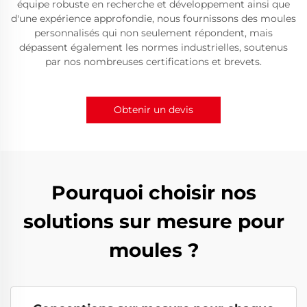
équipe robuste en recherche et développement ainsi que
d'une expérience approfondie, nous fournissons des moules
personnalisés qui non seulement répondent, mais
dépassent également les normes industrielles, soutenus
par nos nombreuses certifications et brevets.
Obtenir un devis
Pourquoi choisir nos
solutions sur mesure pour
moules ?