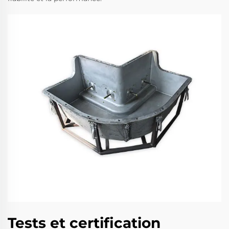
Tests et certification