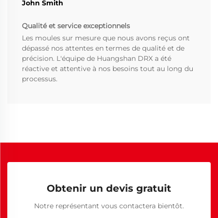
John Smith
Qualité et service exceptionnels
Les moules sur mesure que nous avons reçus ont
dépassé nos attentes en termes de qualité et de
précision. L'équipe de Huangshan DRX a été
réactive et attentive à nos besoins tout au long du
processus.
Obtenir un devis gratuit
Notre représentant vous contactera bientôt.