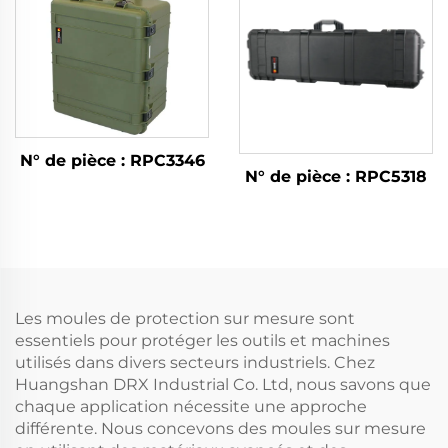
N° de pièce : RPC3346
N° de pièce : RPC5318
Les moules de protection sur mesure sont
essentiels pour protéger les outils et machines
utilisés dans divers secteurs industriels. Chez
Huangshan DRX Industrial Co. Ltd, nous savons que
chaque application nécessite une approche
différente. Nous concevons des moules sur mesure