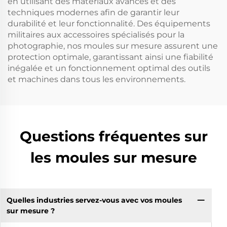
en utilisant des matériaux avancés et des
techniques modernes afin de garantir leur
durabilité et leur fonctionnalité. Des équipements
militaires aux accessoires spécialisés pour la
photographie, nos moules sur mesure assurent une
protection optimale, garantissant ainsi une fiabilité
inégalée et un fonctionnement optimal des outils
et machines dans tous les environnements.
Questions fréquentes sur
les moules sur mesure
Quelles industries servez-vous avec vos moules
sur mesure ?