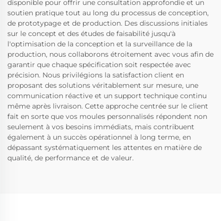
disponible pour offrir une consultation approfondie et un
soutien pratique tout au long du processus de conception,
de prototypage et de production. Des discussions initiales
sur le concept et des études de faisabilité jusqu'à
l'optimisation de la conception et la surveillance de la
production, nous collaborons étroitement avec vous afin de
garantir que chaque spécification soit respectée avec
précision. Nous privilégions la satisfaction client en
proposant des solutions véritablement sur mesure, une
communication réactive et un support technique continu
même après livraison. Cette approche centrée sur le client
fait en sorte que vos moules personnalisés répondent non
seulement à vos besoins immédiats, mais contribuent
également à un succès opérationnel à long terme, en
dépassant systématiquement les attentes en matière de
qualité, de performance et de valeur.