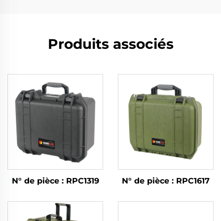
Produits associés
N° de pièce : RPC1319
N° de pièce : RPC1617