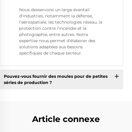
Nous desservons un large éventail
d'industries, notamment la défense,
l'aérospatiale, les technologies réseau, la
protection contre l'incendie et la
photographie, entre autres. Notre
expertise nous permet d'élaborer des
solutions adaptées aux besoins
spécifiques de chaque secteur.
Pouvez-vous fournir des moules pour de petites
séries de production ?
Article connexe