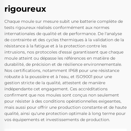
rigoureux
Chaque moule sur mesure subit une batterie complète de
tests rigoureux réalisés conformément aux normes
internationales de qualité et de performance. De l'analyse
de contrainte et des cycles thermiques à la validation de la
résistance à la fatigue et à la protection contre les
intrusions, nos protocoles d'essai garantissent que chaque
moule atteint ou dépasse les références en matière de
durabilité, de précision et de résilience environnementale.
Nos certifications, notamment IP68 pour une résistance
robuste à la poussière et à l'eau, et ISO9001 pour une
gestion stricte de la qualité, attestent de manière
indépendante cet engagement. Ces accréditations
confirment que nos moules sont conçus non seulement
pour résister à des conditions opérationnelles exigeantes,
mais aussi pour offrir une production constante et de haute
qualité, ainsi qu'une protection optimale à long terme pour
vos équipements et investissements de production.