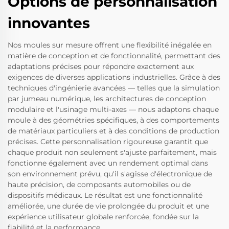
Options de personnalisation
innovantes
Nos moules sur mesure offrent une flexibilité inégalée en
matière de conception et de fonctionnalité, permettant des
adaptations précises pour répondre exactement aux
exigences de diverses applications industrielles. Grâce à des
techniques d'ingénierie avancées — telles que la simulation
par jumeau numérique, les architectures de conception
modulaire et l'usinage multi-axes — nous adaptons chaque
moule à des géométries spécifiques, à des comportements
de matériaux particuliers et à des conditions de production
précises. Cette personnalisation rigoureuse garantit que
chaque produit non seulement s'ajuste parfaitement, mais
fonctionne également avec un rendement optimal dans
son environnement prévu, qu'il s'agisse d'électronique de
haute précision, de composants automobiles ou de
dispositifs médicaux. Le résultat est une fonctionnalité
améliorée, une durée de vie prolongée du produit et une
expérience utilisateur globale renforcée, fondée sur la
fiabilité et la performance.