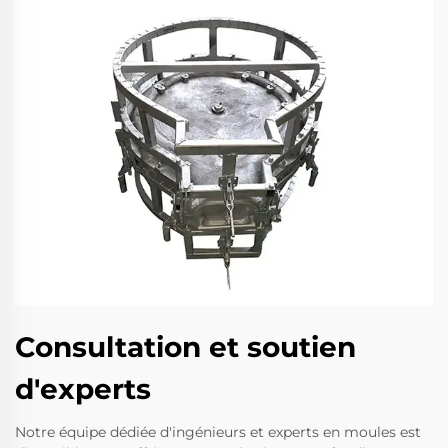
Consultation et soutien
d'experts
Notre équipe dédiée d'ingénieurs et experts en moules est