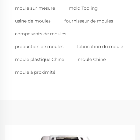
moule sur mesure
mold Tooling
usine de moules
fournisseur de moules
composants de moules
production de moules
fabrication du moule
moule plastique Chine
moule Chine
moule à proximité