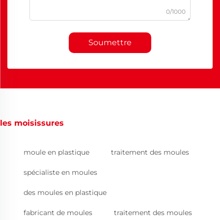
0/1000
Soumettre
les moisissures
moule en plastique
traitement des moules
spécialiste en moules
des moules en plastique
fabricant de moules
traitement des moules