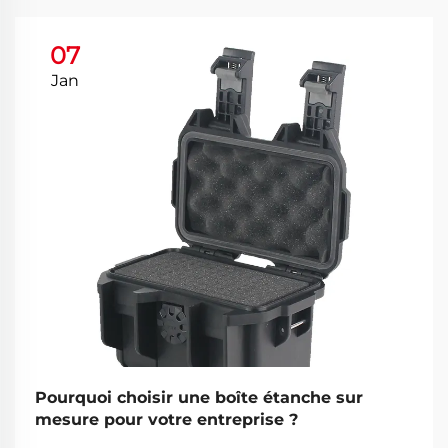
07
Jan
Pourquoi choisir une boîte étanche sur
mesure pour votre entreprise ?