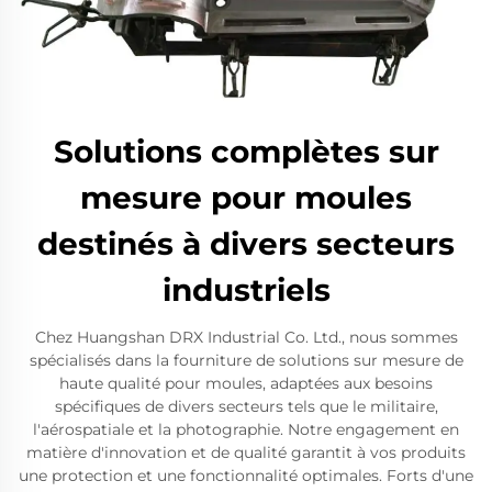
Solutions complètes sur
mesure pour moules
destinés à divers secteurs
industriels
Chez Huangshan DRX Industrial Co. Ltd., nous sommes
spécialisés dans la fourniture de solutions sur mesure de
haute qualité pour moules, adaptées aux besoins
spécifiques de divers secteurs tels que le militaire,
l'aérospatiale et la photographie. Notre engagement en
matière d'innovation et de qualité garantit à vos produits
une protection et une fonctionnalité optimales. Forts d'une