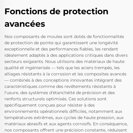
Fonctions de protection
avancées
Nos composants de moules sont dotés de fonctionnalités
de protection de pointe qui garantissent une longévité
exceptionnelle et des performances fiables, les rendant
idéalement adaptés à des applications critiques dans divers
secteurs exigeants. Nous utilisons des matériaux de haute
qualité et ingénierisés — tels que les aciers trempés, les
alliages résistants à la corrosion et les composites avancés
— combinés à des conceptions innovantes intégrant des
caractéristiques comme des revêtements résistants à
l'usure, des systèmes d'étanchéité de précision et des
renforts structurels optimisés. Ces solutions sont
spécifiquement conçues pour résister à des
environnements opérationnels difficiles, notamment aux
températures extrêmes, aux cycles de haute pression, aux
matériaux abrasifs et aux agents corrosifs. En conséquence,
nos composants offrent une précision constante, réduisent