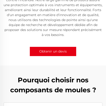
contre l'incendie. Notre large gamme de produits assure
une protection optimale à vos instruments et équipements,
améliorant ainsi leur durabilité et leur fonctionnalité. Forts
d'un engagement en matière d'innovation et de qualité,
nous utilisons des technologies de pointe ainsi qu'une
équipe de recherche et développement dédiée afin de
proposer des solutions sur mesure répondant précisément
à vos besoins.
Obtenir un devis
Pourquoi choisir nos
composants de moules ?