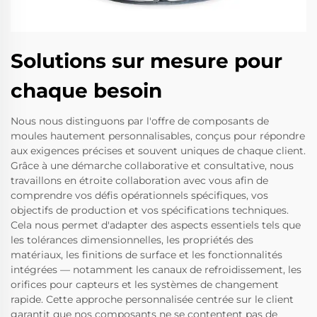
Solutions sur mesure pour
chaque besoin
Nous nous distinguons par l'offre de composants de
moules hautement personnalisables, conçus pour répondre
aux exigences précises et souvent uniques de chaque client.
Grâce à une démarche collaborative et consultative, nous
travaillons en étroite collaboration avec vous afin de
comprendre vos défis opérationnels spécifiques, vos
objectifs de production et vos spécifications techniques.
Cela nous permet d'adapter des aspects essentiels tels que
les tolérances dimensionnelles, les propriétés des
matériaux, les finitions de surface et les fonctionnalités
intégrées — notamment les canaux de refroidissement, les
orifices pour capteurs et les systèmes de changement
rapide. Cette approche personnalisée centrée sur le client
garantit que nos composants ne se contentent pas de