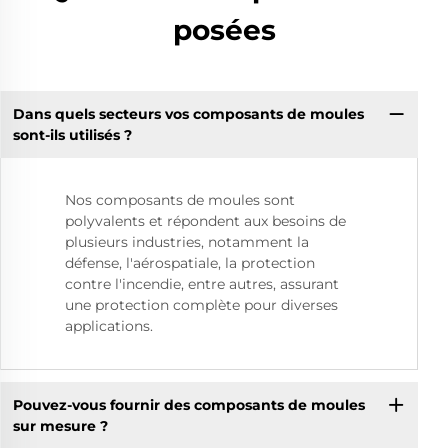
posées
Dans quels secteurs vos composants de moules
sont-ils utilisés ?
Nos composants de moules sont
polyvalents et répondent aux besoins de
plusieurs industries, notamment la
défense, l'aérospatiale, la protection
contre l'incendie, entre autres, assurant
une protection complète pour diverses
applications.
Pouvez-vous fournir des composants de moules
sur mesure ?