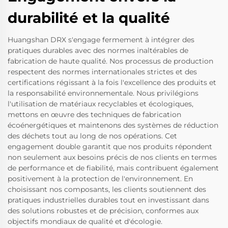
durabilité et la qualité
Huangshan DRX s'engage fermement à intégrer des
pratiques durables avec des normes inaltérables de
fabrication de haute qualité. Nos processus de production
respectent des normes internationales strictes et des
certifications régissant à la fois l'excellence des produits et
la responsabilité environnementale. Nous privilégions
l'utilisation de matériaux recyclables et écologiques,
mettons en œuvre des techniques de fabrication
écoénergétiques et maintenons des systèmes de réduction
des déchets tout au long de nos opérations. Cet
engagement double garantit que nos produits répondent
non seulement aux besoins précis de nos clients en termes
de performance et de fiabilité, mais contribuent également
positivement à la protection de l'environnement. En
choisissant nos composants, les clients soutiennent des
pratiques industrielles durables tout en investissant dans
des solutions robustes et de précision, conformes aux
objectifs mondiaux de qualité et d'écologie.