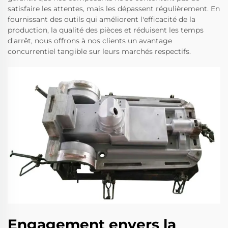
satisfaire les attentes, mais les dépassent régulièrement. En
fournissant des outils qui améliorent l'efficacité de la
production, la qualité des pièces et réduisent les temps
d'arrêt, nous offrons à nos clients un avantage
concurrentiel tangible sur leurs marchés respectifs.
Engagement envers la