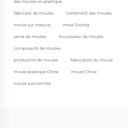
des moules en plastique
fabricant de moules
traitement des moules
moule sur mesure
mold Tooling
usine de moules
fournisseur de moules
composants de moules
production de moules
fabrication du moule
moule plastique Chine
moule Chine
moule à proximité