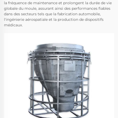
la fréquence de maintenance et prolongent la durée de vie
globale du moule, assurant ainsi des performances fiables
dans des secteurs tels que la fabrication automobile,
l'ingénierie aérospatiale et la production de dispositifs
médicaux.