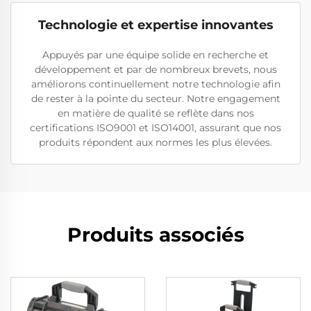
Technologie et expertise innovantes
Appuyés par une équipe solide en recherche et
développement et par de nombreux brevets, nous
améliorons continuellement notre technologie afin
de rester à la pointe du secteur. Notre engagement
en matière de qualité se reflète dans nos
certifications ISO9001 et ISO14001, assurant que nos
produits répondent aux normes les plus élevées.
Produits associés