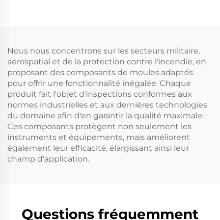
Nous nous concentrons sur les secteurs militaire,
aérospatial et de la protection contre l'incendie, en
proposant des composants de moules adaptés
pour offrir une fonctionnalité inégalée. Chaque
produit fait l'objet d'inspections conformes aux
normes industrielles et aux dernières technologies
du domaine afin d'en garantir la qualité maximale.
Ces composants protègent non seulement les
instruments et équipements, mais améliorent
également leur efficacité, élargissant ainsi leur
champ d'application.
Questions fréquemment