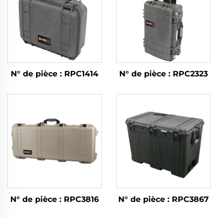
N° de pièce : RPC1414
N° de pièce : RPC2323
N° de pièce : RPC3816
N° de pièce : RPC3867