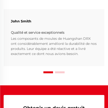
John Smith
Qualité et service exceptionnels
Les composants de moules de Huangshan DRX
ont considérablement amélioré la durabilité de nos
produits. Leur équipe a été réactive et a livré
exactement ce dont nous avions besoin.