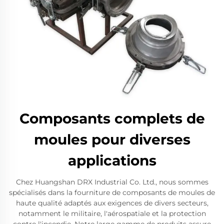
Composants complets de
moules pour diverses
applications
Chez Huangshan DRX Industrial Co. Ltd., nous sommes
spécialisés dans la fourniture de composants de moules de
haute qualité adaptés aux exigences de divers secteurs,
notamment le militaire, l'aérospatiale et la protection