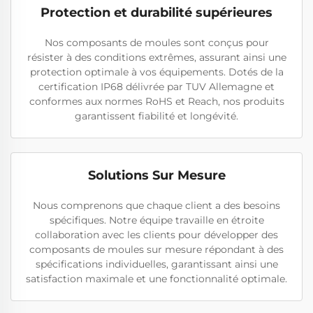
Protection et durabilité supérieures
Nos composants de moules sont conçus pour
résister à des conditions extrêmes, assurant ainsi une
protection optimale à vos équipements. Dotés de la
certification IP68 délivrée par TUV Allemagne et
conformes aux normes RoHS et Reach, nos produits
garantissent fiabilité et longévité.
Solutions Sur Mesure
Nous comprenons que chaque client a des besoins
spécifiques. Notre équipe travaille en étroite
collaboration avec les clients pour développer des
composants de moules sur mesure répondant à des
spécifications individuelles, garantissant ainsi une
satisfaction maximale et une fonctionnalité optimale.