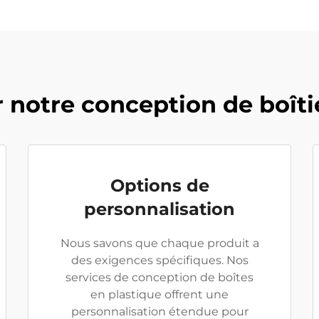
 notre conception de boîti
Options de
personnalisation
Nous savons que chaque produit a
des exigences spécifiques. Nos
services de conception de boîtes
en plastique offrent une
personnalisation étendue pour