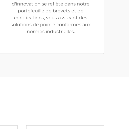
d'innovation se reflète dans notre
portefeuille de brevets et de
certifications, vous assurant des
solutions de pointe conformes aux
normes industrielles.