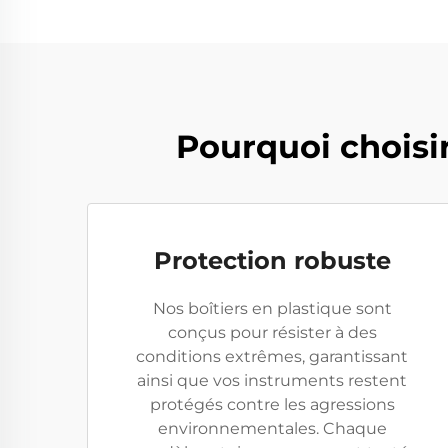
Pourquoi choisir
Protection robuste
Nos boîtiers en plastique sont
conçus pour résister à des
conditions extrêmes, garantissant
ainsi que vos instruments restent
protégés contre les agressions
environnementales. Chaque