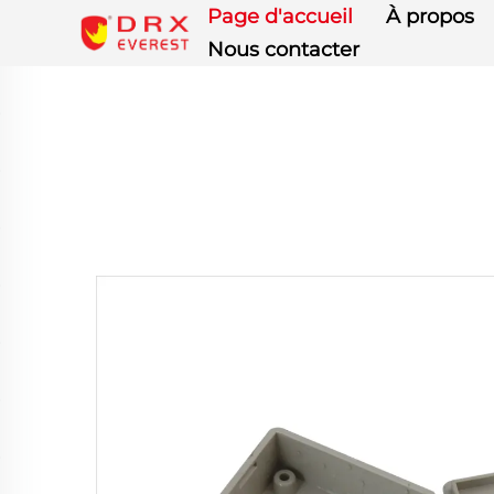
Page d'accueil
À propos
Nous contacter