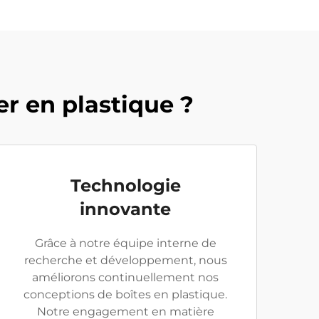
er en plastique ?
Technologie
innovante
Grâce à notre équipe interne de
recherche et développement, nous
améliorons continuellement nos
conceptions de boîtes en plastique.
Notre engagement en matière