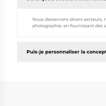
Nous desservons divers secteurs, no
photographie, en fournissant des 
Puis-je personnaliser la concep