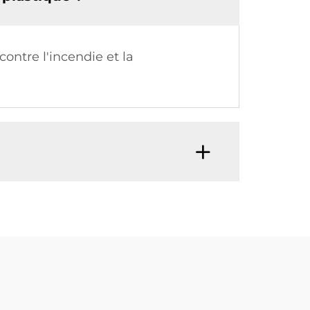
contre l'incendie et la