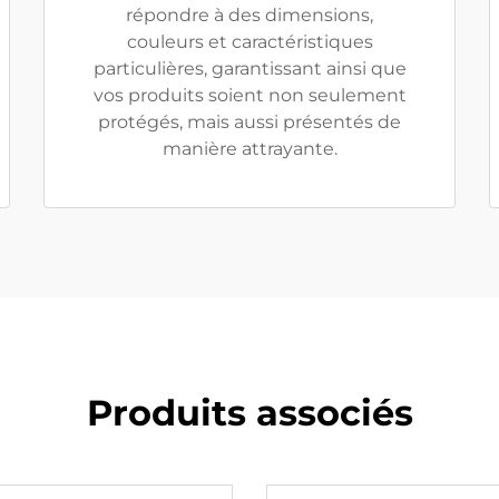
répondre à des dimensions,
couleurs et caractéristiques
particulières, garantissant ainsi que
vos produits soient non seulement
protégés, mais aussi présentés de
manière attrayante.
Produits associés