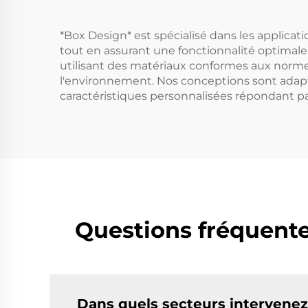
*Box Design* est spécialisé dans les applicati
tout en assurant une fonctionnalité optimale 
utilisant des matériaux conformes aux norme
l'environnement. Nos conceptions sont adapt
caractéristiques personnalisées répondant p
Questions fréquente
Dans quels secteurs intervenez