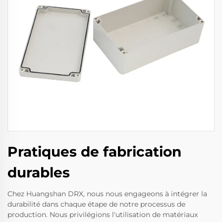
Pratiques de fabrication
durables
Chez Huangshan DRX, nous nous engageons à intégrer la
durabilité dans chaque étape de notre processus de
production. Nous privilégions l'utilisation de matériaux