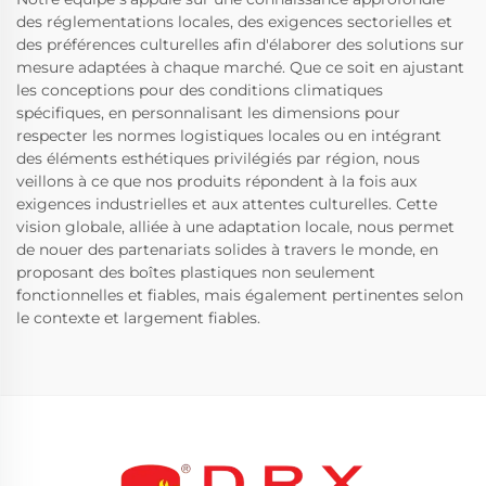
des réglementations locales, des exigences sectorielles et
des préférences culturelles afin d'élaborer des solutions sur
mesure adaptées à chaque marché. Que ce soit en ajustant
les conceptions pour des conditions climatiques
spécifiques, en personnalisant les dimensions pour
respecter les normes logistiques locales ou en intégrant
des éléments esthétiques privilégiés par région, nous
veillons à ce que nos produits répondent à la fois aux
exigences industrielles et aux attentes culturelles. Cette
vision globale, alliée à une adaptation locale, nous permet
de nouer des partenariats solides à travers le monde, en
proposant des boîtes plastiques non seulement
fonctionnelles et fiables, mais également pertinentes selon
le contexte et largement fiables.