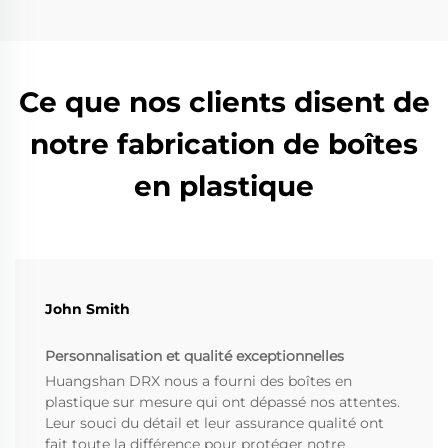
Ce que nos clients disent de
notre fabrication de boîtes
en plastique
John Smith
Personnalisation et qualité exceptionnelles
Huangshan DRX nous a fourni des boîtes en
plastique sur mesure qui ont dépassé nos attentes.
Leur souci du détail et leur assurance qualité ont
fait toute la différence pour protéger notre