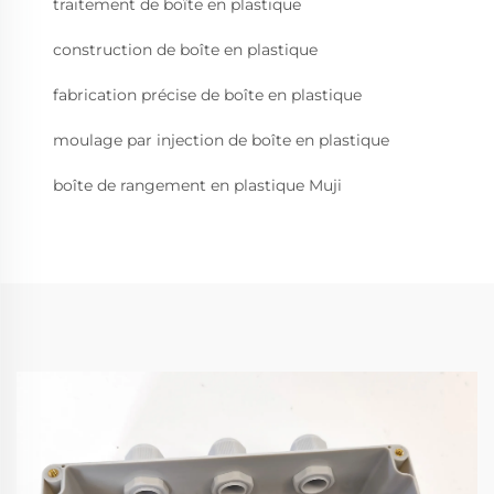
traitement de boîte en plastique
construction de boîte en plastique
fabrication précise de boîte en plastique
moulage par injection de boîte en plastique
boîte de rangement en plastique Muji