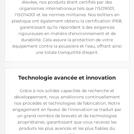
élevées, nos produits étant certifiés par des
organismes internationaux tels que l'ISO9001,
l'ISO14001 et les normes militaires. Nos boîtiers en
plastique ont également obtenu la certification IP68,
garantissant qu'ils répondent à des exigences
rigoureuses en matière d'environnement et de
durabilité. Cela assure la protection de votre
équipement contre la poussière et l'eau, offrant ainsi
une totale tranquillité d'esprit.
Technologie avancée et innovation
Grâce à nos solides capacités de recherche et
développement, nous améliorons continuellement
nos procédés et technologies de fabrication. Notre
engagement en faveur de l'innovation se traduit par
un grand nombre de brevets et de technologies
propriétaires, garantissant que vous recevez les
produits les plus avancés et les plus fiables du