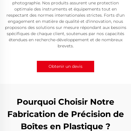
photographie. Nos produits assurent une protection
optimale des instruments et équipements tout en
respectant des normes internationales strictes. Forts d'un
engagement en matière de qualité et d'innovation, nous
proposons des solutions sur mesure répondant aux besoins
spécifiques de chaque client, soutenues par nos capacités
étendues en recherche-développement et de nombreux
brevets.
Obtenir un devis
Pourquoi Choisir Notre
Fabrication de Précision de
Boîtes en Plastique ?