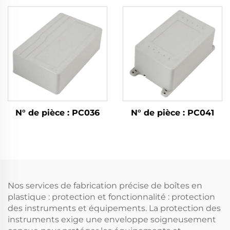
N° de pièce : PC036
N° de pièce : PC041
Nos services de fabrication précise de boîtes en
plastique : protection et fonctionnalité : protection
des instruments et équipements. La protection des
instruments exige une enveloppe soigneusement