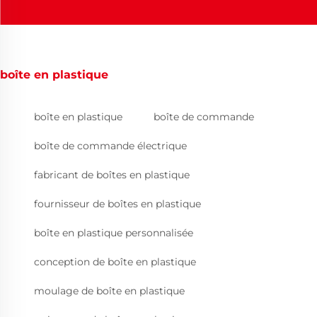
boîte en plastique
boîte en plastique
boîte de commande
boîte de commande électrique
fabricant de boîtes en plastique
fournisseur de boîtes en plastique
boîte en plastique personnalisée
conception de boîte en plastique
moulage de boîte en plastique