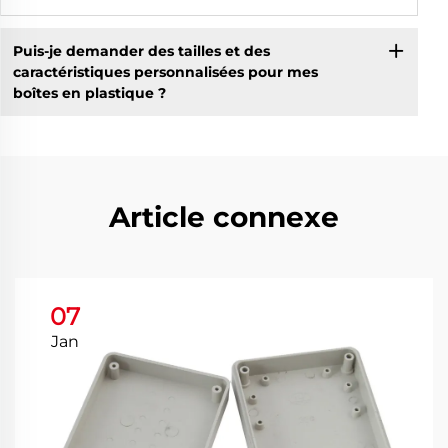
Puis-je demander des tailles et des
caractéristiques personnalisées pour mes
boîtes en plastique ?
Article connexe
07
Jan