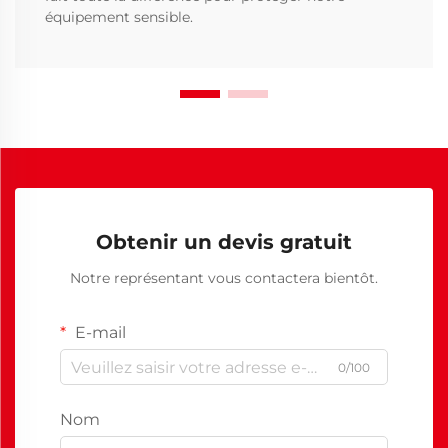
équipement sensible.
Obtenir un devis gratuit
Notre représentant vous contactera bientôt.
E-mail
0/100
Nom