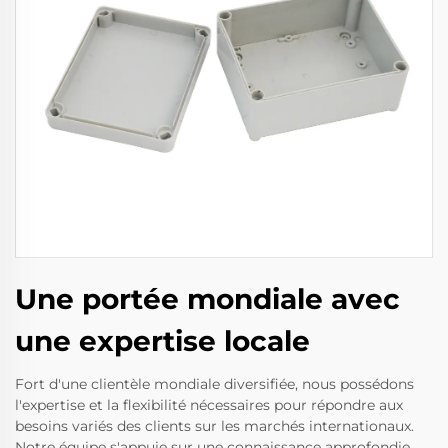
Une portée mondiale avec
une expertise locale
Fort d'une clientèle mondiale diversifiée, nous possédons
l'expertise et la flexibilité nécessaires pour répondre aux
besoins variés des clients sur les marchés internationaux.
Notre équipe s'appuie sur une connaissance approfondie