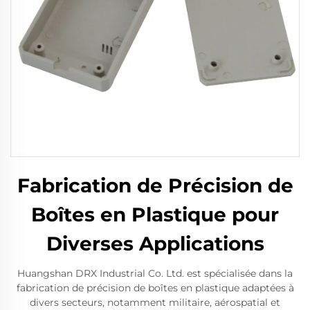
Fabrication de Précision de
Boîtes en Plastique pour
Diverses Applications
Huangshan DRX Industrial Co. Ltd. est spécialisée dans la
fabrication de précision de boîtes en plastique adaptées à
divers secteurs, notamment militaire, aérospatial et