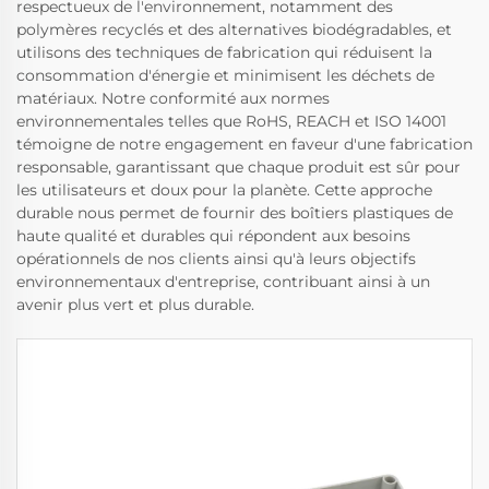
respectueux de l'environnement, notamment des
polymères recyclés et des alternatives biodégradables, et
utilisons des techniques de fabrication qui réduisent la
consommation d'énergie et minimisent les déchets de
matériaux. Notre conformité aux normes
environnementales telles que RoHS, REACH et ISO 14001
témoigne de notre engagement en faveur d'une fabrication
responsable, garantissant que chaque produit est sûr pour
les utilisateurs et doux pour la planète. Cette approche
durable nous permet de fournir des boîtiers plastiques de
haute qualité et durables qui répondent aux besoins
opérationnels de nos clients ainsi qu'à leurs objectifs
environnementaux d'entreprise, contribuant ainsi à un
avenir plus vert et plus durable.