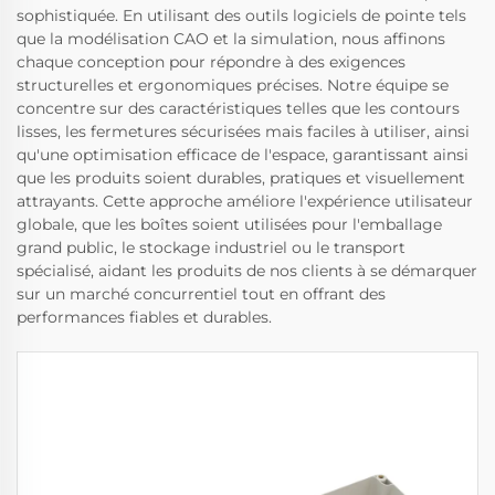
sophistiquée. En utilisant des outils logiciels de pointe tels
que la modélisation CAO et la simulation, nous affinons
chaque conception pour répondre à des exigences
structurelles et ergonomiques précises. Notre équipe se
concentre sur des caractéristiques telles que les contours
lisses, les fermetures sécurisées mais faciles à utiliser, ainsi
qu'une optimisation efficace de l'espace, garantissant ainsi
que les produits soient durables, pratiques et visuellement
attrayants. Cette approche améliore l'expérience utilisateur
globale, que les boîtes soient utilisées pour l'emballage
grand public, le stockage industriel ou le transport
spécialisé, aidant les produits de nos clients à se démarquer
sur un marché concurrentiel tout en offrant des
performances fiables et durables.