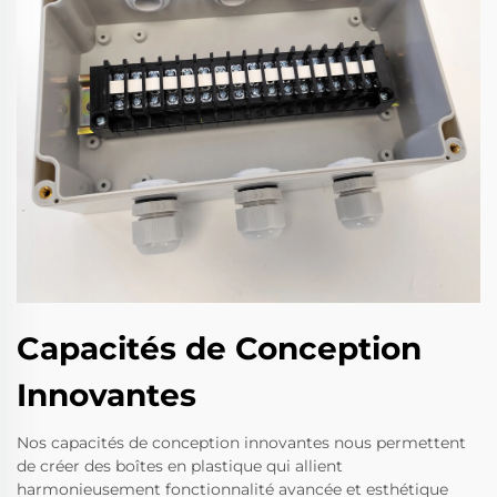
Capacités de Conception
Innovantes
Nos capacités de conception innovantes nous permettent
de créer des boîtes en plastique qui allient
harmonieusement fonctionnalité avancée et esthétique