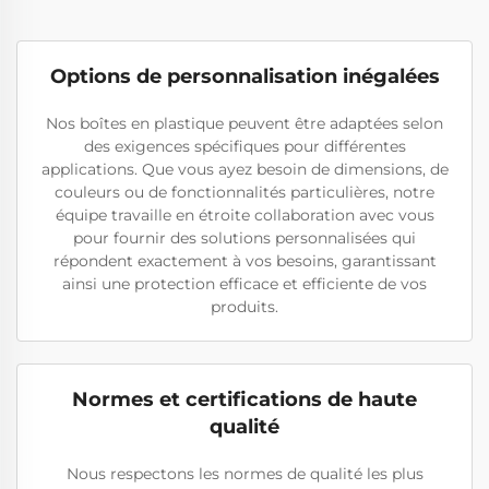
Options de personnalisation inégalées
Nos boîtes en plastique peuvent être adaptées selon
des exigences spécifiques pour différentes
applications. Que vous ayez besoin de dimensions, de
couleurs ou de fonctionnalités particulières, notre
équipe travaille en étroite collaboration avec vous
pour fournir des solutions personnalisées qui
répondent exactement à vos besoins, garantissant
ainsi une protection efficace et efficiente de vos
produits.
Normes et certifications de haute
qualité
Nous respectons les normes de qualité les plus