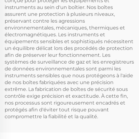
conçue pour protéger les équipements et
instruments au sein d'un boîtier. Nos boîtes
assurent une protection à plusieurs niveaux,
préservant contre les agressions
environnementales, mécaniques, thermiques et
électromagnétiques. Les instruments et
équipements sensibles et sophistiqués nécessitent
un équilibre délicat lors des procédés de protection
afin de préserver leur fonctionnement. Les
systèmes de surveillance de gaz et les enregistreurs
de données environnementales sont parmi les
instruments sensibles que nous protégeons à l'aide
de nos boîtes fabriquées avec une précision
extrême. La fabrication de boîtes de sécurité sous
contrôle exige précision et exactitude. À cette fin,
nos processus sont rigoureusement encadrés et
protégés afin d'éviter tout risque pouvant
compromettre la fiabilité et la qualité.