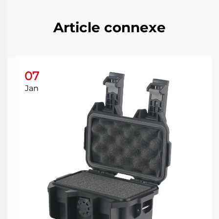
Article connexe
07
Jan