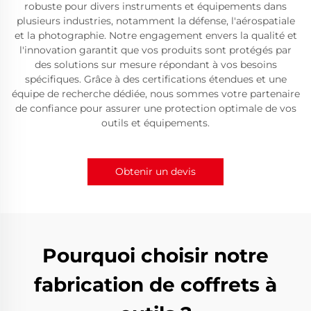
robuste pour divers instruments et équipements dans
plusieurs industries, notamment la défense, l'aérospatiale
et la photographie. Notre engagement envers la qualité et
l'innovation garantit que vos produits sont protégés par
des solutions sur mesure répondant à vos besoins
spécifiques. Grâce à des certifications étendues et une
équipe de recherche dédiée, nous sommes votre partenaire
de confiance pour assurer une protection optimale de vos
outils et équipements.
Obtenir un devis
Pourquoi choisir notre
fabrication de coffrets à