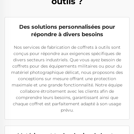
outils ?
Des solutions personnalisées pour
répondre à divers besoins
Nos services de fabrication de coffrets à outils sont
conçus pour répondre aux exigences spécifiques de
divers secteurs industriels. Que vous ayez besoin de
coffrets pour des équipements militaires ou pour du
matériel photographique délicat, nous proposons des
conceptions sur mesure offrant une protection
maximale et une grande fonctionnalité. Notre équipe
collabore étroitement avec les clients afin de
comprendre leurs besoins, garantissant ainsi que
chaque coffret est parfaitement adapté à son usage
prévu.