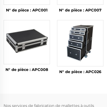
N° de pièce : APC001
N° de pièce : APC007
N° de pièce : APC008
N° de pièce : APC026
Nos services de fabrication de mallettes à outils