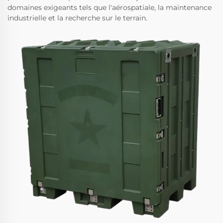
domaines exigeants tels que l'aérospatiale, la maintenance
industrielle et la recherche sur le terrain.