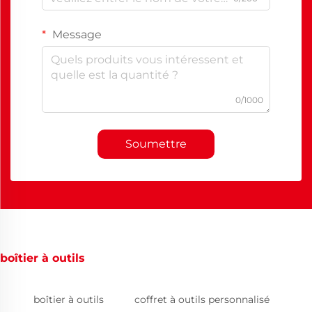
Message
0/1000
Soumettre
boîtier à outils
boîtier à outils
coffret à outils personnalisé