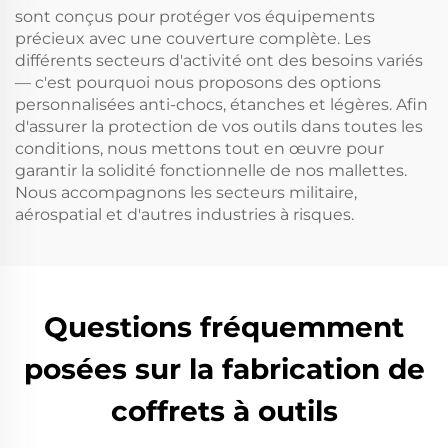
sont conçus pour protéger vos équipements
précieux avec une couverture complète. Les
différents secteurs d'activité ont des besoins variés
— c'est pourquoi nous proposons des options
personnalisées anti-chocs, étanches et légères. Afin
d'assurer la protection de vos outils dans toutes les
conditions, nous mettons tout en œuvre pour
garantir la solidité fonctionnelle de nos mallettes.
Nous accompagnons les secteurs militaire,
aérospatial et d'autres industries à risques.
Questions fréquemment
posées sur la fabrication de
coffrets à outils