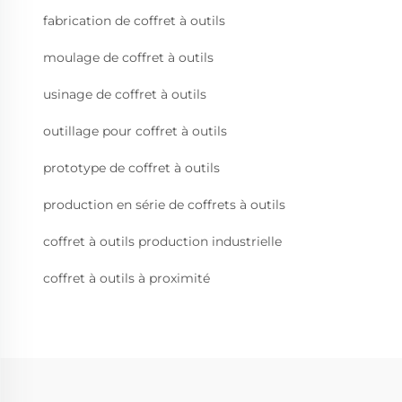
fabrication de coffret à outils
moulage de coffret à outils
usinage de coffret à outils
outillage pour coffret à outils
prototype de coffret à outils
production en série de coffrets à outils
coffret à outils production industrielle
coffret à outils à proximité