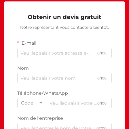
Obtenir un devis gratuit
Notre représentant vous contactera bientôt.
E-mail
0/100
Nom
0/100
Téléphone/WhatsApp
Code
0/100
Nom de l'entreprise
0/200