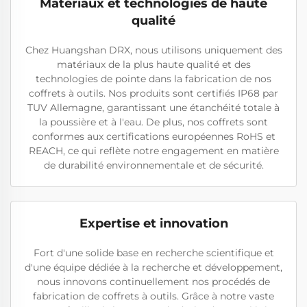
Matériaux et technologies de haute
qualité
Chez Huangshan DRX, nous utilisons uniquement des
matériaux de la plus haute qualité et des
technologies de pointe dans la fabrication de nos
coffrets à outils. Nos produits sont certifiés IP68 par
TUV Allemagne, garantissant une étanchéité totale à
la poussière et à l'eau. De plus, nos coffrets sont
conformes aux certifications européennes RoHS et
REACH, ce qui reflète notre engagement en matière
de durabilité environnementale et de sécurité.
Expertise et innovation
Fort d'une solide base en recherche scientifique et
d'une équipe dédiée à la recherche et développement,
nous innovons continuellement nos procédés de
fabrication de coffrets à outils. Grâce à notre vaste