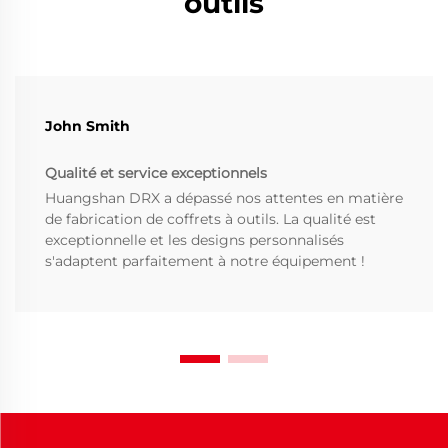
outils
John Smith
Qualité et service exceptionnels
Huangshan DRX a dépassé nos attentes en matière
de fabrication de coffrets à outils. La qualité est
exceptionnelle et les designs personnalisés
s'adaptent parfaitement à notre équipement !