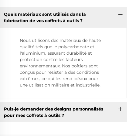
Quels matériaux sont utilisés dans la
fabrication de vos coffrets à outils ?
Nous utilisons des matériaux de haute
qualité tels que le polycarbonate et
l'aluminium, assurant durabilité et
protection contre les facteurs
environnementaux. Nos boîtiers sont
conçus pour résister à des conditions
extrêmes, ce qui les rend idéaux pour
une utilisation militaire et industrielle.
Puis-je demander des designs personnalisés
pour mes coffrets à outils ?