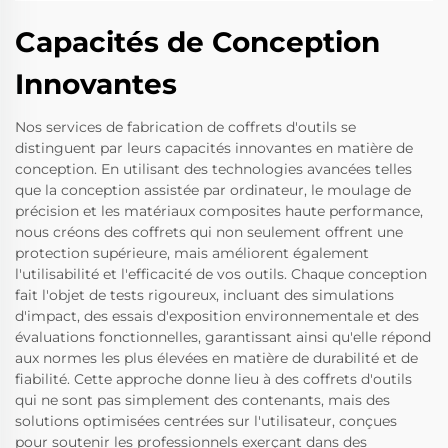
Capacités de Conception
Innovantes
Nos services de fabrication de coffrets d'outils se
distinguent par leurs capacités innovantes en matière de
conception. En utilisant des technologies avancées telles
que la conception assistée par ordinateur, le moulage de
précision et les matériaux composites haute performance,
nous créons des coffrets qui non seulement offrent une
protection supérieure, mais améliorent également
l'utilisabilité et l'efficacité de vos outils. Chaque conception
fait l'objet de tests rigoureux, incluant des simulations
d'impact, des essais d'exposition environnementale et des
évaluations fonctionnelles, garantissant ainsi qu'elle répond
aux normes les plus élevées en matière de durabilité et de
fiabilité. Cette approche donne lieu à des coffrets d'outils
qui ne sont pas simplement des contenants, mais des
solutions optimisées centrées sur l'utilisateur, conçues
pour soutenir les professionnels exerçant dans des