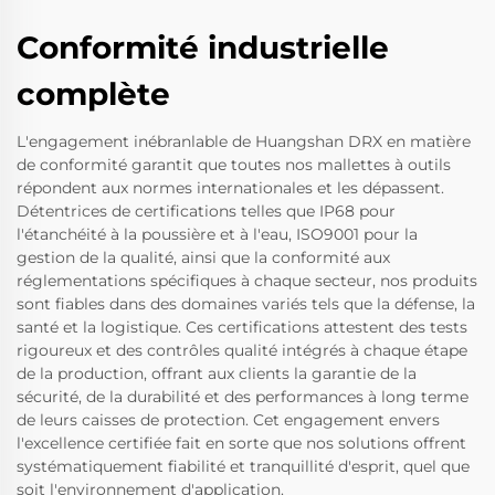
Conformité industrielle
complète
L'engagement inébranlable de Huangshan DRX en matière
de conformité garantit que toutes nos mallettes à outils
répondent aux normes internationales et les dépassent.
Détentrices de certifications telles que IP68 pour
l'étanchéité à la poussière et à l'eau, ISO9001 pour la
gestion de la qualité, ainsi que la conformité aux
réglementations spécifiques à chaque secteur, nos produits
sont fiables dans des domaines variés tels que la défense, la
santé et la logistique. Ces certifications attestent des tests
rigoureux et des contrôles qualité intégrés à chaque étape
de la production, offrant aux clients la garantie de la
sécurité, de la durabilité et des performances à long terme
de leurs caisses de protection. Cet engagement envers
l'excellence certifiée fait en sorte que nos solutions offrent
systématiquement fiabilité et tranquillité d'esprit, quel que
soit l'environnement d'application.