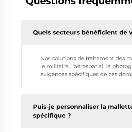
Questions fréquemmen
Quels secteurs bénéficient de v
Nos solutions de traitement des m
le militaire, l'aérospatial, la pho
exigences spécifiques de ces dom
Puis-je personnaliser la mallet
spécifique ?