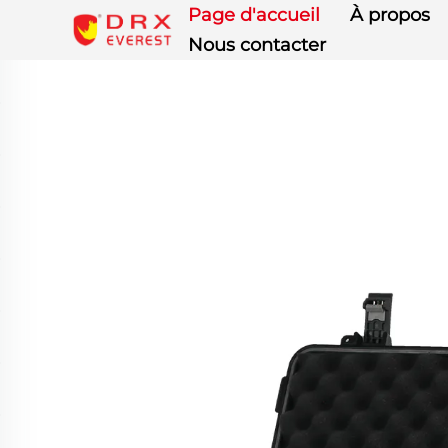
Page d'accueil
À propos
Nous contacter