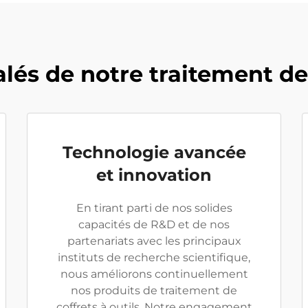
és de notre traitement de 
Technologie avancée
et innovation
En tirant parti de nos solides
capacités de R&D et de nos
partenariats avec les principaux
instituts de recherche scientifique,
nous améliorons continuellement
nos produits de traitement de
coffrets à outils. Notre engagement