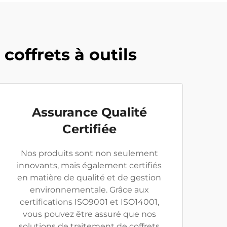
coffrets à outils
Assurance Qualité
Certifiée
Nos produits sont non seulement
innovants, mais également certifiés
en matière de qualité et de gestion
environnementale. Grâce aux
certifications ISO9001 et ISO14001,
vous pouvez être assuré que nos
solutions de traitement de coffrets