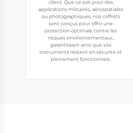
client. Que ce soit pour des
applications militaires, aérospatiales
ou photographiques, nos coffrets
sont conçus pour offrir une
protection optimale contre les
risques environnementaux,
garantissant ainsi que vos
instruments restent en sécurité et
pleinement fonctionnels.