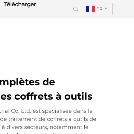
Télécharger
FR
omplètes de
es coffrets à outils
al Co. Ltd. est spécialisée dans la
de traitement de coffrets à outils de
 à divers secteurs, notamment le