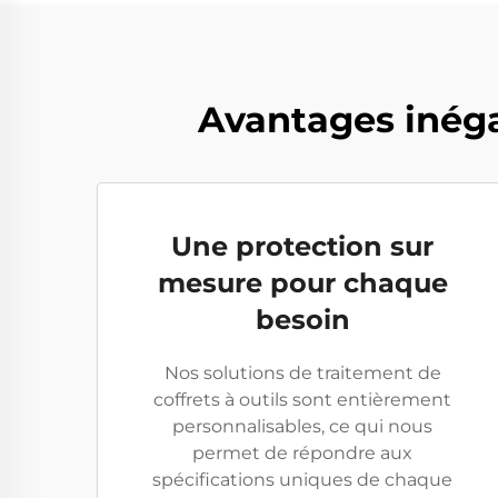
Avantages inégal
Une protection sur
mesure pour chaque
besoin
Nos solutions de traitement de
coffrets à outils sont entièrement
personnalisables, ce qui nous
permet de répondre aux
spécifications uniques de chaque