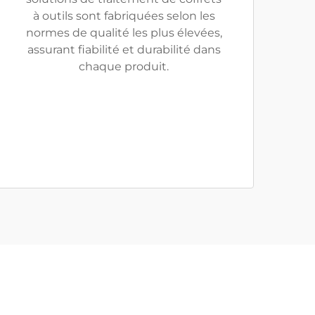
à outils sont fabriquées selon les
normes de qualité les plus élevées,
assurant fiabilité et durabilité dans
chaque produit.