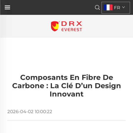
FR
Composants En Fibre De
Carbone : La Clé D’un Design
Innovant
2026-04-02 10:00:22