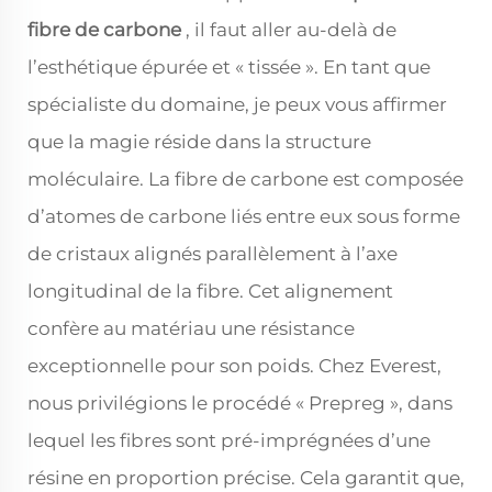
fibre de carbone
, il faut aller au-delà de
l’esthétique épurée et « tissée ». En tant que
spécialiste du domaine, je peux vous affirmer
que la magie réside dans la structure
moléculaire. La fibre de carbone est composée
d’atomes de carbone liés entre eux sous forme
de cristaux alignés parallèlement à l’axe
longitudinal de la fibre. Cet alignement
confère au matériau une résistance
exceptionnelle pour son poids. Chez Everest,
nous privilégions le procédé « Prepreg », dans
lequel les fibres sont pré-imprégnées d’une
résine en proportion précise. Cela garantit que,