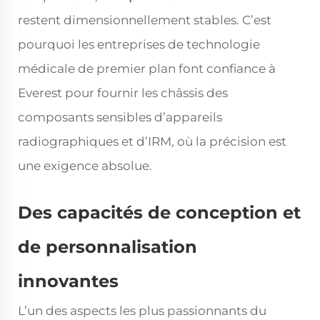
restent dimensionnellement stables. C’est
pourquoi les entreprises de technologie
médicale de premier plan font confiance à
Everest pour fournir les châssis des
composants sensibles d’appareils
radiographiques et d’IRM, où la précision est
une exigence absolue.
Des capacités de conception et
de personnalisation
innovantes
L’un des aspects les plus passionnants du