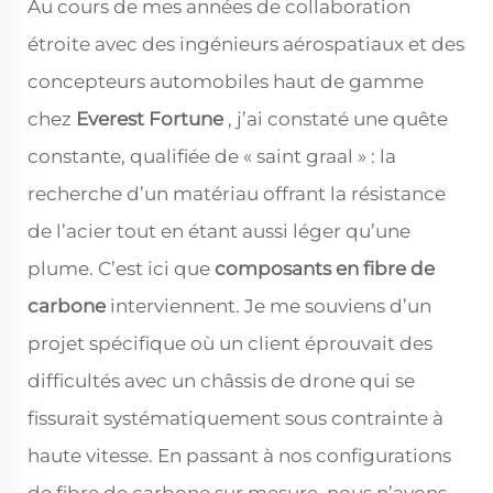
Au cours de mes années de collaboration
étroite avec des ingénieurs aérospatiaux et des
concepteurs automobiles haut de gamme
chez
Everest Fortune
, j’ai constaté une quête
constante, qualifiée de « saint graal » : la
recherche d’un matériau offrant la résistance
de l’acier tout en étant aussi léger qu’une
plume. C’est ici que
composants en fibre de
carbone
interviennent. Je me souviens d’un
projet spécifique où un client éprouvait des
difficultés avec un châssis de drone qui se
fissurait systématiquement sous contrainte à
haute vitesse. En passant à nos configurations