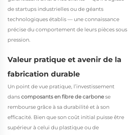
de startups industrielles ou de géants
technologiques établis — une connaissance
précise du comportement de leurs pièces sous
pression.
Valeur pratique et avenir de la
fabrication durable
Un point de vue pratique, l’investissement
dans
composants en fibre de carbone
se
rembourse grâce à sa durabilité et à son
efficacité. Bien que son coût initial puisse être
supérieur à celui du plastique ou de