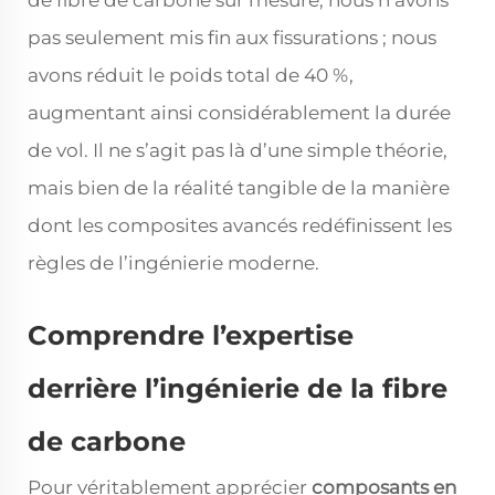
de fibre de carbone sur mesure, nous n’avons
pas seulement mis fin aux fissurations ; nous
avons réduit le poids total de 40 %,
augmentant ainsi considérablement la durée
de vol. Il ne s’agit pas là d’une simple théorie,
mais bien de la réalité tangible de la manière
dont les composites avancés redéfinissent les
règles de l’ingénierie moderne.
Comprendre l’expertise
derrière l’ingénierie de la fibre
de carbone
Pour véritablement apprécier
composants en