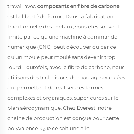
travail avec
composants en fibre de carbone
est la liberté de forme. Dans la fabrication
traditionnelle des métaux, vous êtes souvent
limité par ce qu’une machine à commande
numérique (CNC) peut découper ou par ce
qu’un moule peut moulé sans devenir trop
lourd. Toutefois, avec la fibre de carbone, nous
utilisons des techniques de moulage avancées
qui permettent de réaliser des formes
complexes et organiques, supérieures sur le
plan aérodynamique. Chez Everest, notre
chaîne de production est conçue pour cette
polyvalence. Que ce soit une aile