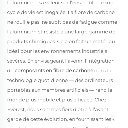
l’aluminium, sa valeur sur l’ensemble de son
cycle de vie est inégalée. La fibre de carbone
ne rouille pas, ne subit pas de fatigue comme
l’aluminium et résiste à une large gamme de
produits chimiques. Cela en fait un matériau
idéal pour les environnements industriels
sévères. En envisageant l’avenir, l’intégration
de
composants en fibre de carbone
dans la
technologie quotidienne — des ordinateurs
portables aux membres artificiels — rend le
monde plus mobile et plus efficace. Chez
Everest, nous sommes fiers d’être à l’avant-
garde de cette évolution, en fournissant les «