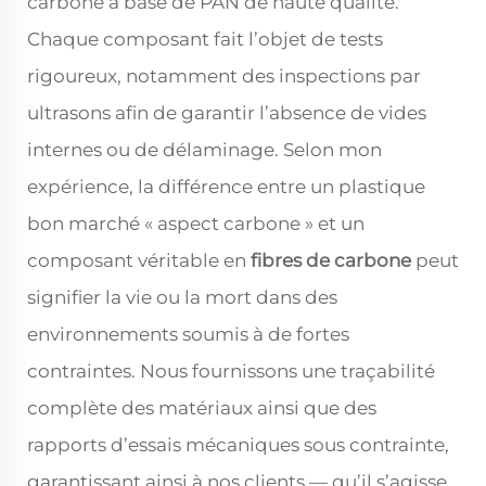
carbone à base de PAN de haute qualité.
Chaque composant fait l’objet de tests
rigoureux, notamment des inspections par
ultrasons afin de garantir l’absence de vides
internes ou de délaminage. Selon mon
expérience, la différence entre un plastique
bon marché « aspect carbone » et un
composant véritable en
fibres de carbone
peut
signifier la vie ou la mort dans des
environnements soumis à de fortes
contraintes. Nous fournissons une traçabilité
complète des matériaux ainsi que des
rapports d’essais mécaniques sous contrainte,
garantissant ainsi à nos clients — qu’il s’agisse