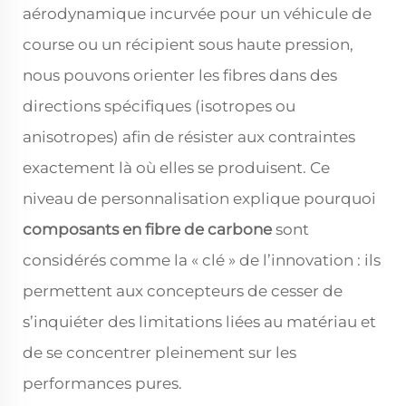
aérodynamique incurvée pour un véhicule de
course ou un récipient sous haute pression,
nous pouvons orienter les fibres dans des
directions spécifiques (isotropes ou
anisotropes) afin de résister aux contraintes
exactement là où elles se produisent. Ce
niveau de personnalisation explique pourquoi
composants en fibre de carbone
sont
considérés comme la « clé » de l’innovation : ils
permettent aux concepteurs de cesser de
s’inquiéter des limitations liées au matériau et
de se concentrer pleinement sur les
performances pures.