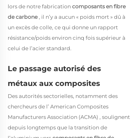
lors de notre fabrication
composants en fibre
de carbone
, il n’y a aucun « poids mort » dû à
un excès de colle, ce qui donne un rapport
résistance/poids environ cinq fois supérieur à
celui de l’acier standard.
Le passage autorisé des
métaux aux composites
Des autorités sectorielles, notamment des
chercheurs de l’
American Composites
Manufacturers Association (ACMA)
, soulignent
depuis longtemps que la transition de