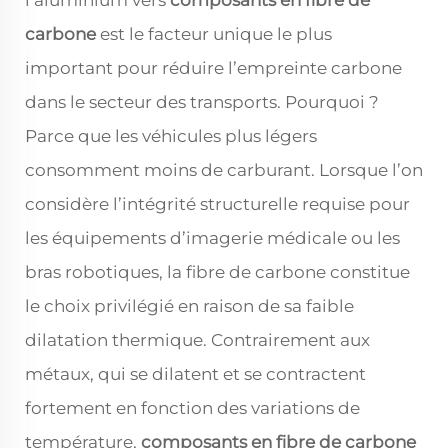
l’aluminium vers
composants en fibre de
carbone
est le facteur unique le plus
important pour réduire l’empreinte carbone
dans le secteur des transports. Pourquoi ?
Parce que les véhicules plus légers
consomment moins de carburant. Lorsque l’on
considère l’intégrité structurelle requise pour
les équipements d’imagerie médicale ou les
bras robotiques, la fibre de carbone constitue
le choix privilégié en raison de sa faible
dilatation thermique. Contrairement aux
métaux, qui se dilatent et se contractent
fortement en fonction des variations de
température,
composants en fibre de carbone