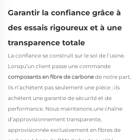
Garantir la confiance grâce à
des essais rigoureux et à une
transparence totale
La confiance se construit sur le sol de l’usine.
Lorsqu’un client passe une commande
composants en fibre de carbone
de notre part,
ils n’achètent pas seulement une pièce ; ils
achètent une garantie de sécurité et de
performance. Nous maintenons une chaîne
d’approvisionnement transparente,
approvisionnée exclusivement en fibres de