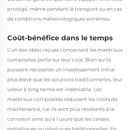
protégé, même pendant le transport ou en cas
de conditions météorologiques extrêmes.
Coût-bénéfice dans le temps
L’un des idées reçues concernant les matériaux
composites porte sur leur coût. Bien qu’ils
puissent nécessiter un investissement initial
plus élevé que les solutions traditionnelles, leur
valeur à long terme est indéniable. Les
matériaux composites réduisent les coûts de
maintenance, car ils sont plus résistants à la
corrosion ainsi qu’à l’usure que les caisses
métalliques ou plastiques traditionnelles. En