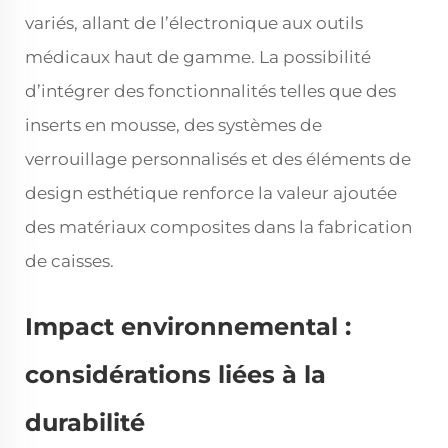
variés, allant de l’électronique aux outils
médicaux haut de gamme. La possibilité
d’intégrer des fonctionnalités telles que des
inserts en mousse, des systèmes de
verrouillage personnalisés et des éléments de
design esthétique renforce la valeur ajoutée
des matériaux composites dans la fabrication
de caisses.
Impact environnemental :
considérations liées à la
durabilité