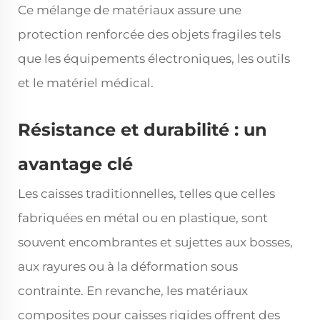
Ce mélange de matériaux assure une
protection renforcée des objets fragiles tels
que les équipements électroniques, les outils
et le matériel médical.
Résistance et durabilité : un
avantage clé
Les caisses traditionnelles, telles que celles
fabriquées en métal ou en plastique, sont
souvent encombrantes et sujettes aux bosses,
aux rayures ou à la déformation sous
contrainte. En revanche, les matériaux
composites pour caisses rigides offrent des