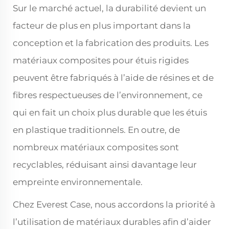
Sur le marché actuel, la durabilité devient un
facteur de plus en plus important dans la
conception et la fabrication des produits. Les
matériaux composites pour étuis rigides
peuvent être fabriqués à l’aide de résines et de
fibres respectueuses de l’environnement, ce
qui en fait un choix plus durable que les étuis
en plastique traditionnels. En outre, de
nombreux matériaux composites sont
recyclables, réduisant ainsi davantage leur
empreinte environnementale.
Chez Everest Case, nous accordons la priorité à
l’utilisation de matériaux durables afin d’aider