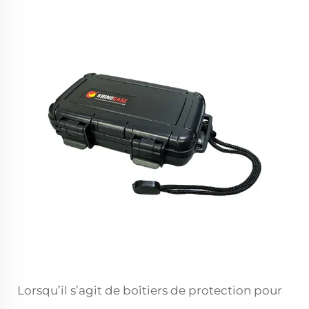
Lorsqu’il s’agit de boîtiers de protection pour