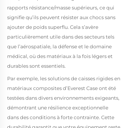
rapports résistance/masse supérieurs, ce qui
signifie qu’ils peuvent résister aux chocs sans
ajouter de poids superflu. Cela s’avère
particulièrement utile dans des secteurs tels
que l’aérospatiale, la défense et le domaine
médical, où des matériaux à la fois légers et
durables sont essentiels.
Par exemple, les solutions de caisses rigides en
matériaux composites d’Everest Case ont été
testées dans divers environnements exigeants,
démontrant une résilience exceptionnelle
dans des conditions à forte contrainte. Cette
durabilité garantit que votre équipement reste