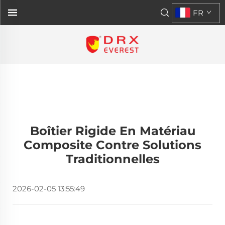
FR
Boîtier Rigide En Matériau
Composite Contre Solutions
Traditionnelles
2026-02-05 13:55:49