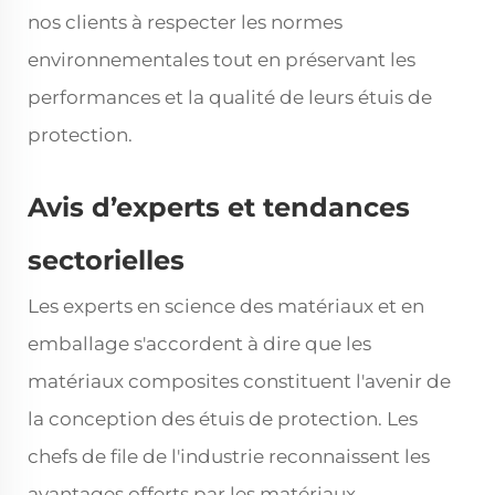
nos clients à respecter les normes
environnementales tout en préservant les
performances et la qualité de leurs étuis de
protection.
Avis d’experts et tendances
sectorielles
Les experts en science des matériaux et en
emballage s'accordent à dire que les
matériaux composites constituent l'avenir de
la conception des étuis de protection. Les
chefs de file de l'industrie reconnaissent les
avantages offerts par les matériaux