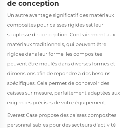
de conception
Un autre avantage significatif des matériaux
composites pour caisses rigides est leur
souplesse de conception. Contrairement aux
matériaux traditionnels, qui peuvent être
rigides dans leur forme, les composites
peuvent être moulés dans diverses formes et
dimensions afin de répondre à des besoins
spécifiques. Cela permet de concevoir des
caisses sur mesure, parfaitement adaptées aux
exigences précises de votre équipement.
Everest Case propose des caisses composites
personnalisables pour des secteurs d’activité