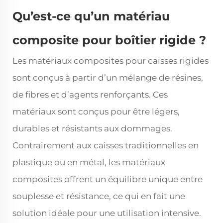
Qu’est-ce qu’un matériau
composite pour boîtier rigide ?
Les matériaux composites pour caisses rigides
sont conçus à partir d’un mélange de résines,
de fibres et d’agents renforçants. Ces
matériaux sont conçus pour être légers,
durables et résistants aux dommages.
Contrairement aux caisses traditionnelles en
plastique ou en métal, les matériaux
composites offrent un équilibre unique entre
souplesse et résistance, ce qui en fait une
solution idéale pour une utilisation intensive.