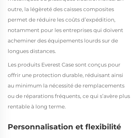
outre, la légèreté des caisses composites
permet de réduire les coûts d’expédition,
notamment pour les entreprises qui doivent
acheminer des équipements lourds sur de
longues distances.
Les produits Everest Case sont conçus pour
offrir une protection durable, réduisant ainsi
au minimum la nécessité de remplacements
ou de réparations fréquents, ce qui s’avère plus
rentable à long terme.
Personnalisation et flexibilité