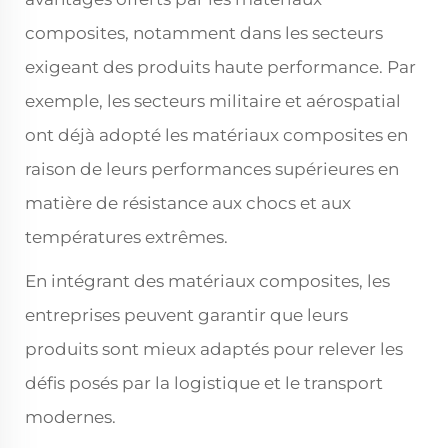
composites, notamment dans les secteurs
exigeant des produits haute performance. Par
exemple, les secteurs militaire et aérospatial
ont déjà adopté les matériaux composites en
raison de leurs performances supérieures en
matière de résistance aux chocs et aux
températures extrêmes.
En intégrant des matériaux composites, les
entreprises peuvent garantir que leurs
produits sont mieux adaptés pour relever les
défis posés par la logistique et le transport
modernes.