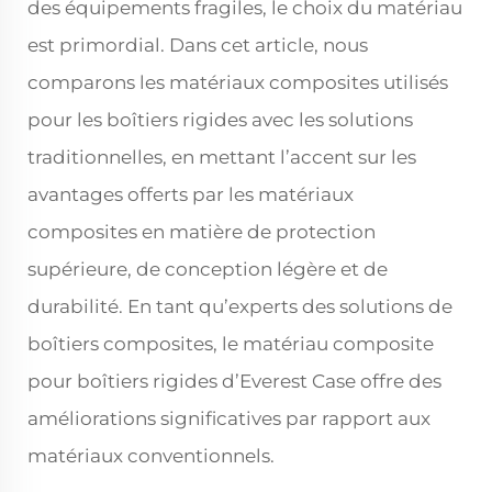
des équipements fragiles, le choix du matériau
est primordial. Dans cet article, nous
comparons les matériaux composites utilisés
pour les boîtiers rigides avec les solutions
traditionnelles, en mettant l’accent sur les
avantages offerts par les matériaux
composites en matière de protection
supérieure, de conception légère et de
durabilité. En tant qu’experts des solutions de
boîtiers composites, le matériau composite
pour boîtiers rigides d’Everest Case offre des
améliorations significatives par rapport aux
matériaux conventionnels.