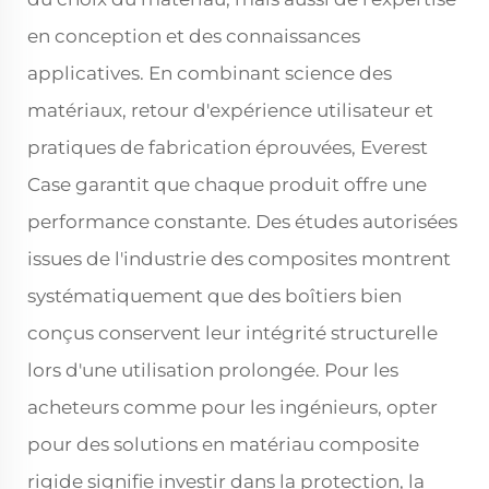
en conception et des connaissances
applicatives. En combinant science des
matériaux, retour d'expérience utilisateur et
pratiques de fabrication éprouvées, Everest
Case garantit que chaque produit offre une
performance constante. Des études autorisées
issues de l'industrie des composites montrent
systématiquement que des boîtiers bien
conçus conservent leur intégrité structurelle
lors d'une utilisation prolongée. Pour les
acheteurs comme pour les ingénieurs, opter
pour des solutions en matériau composite
rigide signifie investir dans la protection, la