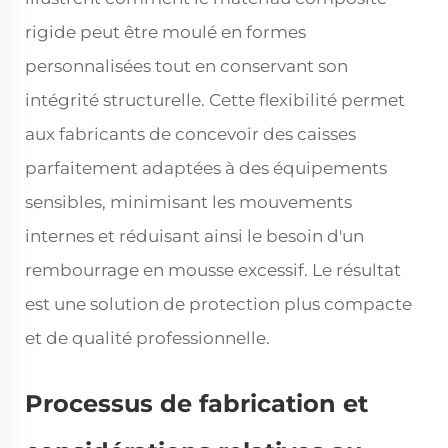
rigide peut être moulé en formes
personnalisées tout en conservant son
intégrité structurelle. Cette flexibilité permet
aux fabricants de concevoir des caisses
parfaitement adaptées à des équipements
sensibles, minimisant les mouvements
internes et réduisant ainsi le besoin d'un
rembourrage en mousse excessif. Le résultat
est une solution de protection plus compacte
et de qualité professionnelle.
Processus de fabrication et