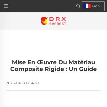
FR
Mise En Œuvre Du Matériau
Composite Rigide : Un Guide
2026-01-18 13:54:39