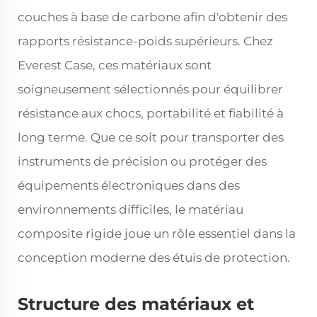
couches à base de carbone afin d'obtenir des
rapports résistance-poids supérieurs. Chez
Everest Case, ces matériaux sont
soigneusement sélectionnés pour équilibrer
résistance aux chocs, portabilité et fiabilité à
long terme. Que ce soit pour transporter des
instruments de précision ou protéger des
équipements électroniques dans des
environnements difficiles, le matériau
composite rigide joue un rôle essentiel dans la
conception moderne des étuis de protection.
Structure des matériaux et