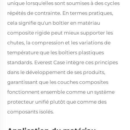
unique lorsqu'elles sont soumises à des cycles
répétés de contrainte. En termes pratiques,
cela signifie qu'un boîtier en matériau
composite rigide peut mieux supporter les
chutes, la compression et les variations de
température que les boîtiers plastiques
standards. Everest Case intègre ces principes
dans le développement de ses produits,
garantissant que les couches composites
fonctionnent ensemble comme un système
protecteur unifié plutôt que comme des
composants isolés.