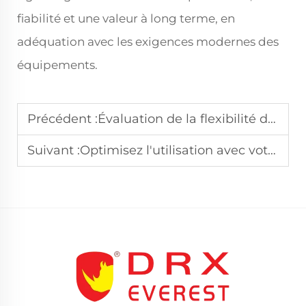
fiabilité et une valeur à long terme, en
adéquation avec les exigences modernes des
équipements.
Précédent :
Évaluation de la flexibilité de conception des plaques d'essai pour les entreprises
Suivant :
Optimisez l'utilisation avec votre fabricant de boîtiers en aluminium