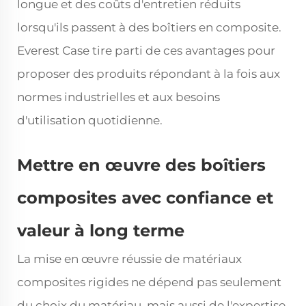
longue et des coûts d'entretien réduits
lorsqu'ils passent à des boîtiers en composite.
Everest Case tire parti de ces avantages pour
proposer des produits répondant à la fois aux
normes industrielles et aux besoins
d'utilisation quotidienne.
Mettre en œuvre des boîtiers
composites avec confiance et
valeur à long terme
La mise en œuvre réussie de matériaux
composites rigides ne dépend pas seulement
du choix du matériau, mais aussi de l'expertise