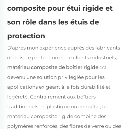
composite pour étui rigide et
son rôle dans les étuis de
protection
D'après mon expérience auprès des fabricants
d'étuis de protection et de clients industriels,
matériau composite de boîtier rigide
est
devenu une solution privilégiée pour les
applications exigeant à la fois durabilité et
légèreté. Contrairement aux boîtiers
traditionnels en plastique ou en métal, le
matériau composite rigide combine des
polymères renforcés, des fibres de verre ou des