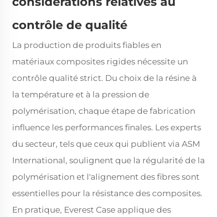
considérations relatives au
contrôle de qualité
La production de produits fiables en
matériaux composites rigides nécessite un
contrôle qualité strict. Du choix de la résine à
la température et à la pression de
polymérisation, chaque étape de fabrication
influence les performances finales. Les experts
du secteur, tels que ceux qui publient via ASM
International, soulignent que la régularité de la
polymérisation et l'alignement des fibres sont
essentielles pour la résistance des composites.
En pratique, Everest Case applique des