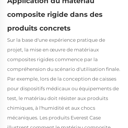
Application du matériau
composite rigide dans des
produits concrets
Sur la base d'une expérience pratique de
projet, la mise en œuvre de matériaux
composites rigides commence par la
compréhension du scénario d'utilisation finale.
Par exemple, lors de la conception de caisses
pour dispositifs médicaux ou équipements de
test, le matériau doit résister aux produits
chimiques, à l'humidité et aux chocs
mécaniques. Les produits Everest Case
illustrent comment le matériau composite