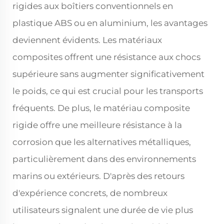
rigides aux boîtiers conventionnels en
plastique ABS ou en aluminium, les avantages
deviennent évidents. Les matériaux
composites offrent une résistance aux chocs
supérieure sans augmenter significativement
le poids, ce qui est crucial pour les transports
fréquents. De plus, le matériau composite
rigide offre une meilleure résistance à la
corrosion que les alternatives métalliques,
particulièrement dans des environnements
marins ou extérieurs. D'après des retours
d'expérience concrets, de nombreux
utilisateurs signalent une durée de vie plus