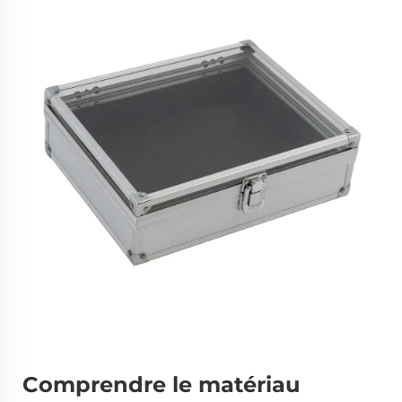
Comprendre le matériau