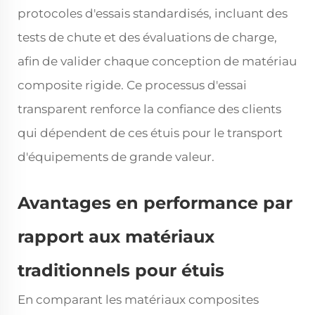
protocoles d'essais standardisés, incluant des
tests de chute et des évaluations de charge,
afin de valider chaque conception de matériau
composite rigide. Ce processus d'essai
transparent renforce la confiance des clients
qui dépendent de ces étuis pour le transport
d'équipements de grande valeur.
Avantages en performance par
rapport aux matériaux
traditionnels pour étuis
En comparant les matériaux composites