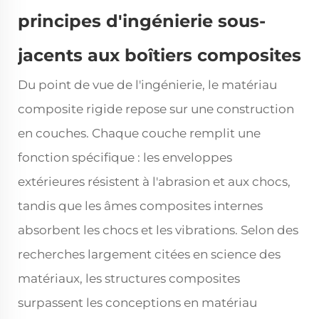
principes d'ingénierie sous-
jacents aux boîtiers composites
Du point de vue de l'ingénierie, le matériau
composite rigide repose sur une construction
en couches. Chaque couche remplit une
fonction spécifique : les enveloppes
extérieures résistent à l'abrasion et aux chocs,
tandis que les âmes composites internes
absorbent les chocs et les vibrations. Selon des
recherches largement citées en science des
matériaux, les structures composites
surpassent les conceptions en matériau