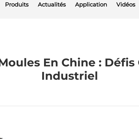
Produits
Actualités
Application
Vidéos
Moules En Chine : Défis
Industriel