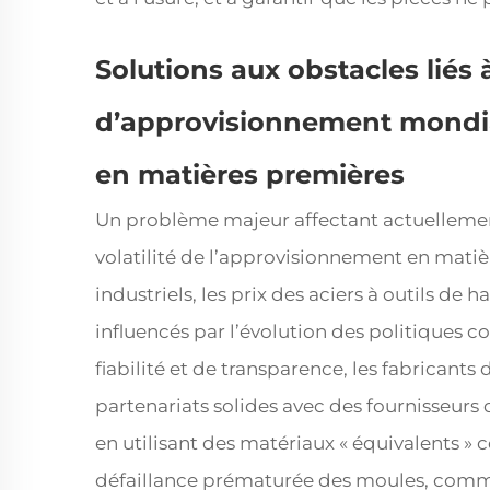
Solutions aux obstacles liés 
d’approvisionnement mondia
en matières premières
Un problème majeur affectant actuellemen
volatilité de l’approvisionnement en matiè
industriels, les prix des aciers à outils de 
influencés par l’évolution des politiques
fiabilité et de transparence, les fabricants
partenariats solides avec des fournisseurs 
en utilisant des matériaux « équivalents »
défaillance prématurée des moules, comme 