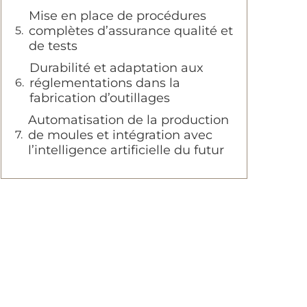
Mise en place de procédures
complètes d’assurance qualité et
de tests
Durabilité et adaptation aux
réglementations dans la
fabrication d’outillages
Automatisation de la production
de moules et intégration avec
l’intelligence artificielle du futur