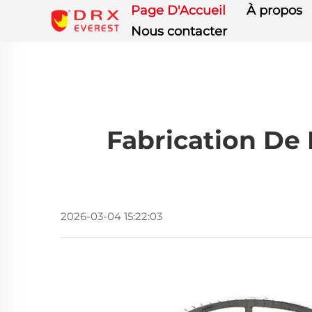
Page D'Accueil
À propos
Nous contacter
Fabrication De 
2026-03-04 15:22:03