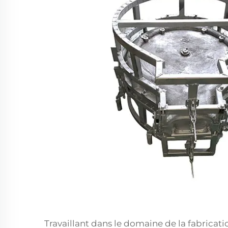
Travaillant dans le domaine de la fabricati