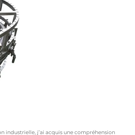
on industrielle, j’ai acquis une compréhension