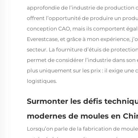
approfondie de l’industrie de production c
offrent l’opportunité de produire un produ
conception CAO, mais ils comportent égalem
Everestcase, et grâce à mon expérience, j
secteur. La fourniture d’étuis de protecti
permet de considérer l’industrie dans son
plus uniquement sur les prix : il exige un
logistiques.
Surmonter les défis techniqu
modernes de moules en Chi
Lorsqu’on parle de la fabrication de moules 