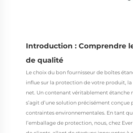
Introduction : Comprendre le
de qualité
Le choix du bon fournisseur de boîtes étan
influe sur la protection de votre produit, 
net. Un contenant véritablement étanche n’
s’agit d’une solution précisément conçue po
contraintes environnementales. En tant que
l’emballage de protection, nous, chez Ever