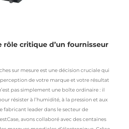
 rôle critique d’un fournisseur
ches sur mesure est une décision cruciale qui
la perception de votre marque et votre résultat
est pas simplement une boîte ordinaire : il
ur résister à l’humidité, à la pression et aux
 fabricant leader dans le secteur de
estCase, avons collaboré avec des centaines