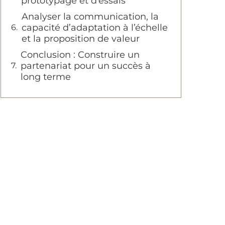
prototypage et d’essais
Analyser la communication, la
capacité d’adaptation à l’échelle
et la proposition de valeur
Conclusion : Construire un
partenariat pour un succès à
long terme