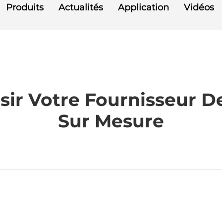
Produits
Actualités
Application
Vidéos
sir Votre Fournisseur D
Sur Mesure