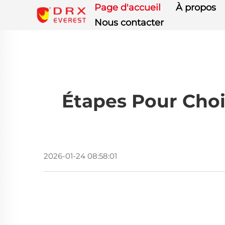
Page d'accueil
À propos
Nous contacter
Étapes Pour Choi
2026-01-24 08:58:01