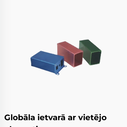
Globāla ietvarā ar vietējo