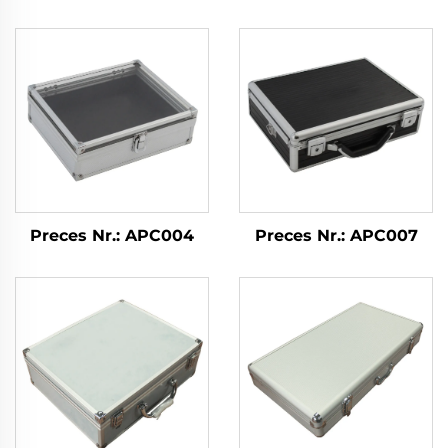
Preces Nr.: APC004
Preces Nr.: APC007