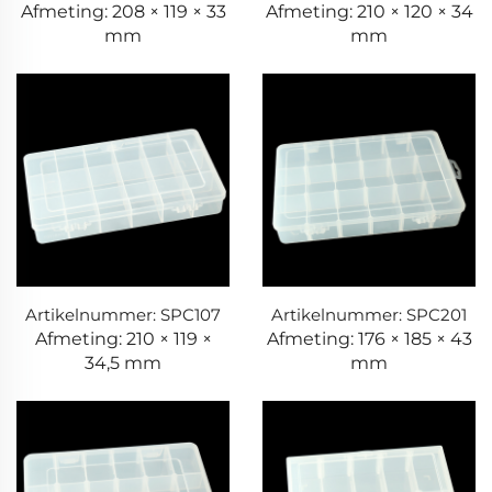
Afmeting: 208 × 119 × 33
Afmeting: 210 × 120 × 34
mm
mm
Artikelnummer: SPC107
Artikelnummer: SPC201
Afmeting: 210 × 119 ×
Afmeting: 176 × 185 × 43
34,5 mm
mm