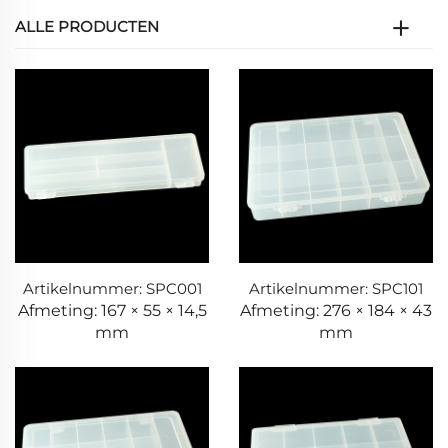
ALLE PRODUCTEN
Artikelnummer: SPC001
Artikelnummer: SPC101
Afmeting: 167 × 55 × 14,5
Afmeting: 276 × 184 × 43
mm
mm