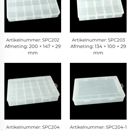
Artikelnummer: SPC202
Artikelnummer: SPC203
Afmeting: 200 × 147 × 29
Afmeting: 134 × 100 × 29
mm
mm
Artikelnummer: SPC204
Artikelnummer: SPC204-1