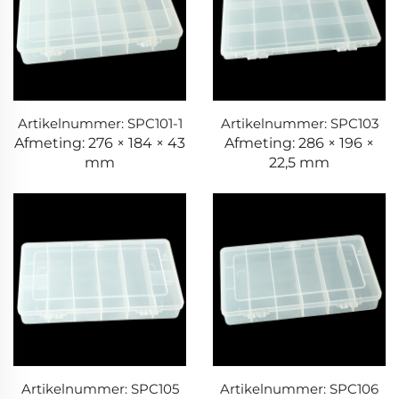
Artikelnummer: SPC101-1
Artikelnummer: SPC103
Afmeting: 276 × 184 × 43
Afmeting: 286 × 196 ×
mm
22,5 mm
Artikelnummer: SPC105
Artikelnummer: SPC106