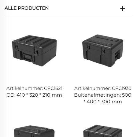
ALLE PRODUCTEN
Artikelnummer: CFC1621
Artikelnummer: CFC1930
OD: 410 * 320 * 210 mm
Buitenafmetingen: 500
* 400 * 300 mm