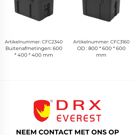
Artikelnummer: CFC2340
Artikelnummer: CFC3160
Buitenafmetingen: 600
OD : 800 * 600 * 600
* 400 * 400 mm
mm
NEEM CONTACT MET ONS OP