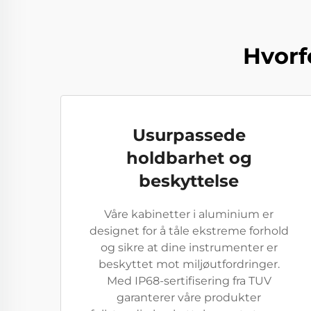
Hvorf
Usurpassede
holdbarhet og
beskyttelse
Våre kabinetter i aluminium er
designet for å tåle ekstreme forhold
og sikre at dine instrumenter er
beskyttet mot miljøutfordringer.
Med IP68-sertifisering fra TUV
garanterer våre produkter