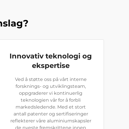
mslag?
Innovativ teknologi og
ekspertise
Ved å støtte oss på vårt interne
forsknings- og utviklingsteam,
oppgraderer vi kontinuerlig
teknologien vår for å forbli
markedsledende. Med et stort
antall patenter og sertifiseringer
reflekterer våre aluminiumskapsler
de nyeste fremskrittene innen