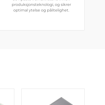
produksjonsteknologi, og sikrer
optimal ytelse og pålitelighet.