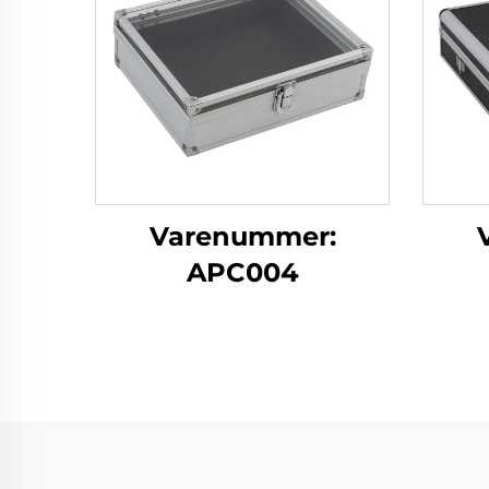
Varenummer:
APC004