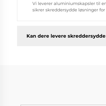
Vi leverer aluminiumskapsler til en
sikrer skreddersydde løsninger for 
Kan dere levere skreddersydde