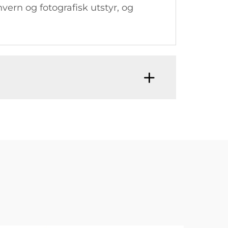
nvern og fotografisk utstyr, og