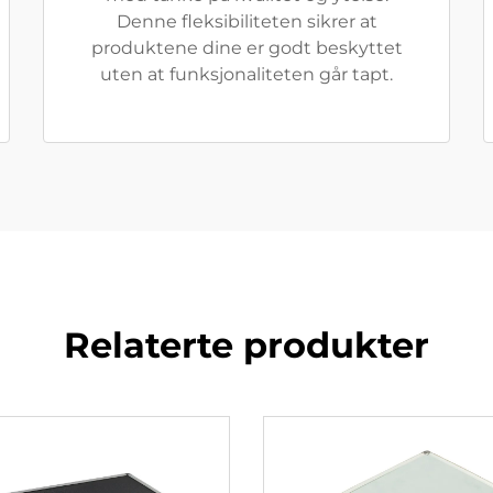
Denne fleksibiliteten sikrer at
produktene dine er godt beskyttet
uten at funksjonaliteten går tapt.
Relaterte produkter