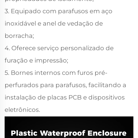
3. Equipado com parafusos em aço
inoxidável e anel de vedação de
borracha;
4. Oferece serviço personalizado de
furação e impressão;
5. Bornes internos com furos pré-
perfurados para parafusos, facilitando a
instalação de placas PCB e dispositivos
eletrônicos.