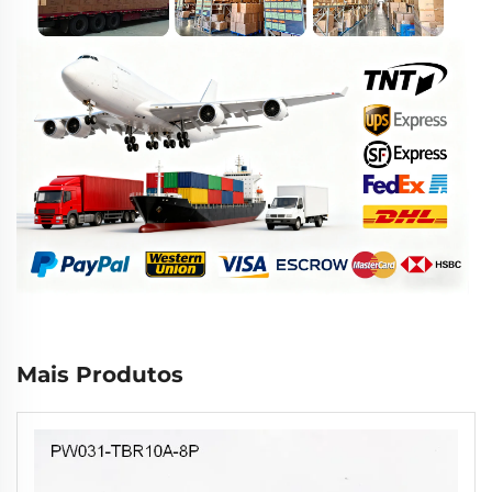
Mais Produtos