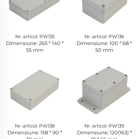
Nr. articol: PW135
Nr. articol: PW136
Dimensiune: 265 * 140 *
Dimensiune: 100 * 68 *
55 mm
50 mm
Nr. articol: PW138
Nr. articol: PW139
Dimensiune: 158 * 90 *
Dimensiune: 120(163) *