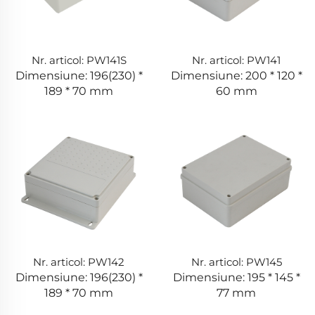
Nr. articol: PW141S
Nr. articol: PW141
Dimensiune: 196(230) *
Dimensiune: 200 * 120 *
189 * 70 mm
60 mm
Nr. articol: PW142
Nr. articol: PW145
Dimensiune: 196(230) *
Dimensiune: 195 * 145 *
189 * 70 mm
77 mm