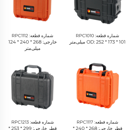
شماره قطعه: RPC1010
شماره قطعه: RPC1112
OD: 252 * 173 * 101 میلی‌متر
خارجی: 268 * 240 * 124
میلی‌متر
شماره قطعه: RPC1117
شماره قطعه: RPC1213
قطر خارجی: 268 * 240 *
قطر خارجی: 299 * 253 *