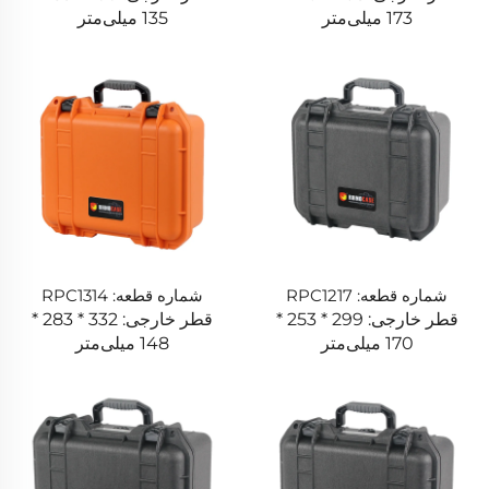
173 میلی‌متر
135 میلی‌متر
شماره قطعه: RPC1217
شماره قطعه: RPC1314
قطر خارجی: 299 * 253 *
قطر خارجی: 332 * 283 *
170 میلی‌متر
148 میلی‌متر