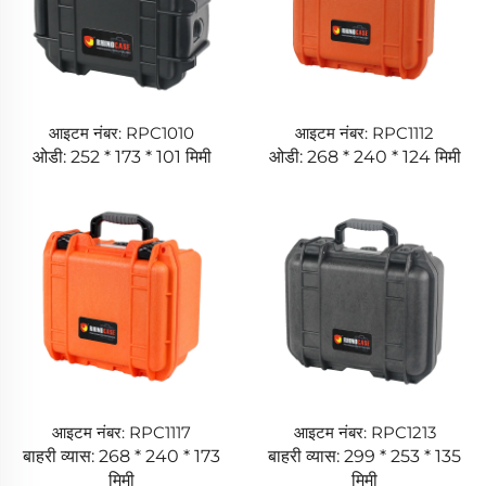
आइटम नंबर: RPC1010
आइटम नंबर: RPC1112
ओडी: 252 * 173 * 101 मिमी
ओडी: 268 * 240 * 124 मिमी
आइटम नंबर: RPC1117
आइटम नंबर: RPC1213
बाहरी व्यास: 268 * 240 * 173
बाहरी व्यास: 299 * 253 * 135
मिमी
मिमी