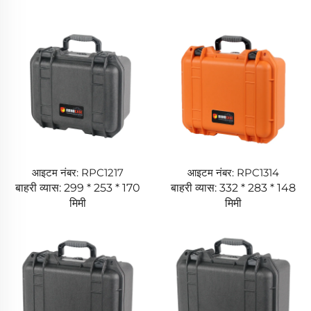
आइटम नंबर: RPC1217
आइटम नंबर: RPC1314
बाहरी व्यास: 299 * 253 * 170
बाहरी व्यास: 332 * 283 * 148
मिमी
मिमी