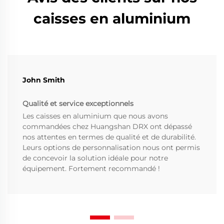
caisses en aluminium
John Smith
Qualité et service exceptionnels
Les caisses en aluminium que nous avons
commandées chez Huangshan DRX ont dépassé
nos attentes en termes de qualité et de durabilité.
Leurs options de personnalisation nous ont permis
de concevoir la solution idéale pour notre
équipement. Fortement recommandé !