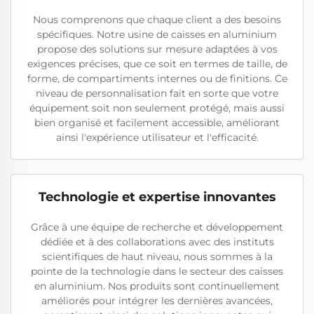
Nous comprenons que chaque client a des besoins
spécifiques. Notre usine de caisses en aluminium
propose des solutions sur mesure adaptées à vos
exigences précises, que ce soit en termes de taille, de
forme, de compartiments internes ou de finitions. Ce
niveau de personnalisation fait en sorte que votre
équipement soit non seulement protégé, mais aussi
bien organisé et facilement accessible, améliorant
ainsi l'expérience utilisateur et l'efficacité.
Technologie et expertise innovantes
Grâce à une équipe de recherche et développement
dédiée et à des collaborations avec des instituts
scientifiques de haut niveau, nous sommes à la
pointe de la technologie dans le secteur des caisses
en aluminium. Nos produits sont continuellement
améliorés pour intégrer les dernières avancées,