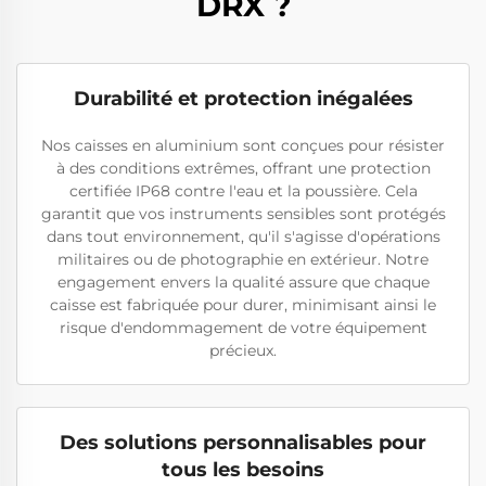
DRX ?
Durabilité et protection inégalées
Nos caisses en aluminium sont conçues pour résister
à des conditions extrêmes, offrant une protection
certifiée IP68 contre l'eau et la poussière. Cela
garantit que vos instruments sensibles sont protégés
dans tout environnement, qu'il s'agisse d'opérations
militaires ou de photographie en extérieur. Notre
engagement envers la qualité assure que chaque
caisse est fabriquée pour durer, minimisant ainsi le
risque d'endommagement de votre équipement
précieux.
Des solutions personnalisables pour
tous les besoins