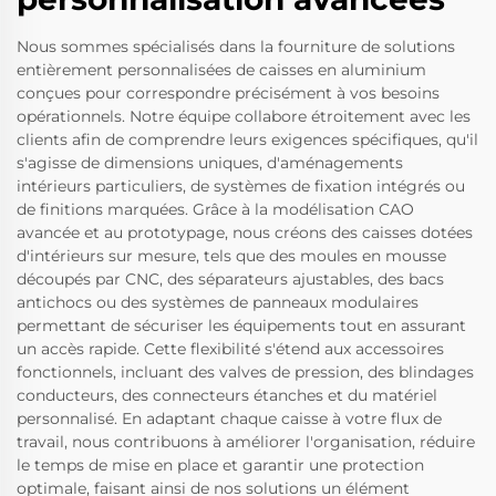
Nous sommes spécialisés dans la fourniture de solutions
entièrement personnalisées de caisses en aluminium
conçues pour correspondre précisément à vos besoins
opérationnels. Notre équipe collabore étroitement avec les
clients afin de comprendre leurs exigences spécifiques, qu'il
s'agisse de dimensions uniques, d'aménagements
intérieurs particuliers, de systèmes de fixation intégrés ou
de finitions marquées. Grâce à la modélisation CAO
avancée et au prototypage, nous créons des caisses dotées
d'intérieurs sur mesure, tels que des moules en mousse
découpés par CNC, des séparateurs ajustables, des bacs
antichocs ou des systèmes de panneaux modulaires
permettant de sécuriser les équipements tout en assurant
un accès rapide. Cette flexibilité s'étend aux accessoires
fonctionnels, incluant des valves de pression, des blindages
conducteurs, des connecteurs étanches et du matériel
personnalisé. En adaptant chaque caisse à votre flux de
travail, nous contribuons à améliorer l'organisation, réduire
le temps de mise en place et garantir une protection
optimale, faisant ainsi de nos solutions un élément