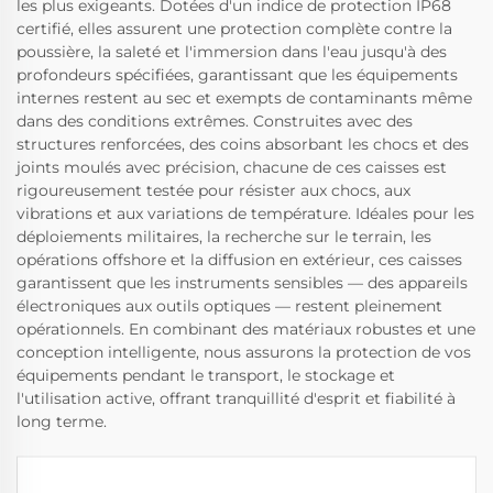
les plus exigeants. Dotées d'un indice de protection IP68
certifié, elles assurent une protection complète contre la
poussière, la saleté et l'immersion dans l'eau jusqu'à des
profondeurs spécifiées, garantissant que les équipements
internes restent au sec et exempts de contaminants même
dans des conditions extrêmes. Construites avec des
structures renforcées, des coins absorbant les chocs et des
joints moulés avec précision, chacune de ces caisses est
rigoureusement testée pour résister aux chocs, aux
vibrations et aux variations de température. Idéales pour les
déploiements militaires, la recherche sur le terrain, les
opérations offshore et la diffusion en extérieur, ces caisses
garantissent que les instruments sensibles — des appareils
électroniques aux outils optiques — restent pleinement
opérationnels. En combinant des matériaux robustes et une
conception intelligente, nous assurons la protection de vos
équipements pendant le transport, le stockage et
l'utilisation active, offrant tranquillité d'esprit et fiabilité à
long terme.