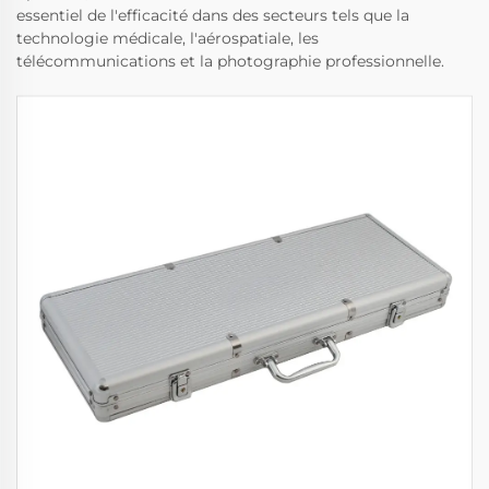
essentiel de l'efficacité dans des secteurs tels que la
technologie médicale, l'aérospatiale, les
télécommunications et la photographie professionnelle.