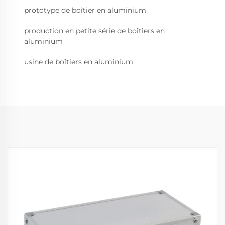
prototype de boîtier en aluminium
production en petite série de boîtiers en
aluminium
usine de boîtiers en aluminium