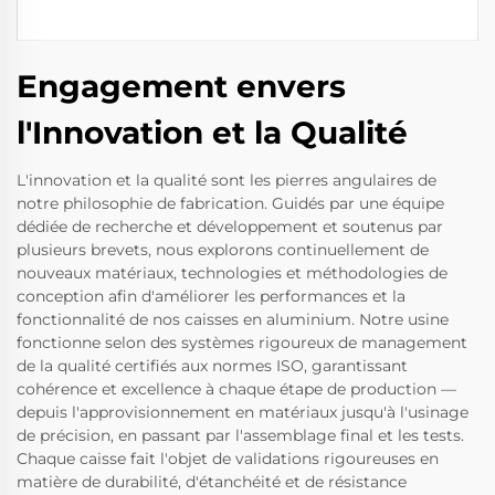
Engagement envers
l'Innovation et la Qualité
L'innovation et la qualité sont les pierres angulaires de
notre philosophie de fabrication. Guidés par une équipe
dédiée de recherche et développement et soutenus par
plusieurs brevets, nous explorons continuellement de
nouveaux matériaux, technologies et méthodologies de
conception afin d'améliorer les performances et la
fonctionnalité de nos caisses en aluminium. Notre usine
fonctionne selon des systèmes rigoureux de management
de la qualité certifiés aux normes ISO, garantissant
cohérence et excellence à chaque étape de production —
depuis l'approvisionnement en matériaux jusqu'à l'usinage
de précision, en passant par l'assemblage final et les tests.
Chaque caisse fait l'objet de validations rigoureuses en
matière de durabilité, d'étanchéité et de résistance