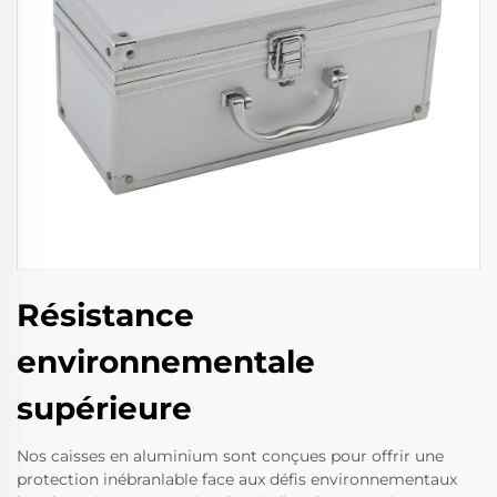
Résistance
environnementale
supérieure
Nos caisses en aluminium sont conçues pour offrir une
protection inébranlable face aux défis environnementaux