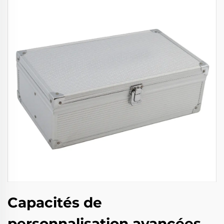
Capacités de
personnalisation avancées