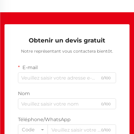
Obtenir un devis gratuit
Notre représentant vous contactera bientôt.
E-mail
0/100
Nom
0/100
Téléphone/WhatsApp
Code
0/100