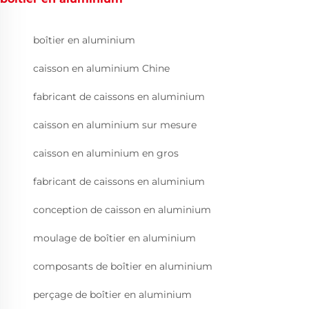
boîtier en aluminium
caisson en aluminium Chine
fabricant de caissons en aluminium
caisson en aluminium sur mesure
caisson en aluminium en gros
fabricant de caissons en aluminium
conception de caisson en aluminium
moulage de boîtier en aluminium
composants de boîtier en aluminium
perçage de boîtier en aluminium