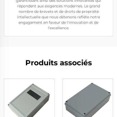
garantissant ainsi des solutions innovantes qui
répondent aux exigences modernes. Le grand
nombre de brevets et de droits de propriété
intellectuelle que nous détenons reflète notre
engagement en faveur de l'innovation et de
l'excellence.
Produits associés