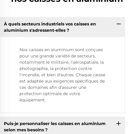
À quels secteurs industriels vos caisses en
aluminium s'adressent-elles ?
Nos caisses en aluminium sont conçues
pour une grande variété de secteurs,
notamment le militaire, l'aérospatiale, la
photographie, la protection contre
l'incendie, et bien d'autres. Chaque caisse
est adaptée aux exigences spécifiques de
ces domaines afin d'assurer une
protection optimale de votre
équipement.
Puis-je personnaliser les caisses en aluminium
selon mes besoins ?