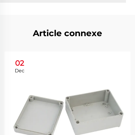
Article connexe
02
Dec