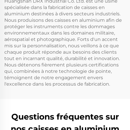
Huangshan DRX Industrial Co. Ltd. est une usine
spécialisée dans la fabrication de caisses en
aluminium destinées à divers secteurs industriels.
Nous produisons des caisses en aluminium afin de
protéger les instruments contre les dommages
environnementaux dans les domaines militaire,
aérospatial et photographique. Forts d'un accent
mis sur la personnalisation, nous veillons à ce que
chaque produit réponde aux besoins des clients
tout en incarnant qualité, durabilité et innovation.
Nous détenons fièrement plusieurs certifications
qui, combinées à notre technologie de pointe,
témoignent de notre engagement envers
l'excellence dans les processus de fabrication.
Questions fréquentes sur
nos caisses en aluminium