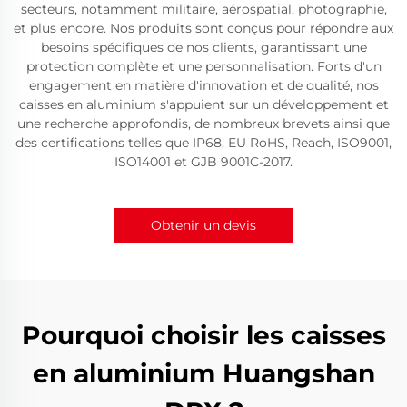
secteurs, notamment militaire, aérospatial, photographie,
et plus encore. Nos produits sont conçus pour répondre aux
besoins spécifiques de nos clients, garantissant une
protection complète et une personnalisation. Forts d'un
engagement en matière d'innovation et de qualité, nos
caisses en aluminium s'appuient sur un développement et
une recherche approfondis, de nombreux brevets ainsi que
des certifications telles que IP68, EU RoHS, Reach, ISO9001,
ISO14001 et GJB 9001C-2017.
Obtenir un devis
Pourquoi choisir les caisses
en aluminium Huangshan