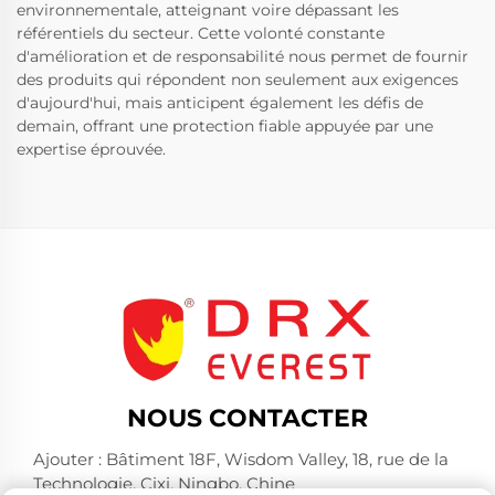
environnementale, atteignant voire dépassant les
référentiels du secteur. Cette volonté constante
d'amélioration et de responsabilité nous permet de fournir
des produits qui répondent non seulement aux exigences
d'aujourd'hui, mais anticipent également les défis de
demain, offrant une protection fiable appuyée par une
expertise éprouvée.
NOUS CONTACTER
Ajouter : Bâtiment 18F, Wisdom Valley, 18, rue de la
Technologie, Cixi, Ningbo, Chine