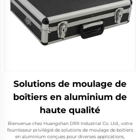
Solutions de moulage de
boîtiers en aluminium de
haute qualité
Bienvenue chez Huangshan DRX Industrial Co. Ltd., votre
fournisseur privilégié de solutions de moulage de boîtiers
en aluminium conçues pour diverses applications,