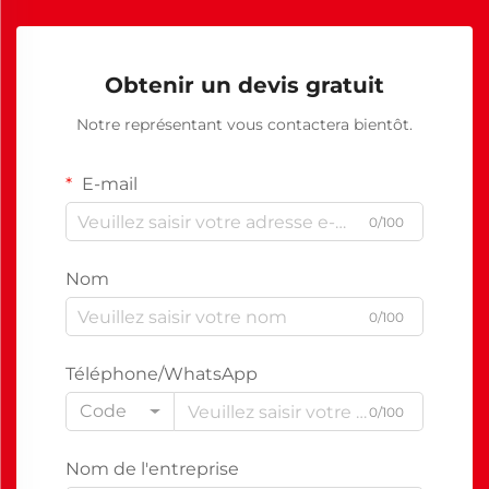
Obtenir un devis gratuit
Notre représentant vous contactera bientôt.
E-mail
0/100
Nom
0/100
Téléphone/WhatsApp
Code
0/100
Nom de l'entreprise