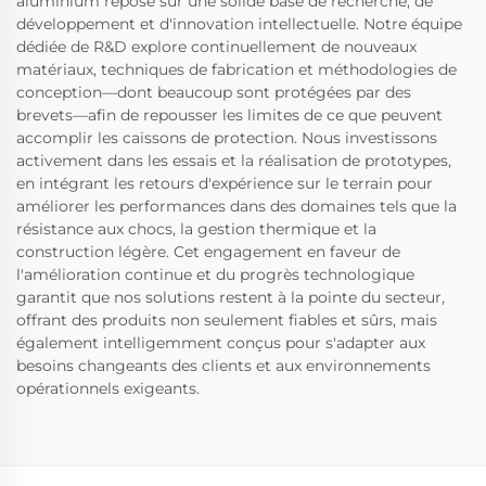
aluminium repose sur une solide base de recherche, de
développement et d'innovation intellectuelle. Notre équipe
dédiée de R&D explore continuellement de nouveaux
matériaux, techniques de fabrication et méthodologies de
conception—dont beaucoup sont protégées par des
brevets—afin de repousser les limites de ce que peuvent
accomplir les caissons de protection. Nous investissons
activement dans les essais et la réalisation de prototypes,
en intégrant les retours d'expérience sur le terrain pour
améliorer les performances dans des domaines tels que la
résistance aux chocs, la gestion thermique et la
construction légère. Cet engagement en faveur de
l'amélioration continue et du progrès technologique
garantit que nos solutions restent à la pointe du secteur,
offrant des produits non seulement fiables et sûrs, mais
également intelligemment conçus pour s'adapter aux
besoins changeants des clients et aux environnements
opérationnels exigeants.