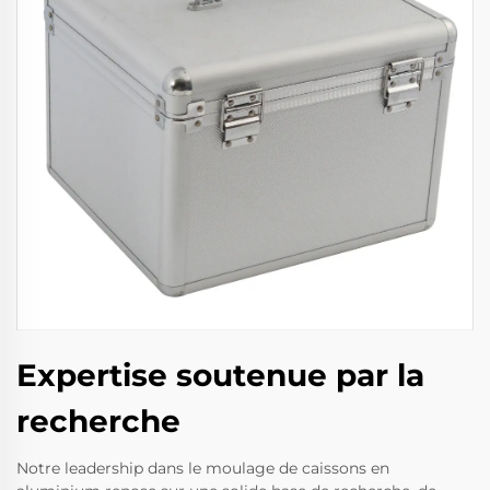
Expertise soutenue par la
recherche
Notre leadership dans le moulage de caissons en