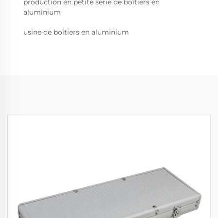
production en petite série de boîtiers en
aluminium
usine de boîtiers en aluminium