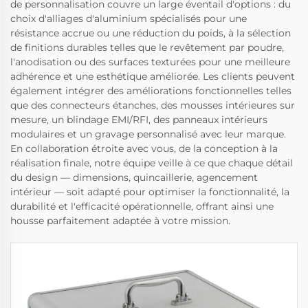
de personnalisation couvre un large éventail d'options : du
choix d'alliages d'aluminium spécialisés pour une
résistance accrue ou une réduction du poids, à la sélection
de finitions durables telles que le revêtement par poudre,
l'anodisation ou des surfaces texturées pour une meilleure
adhérence et une esthétique améliorée. Les clients peuvent
également intégrer des améliorations fonctionnelles telles
que des connecteurs étanches, des mousses intérieures sur
mesure, un blindage EMI/RFI, des panneaux intérieurs
modulaires et un gravage personnalisé avec leur marque.
En collaboration étroite avec vous, de la conception à la
réalisation finale, notre équipe veille à ce que chaque détail
du design — dimensions, quincaillerie, agencement
intérieur — soit adapté pour optimiser la fonctionnalité, la
durabilité et l'efficacité opérationnelle, offrant ainsi une
housse parfaitement adaptée à votre mission.