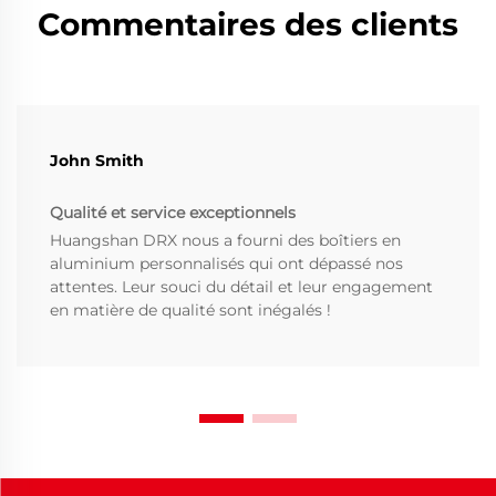
Commentaires des clients
John Smith
Qualité et service exceptionnels
Huangshan DRX nous a fourni des boîtiers en
aluminium personnalisés qui ont dépassé nos
attentes. Leur souci du détail et leur engagement
en matière de qualité sont inégalés !