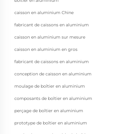
boîtier en aluminium
caisson en aluminium Chine
fabricant de caissons en aluminium
caisson en aluminium sur mesure
caisson en aluminium en gros
fabricant de caissons en aluminium
conception de caisson en aluminium
moulage de boîtier en aluminium
composants de boîtier en aluminium
perçage de boîtier en aluminium
prototype de boîtier en aluminium