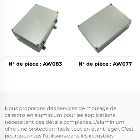
N° de pièce : AW083
N° de pièce : AW077
Nous proposons des services de moulage de
caissons en aluminium pour les applications
nécessitant des détails complexes. L'aluminium
offre une protection fiable tout en étant léger. C'est
pourquoi nous l'utilisons dans les industries