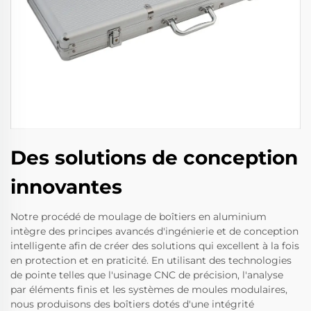
Des solutions de conception
innovantes
Notre procédé de moulage de boîtiers en aluminium
intègre des principes avancés d'ingénierie et de conception
intelligente afin de créer des solutions qui excellent à la fois
en protection et en praticité. En utilisant des technologies
de pointe telles que l'usinage CNC de précision, l'analyse
par éléments finis et les systèmes de moules modulaires,
nous produisons des boîtiers dotés d'une intégrité