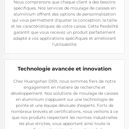
Nous comprenons que chaque client a des besoins
spécifiques. Nos services de moulage de caisses en
aluminium offrent des options de personnalisation
qui vous permettent d'ajuster la conception, la taille
et les caractéristiques de votre caisse. Cette flexibilité
garantit que vous recevez un produit parfaitement
adapté à vos applications spécifiques et améliorant
l'utilisabilité.
Technologie avancée et innovation
Chez Huangshan DRX, nous sommes fiers de notre
engagement en matière de recherche et
développement. Nos solutions de moulage de caisses
en aluminium s'appuient sur une technologie de
pointe et une équipe dévouée d'experts. Forts de
nombreux brevets et certifications, nous veillons à ce
que nos produits respectent les normes industrielles
les plus strictes, vous apportant ainsi toute la