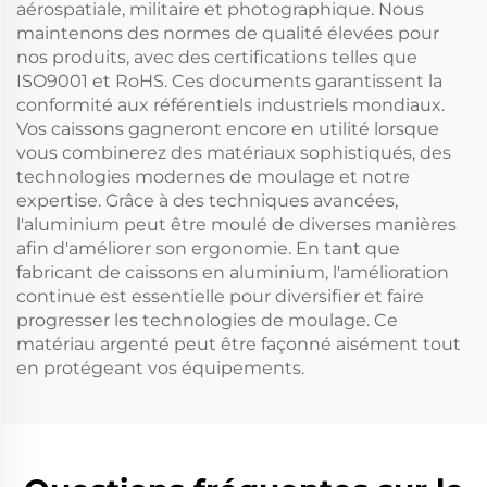
aérospatiale, militaire et photographique. Nous
maintenons des normes de qualité élevées pour
nos produits, avec des certifications telles que
ISO9001 et RoHS. Ces documents garantissent la
conformité aux référentiels industriels mondiaux.
Vos caissons gagneront encore en utilité lorsque
vous combinerez des matériaux sophistiqués, des
technologies modernes de moulage et notre
expertise. Grâce à des techniques avancées,
l'aluminium peut être moulé de diverses manières
afin d'améliorer son ergonomie. En tant que
fabricant de caissons en aluminium, l'amélioration
continue est essentielle pour diversifier et faire
progresser les technologies de moulage. Ce
matériau argenté peut être façonné aisément tout
en protégeant vos équipements.