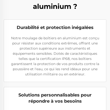
aluminium ?
Durabilité et protection inégalées
Notre moulage de boîtiers en aluminium est conçu
pour résister aux conditions extrêmes, offrant une
protection supérieure aux instruments et
équipements sensibles. Dotés de caractéristiques
telles que la certification IP68, nos boîtiers
garantissent la protection de vos produits contre la
poussière et l'eau, ce qui les rend idéaux pour une
utilisation militaire ou en extérieur.
Solutions personnalisables pour
répondre à vos besoins