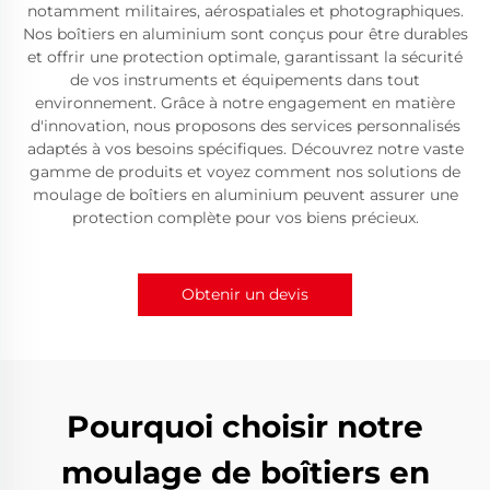
notamment militaires, aérospatiales et photographiques.
Nos boîtiers en aluminium sont conçus pour être durables
et offrir une protection optimale, garantissant la sécurité
de vos instruments et équipements dans tout
environnement. Grâce à notre engagement en matière
d'innovation, nous proposons des services personnalisés
adaptés à vos besoins spécifiques. Découvrez notre vaste
gamme de produits et voyez comment nos solutions de
moulage de boîtiers en aluminium peuvent assurer une
protection complète pour vos biens précieux.
Obtenir un devis
Pourquoi choisir notre
moulage de boîtiers en