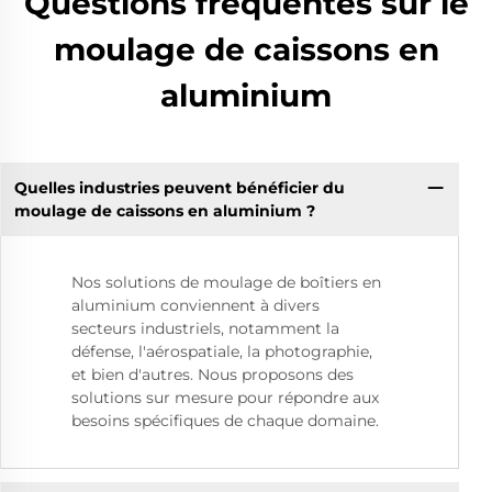
Questions fréquentes sur le
moulage de caissons en
aluminium
Quelles industries peuvent bénéficier du
moulage de caissons en aluminium ?
Nos solutions de moulage de boîtiers en
aluminium conviennent à divers
secteurs industriels, notamment la
défense, l'aérospatiale, la photographie,
et bien d'autres. Nous proposons des
solutions sur mesure pour répondre aux
besoins spécifiques de chaque domaine.