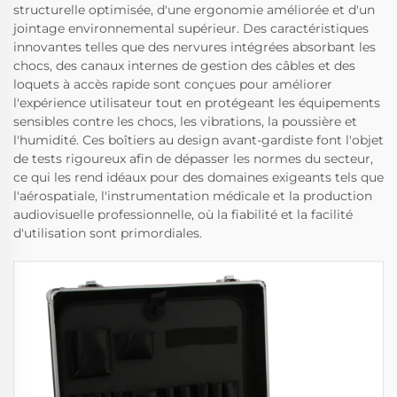
structurelle optimisée, d'une ergonomie améliorée et d'un
jointage environnemental supérieur. Des caractéristiques
innovantes telles que des nervures intégrées absorbant les
chocs, des canaux internes de gestion des câbles et des
loquets à accès rapide sont conçues pour améliorer
l'expérience utilisateur tout en protégeant les équipements
sensibles contre les chocs, les vibrations, la poussière et
l'humidité. Ces boîtiers au design avant-gardiste font l'objet
de tests rigoureux afin de dépasser les normes du secteur,
ce qui les rend idéaux pour des domaines exigeants tels que
l'aérospatiale, l'instrumentation médicale et la production
audiovisuelle professionnelle, où la fiabilité et la facilité
d'utilisation sont primordiales.