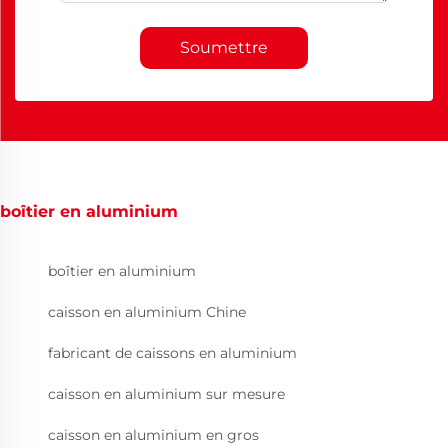
Soumettre
boîtier en aluminium
boîtier en aluminium
caisson en aluminium Chine
fabricant de caissons en aluminium
caisson en aluminium sur mesure
caisson en aluminium en gros