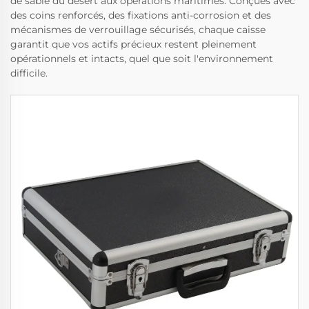
de sable du désert aux opérations maritimes. Conçues avec
des coins renforcés, des fixations anti-corrosion et des
mécanismes de verrouillage sécurisés, chaque caisse
garantit que vos actifs précieux restent pleinement
opérationnels et intacts, quel que soit l'environnement
difficile.