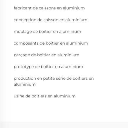
fabricant de caissons en aluminium
conception de caisson en aluminium
moulage de boîtier en aluminium
composants de boîtier en aluminium
perçage de boîtier en aluminium
prototype de boîtier en aluminium
production en petite série de boîtiers en
aluminium
usine de boîtiers en aluminium