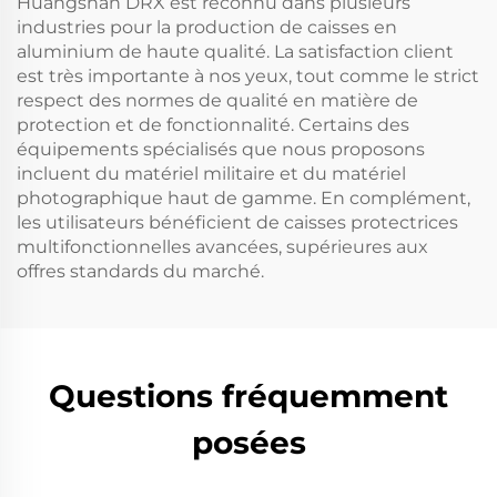
Huangshan DRX est reconnu dans plusieurs
industries pour la production de caisses en
aluminium de haute qualité. La satisfaction client
est très importante à nos yeux, tout comme le strict
respect des normes de qualité en matière de
protection et de fonctionnalité. Certains des
équipements spécialisés que nous proposons
incluent du matériel militaire et du matériel
photographique haut de gamme. En complément,
les utilisateurs bénéficient de caisses protectrices
multifonctionnelles avancées, supérieures aux
offres standards du marché.
Questions fréquemment
posées