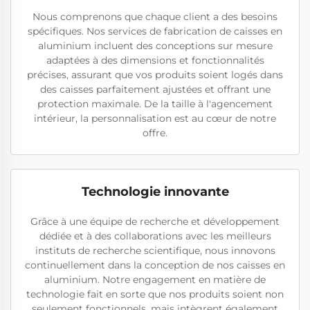
Nous comprenons que chaque client a des besoins
spécifiques. Nos services de fabrication de caisses en
aluminium incluent des conceptions sur mesure
adaptées à des dimensions et fonctionnalités
précises, assurant que vos produits soient logés dans
des caisses parfaitement ajustées et offrant une
protection maximale. De la taille à l'agencement
intérieur, la personnalisation est au cœur de notre
offre.
Technologie innovante
Grâce à une équipe de recherche et développement
dédiée et à des collaborations avec les meilleurs
instituts de recherche scientifique, nous innovons
continuellement dans la conception de nos caisses en
aluminium. Notre engagement en matière de
technologie fait en sorte que nos produits soient non
seulement fonctionnels, mais intègrent également