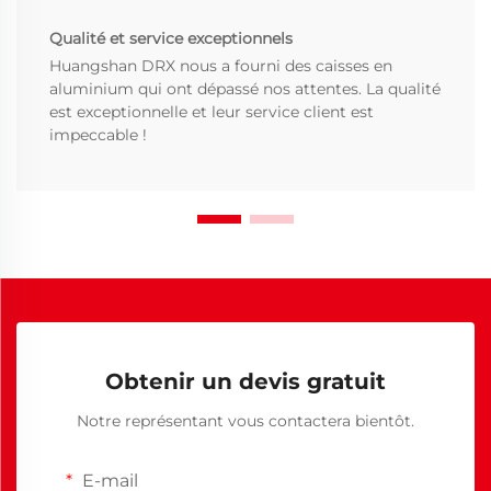
Qualité et service exceptionnels
Huangshan DRX nous a fourni des caisses en
aluminium qui ont dépassé nos attentes. La qualité
est exceptionnelle et leur service client est
impeccable !
Obtenir un devis gratuit
Notre représentant vous contactera bientôt.
E-mail