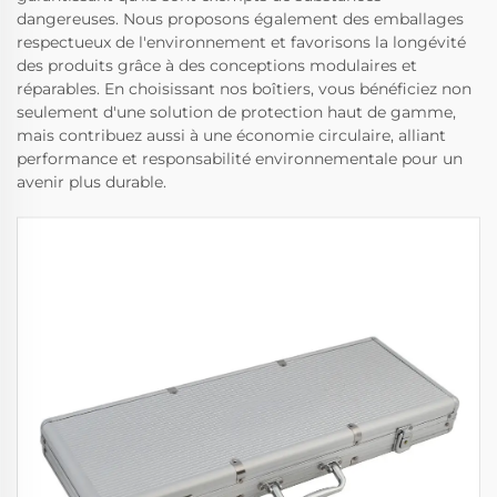
dangereuses. Nous proposons également des emballages
respectueux de l'environnement et favorisons la longévité
des produits grâce à des conceptions modulaires et
réparables. En choisissant nos boîtiers, vous bénéficiez non
seulement d'une solution de protection haut de gamme,
mais contribuez aussi à une économie circulaire, alliant
performance et responsabilité environnementale pour un
avenir plus durable.