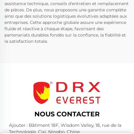
assistance technique, conseils d'entretien et remplacement
de pièces. De plus, nous proposons une garantie complète
ainsi que des solutions logistiques évolutives adaptées aux
entreprises. Cette approche globale assure une expérience
fluide et réactive à chaque étape, favorisant des
partenariats durables fondés sur la confiance, la fiabilité et
la satisfaction totale.
NOUS CONTACTER
Ajouter : Bâtiment 18F, Wisdom Valley, 18, rue de la
Technologie, Cixi, Ningbo, Chine