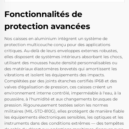
Fonctionnalités de
protection avancées
Nos caisses en aluminium intègrent un système de
protection multicouche conçu pour des applications
critiques. Au-delà de leurs enveloppes externes robustes,
elles disposent de systèmes intérieurs absorbant les chocs,
utilisant des mousses haute densité personnalisables ou
des matériaux élastomères brevetés qui amortissent les
vibrations et isolent les équipements des impacts.
Complétées par des joints étanches certifiés IP68 et des
valves d'égalisation de pression, ces caisses créent un
environnement interne contrôlé, imperméable à l'eau, à la
poussière, à l'humidité et aux changements brusques de
pression. Rigoureusement testées selon les normes
militaires (MIL-STD-810G), elles protègent de manière fiable
les équipements électroniques sensibles, les optiques et les
instruments dans des conditions extrêmes — des tempêtes