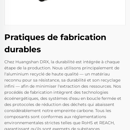
Pratiques de fabrication
durables
Chez Huangshan DRX, la durabilité est intégrée à chaque
étape de la production. Nous utilisons principalement de
l'aluminium recyclé de haute qualité — un matériau
reconnu pour sa résistance, sa durabilité et son recyclage
infini — afin de minimiser l'extraction des ressources. Nos
procédés de fabrication intègrent des technologies
écoénergétiques, des systèmes d'eau en boucle fermée et
des protocoles de réduction des déchets qui abaissent
considérablement notre empreinte carbone. Tous les
composants sont conformes aux réglementations
environnementales strictes telles que RoHS et REACH,
garantissant qu'ils sont exempts de substances