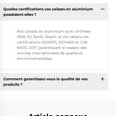
Quelles certifications vos caisses en aluminium
possèdent-elles ?
Nos caisses en aluminium sont certifiées
IP68, EU RoHS, Reach, et ont obtenu les
certifications ISO9001, ISO14001 et GJB
9001C-2017, garantissant le respect des
normes internationales de qualité et
environnementales.
Comment garantissez-vous la qualité de vos
produits ?