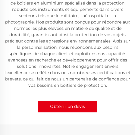
de boîtiers en aluminium spécialisé dans la protection
robuste des instruments et équipements dans divers
secteurs tels que le militaire, l'aérospatial et la
photographie. Nos produits sont conçus pour répondre aux
normes les plus élevées en matière de qualité et de
durabilité, garantissant ainsi la protection de vos objets
précieux contre les agressions environnementales. Axés sur
la personnalisation, nous répondons aux besoins
spécifiques de chaque client et exploitons nos capacités
avancées en recherche et développement pour offrir des
solutions innovantes. Notre engagement envers
l'excellence se reflète dans nos nombreuses certifications et
brevets, ce qui fait de nous un partenaire de confiance pour
vos besoins en boîtiers de protection.
Obtenir un devis