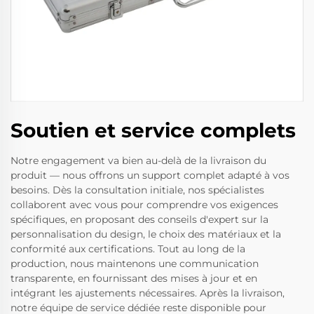
Soutien et service complets
Notre engagement va bien au-delà de la livraison du
produit — nous offrons un support complet adapté à vos
besoins. Dès la consultation initiale, nos spécialistes
collaborent avec vous pour comprendre vos exigences
spécifiques, en proposant des conseils d'expert sur la
personnalisation du design, le choix des matériaux et la
conformité aux certifications. Tout au long de la
production, nous maintenons une communication
transparente, en fournissant des mises à jour et en
intégrant les ajustements nécessaires. Après la livraison,
notre équipe de service dédiée reste disponible pour