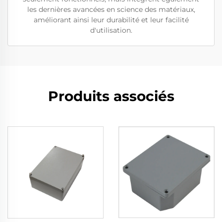
les dernières avancées en science des matériaux,
améliorant ainsi leur durabilité et leur facilité
d'utilisation.
Produits associés