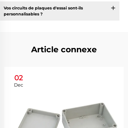
Vos circuits de plaques d'essai sont-ils
personnalisables ?
Article connexe
02
Dec