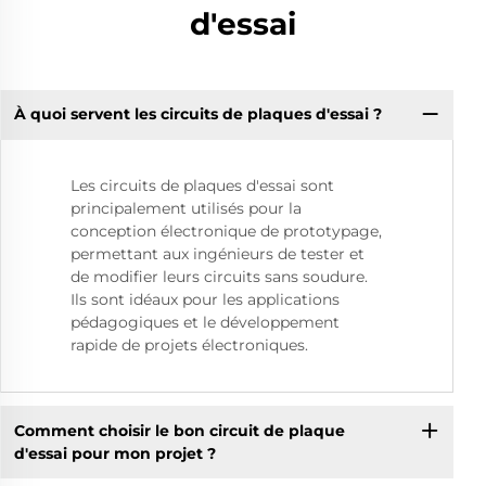
d'essai
À quoi servent les circuits de plaques d'essai ?
Les circuits de plaques d'essai sont
principalement utilisés pour la
conception électronique de prototypage,
permettant aux ingénieurs de tester et
de modifier leurs circuits sans soudure.
Ils sont idéaux pour les applications
pédagogiques et le développement
rapide de projets électroniques.
Comment choisir le bon circuit de plaque
d'essai pour mon projet ?