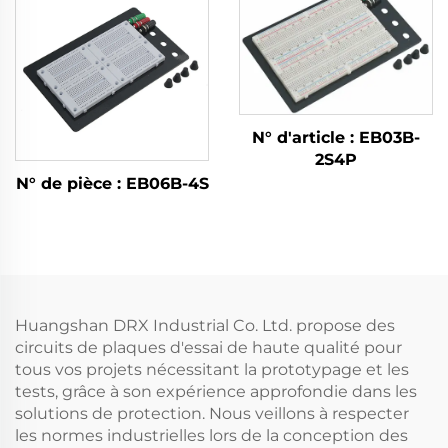
N° d'article : EB03B-
2S4P
N° de pièce : EB06B-4S
Huangshan DRX Industrial Co. Ltd. propose des
circuits de plaques d'essai de haute qualité pour
tous vos projets nécessitant la prototypage et les
tests, grâce à son expérience approfondie dans les
solutions de protection. Nous veillons à respecter
les normes industrielles lors de la conception des