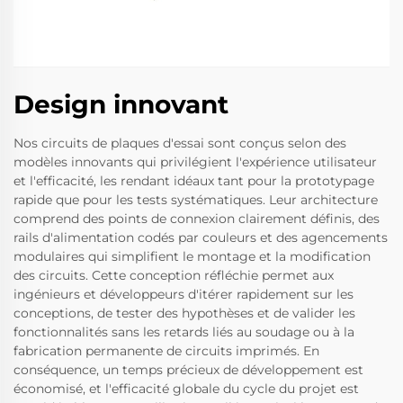
Design innovant
Nos circuits de plaques d'essai sont conçus selon des
modèles innovants qui privilégient l'expérience utilisateur
et l'efficacité, les rendant idéaux tant pour la prototypage
rapide que pour les tests systématiques. Leur architecture
comprend des points de connexion clairement définis, des
rails d'alimentation codés par couleurs et des agencements
modulaires qui simplifient le montage et la modification
des circuits. Cette conception réfléchie permet aux
ingénieurs et développeurs d'itérer rapidement sur les
conceptions, de tester des hypothèses et de valider les
fonctionnalités sans les retards liés au soudage ou à la
fabrication permanente de circuits imprimés. En
conséquence, un temps précieux de développement est
économisé, et l'efficacité globale du cycle du projet est