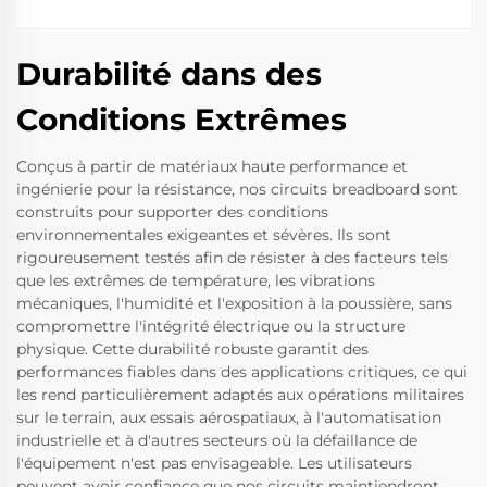
Durabilité dans des
Conditions Extrêmes
Conçus à partir de matériaux haute performance et
ingénierie pour la résistance, nos circuits breadboard sont
construits pour supporter des conditions
environnementales exigeantes et sévères. Ils sont
rigoureusement testés afin de résister à des facteurs tels
que les extrêmes de température, les vibrations
mécaniques, l'humidité et l'exposition à la poussière, sans
compromettre l'intégrité électrique ou la structure
physique. Cette durabilité robuste garantit des
performances fiables dans des applications critiques, ce qui
les rend particulièrement adaptés aux opérations militaires
sur le terrain, aux essais aérospatiaux, à l'automatisation
industrielle et à d'autres secteurs où la défaillance de
l'équipement n'est pas envisageable. Les utilisateurs
peuvent avoir confiance que nos circuits maintiendront