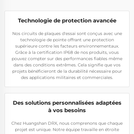
Technologie de protection avancée
Nos circuits de plaques d'essai sont conçus avec une
technologie de pointe offrant une protection
supérieure contre les facteurs environnementaux.
Grâce à la certification IP68 de nos produits, vous
pouvez compter sur des performances fiables même
dans des conditions extrêmes. Cela signifie que vos
projets bénéficieront de la durabilité nécessaire pour
des applications militaires et commerciales.
Des solutions personnalisées adaptées
à vos besoins
Chez Huangshan DRX, nous comprenons que chaque
projet est unique. Notre équipe travaille en étroite