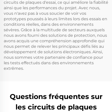
circuits de plaques d'essai, ce qui améliore la fiabilité
ainsi que les performances du projet. Avec nous,
vous n'avez pas à vous soucier de voir vos
prototypes poussés à leurs limites lors des essais en
conditions réelles, dans des environnements
sévères. Grâce à la multitude de secteurs auxquels
nous avons fourni des solutions de protection, nous
avons acquis une compréhension approfondie qui
nous permet de relever les principaux défis liés au
développement de solutions électroniques. Ainsi,
nous sommes votre partenaire de confiance pour
les tests effectués dans des environnements
extrêmes.
Questions fréquentes sur
les circuits de plaques