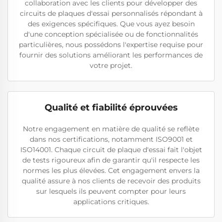
collaboration avec les clients pour développer des
circuits de plaques d'essai personnalisés répondant à
des exigences spécifiques. Que vous ayez besoin
d'une conception spécialisée ou de fonctionnalités
particulières, nous possédons l'expertise requise pour
fournir des solutions améliorant les performances de
votre projet.
Qualité et fiabilité éprouvées
Notre engagement en matière de qualité se reflète
dans nos certifications, notamment ISO9001 et
ISO14001. Chaque circuit de plaque d'essai fait l'objet
de tests rigoureux afin de garantir qu'il respecte les
normes les plus élevées. Cet engagement envers la
qualité assure à nos clients de recevoir des produits
sur lesquels ils peuvent compter pour leurs
applications critiques.