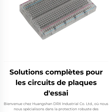
Solutions complètes pour
les circuits de plaques
d'essai
Bienvenue chez Huangshan DRX Industrial Co. Ltd., où nous
nous spécialisons dans la protection robuste des