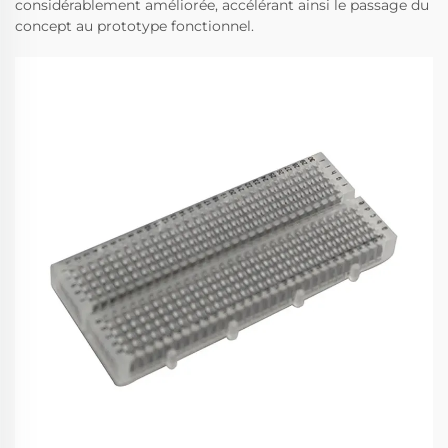
considérablement améliorée, accélérant ainsi le passage du
concept au prototype fonctionnel.