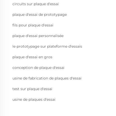
circuits sur plaque d'essai
plaque d'essai de prototypage
fils pour plaque d'essai
plaque d'essai personnalisée
le prototypage sur plateforme d'essais
plaque d'essai en gros
conception de plaque d'essai
usine de fabrication de plaques d'essai
test sur plaque d'essai
usine de plaques d'essai