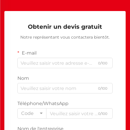
Obtenir un devis gratuit
Notre représentant vous contactera bientôt.
E-mail
0/100
Nom
0/100
Téléphone/WhatsApp
Code
0/100
Nom de l'entreprise