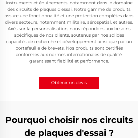
instruments et équipements, notamment dans le domaine
des circuits de plaques d'essai. Notre gamme de produits
assure une fonctionnalité et une protection complètes dans
divers secteurs, notamment militaire, aérospatial, et autres.
Axés sur la personnalisation, nous répondons aux besoins
spécifiques de nos clients, soutenus par nos solides
capacités de recherche et développement ainsi que par un
portefeuille de brevets. Nos produits sont certifiés
conformes aux normes internationales de qualité,
garantissant fiabilité et performance.
Obtenir un devis
Pourquoi choisir nos circuits
de plaques d'essai ?