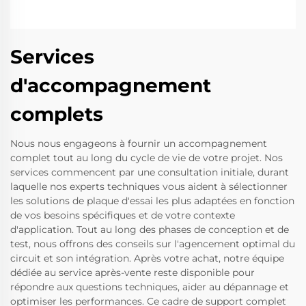
Services
d'accompagnement
complets
Nous nous engageons à fournir un accompagnement
complet tout au long du cycle de vie de votre projet. Nos
services commencent par une consultation initiale, durant
laquelle nos experts techniques vous aident à sélectionner
les solutions de plaque d'essai les plus adaptées en fonction
de vos besoins spécifiques et de votre contexte
d'application. Tout au long des phases de conception et de
test, nous offrons des conseils sur l'agencement optimal du
circuit et son intégration. Après votre achat, notre équipe
dédiée au service après-vente reste disponible pour
répondre aux questions techniques, aider au dépannage et
optimiser les performances. Ce cadre de support complet