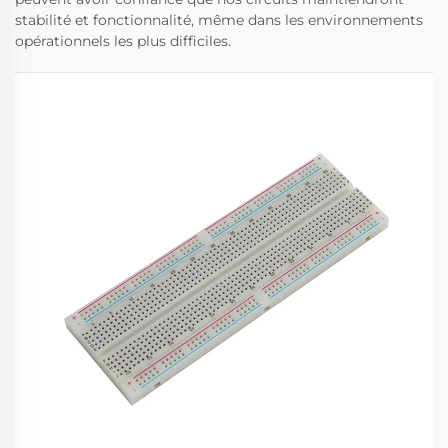
stabilité et fonctionnalité, même dans les environnements
opérationnels les plus difficiles.