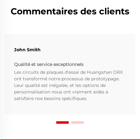
Commentaires des clients
John Smith
Qualité et service exceptionnels
Les circuits de plaques d'essai de Huangshan DRX
ont transformé notre processus de prototypage.
Leur qualité est inégalée, et les options de
personnalisation nous ont vraiment aidés à
satisfaire nos besoins spécifiques.