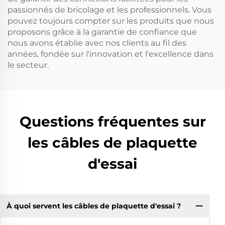
passionnés de bricolage et les professionnels. Vous
pouvez toujours compter sur les produits que nous
proposons grâce à la garantie de confiance que
nous avons établie avec nos clients au fil des
années, fondée sur l'innovation et l'excellence dans
le secteur.
Questions fréquentes sur
les câbles de plaquette
d'essai
À quoi servent les câbles de plaquette d'essai ?