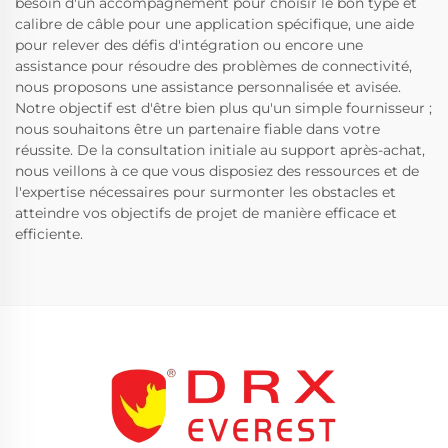
besoin d'un accompagnement pour choisir le bon type et
calibre de câble pour une application spécifique, une aide
pour relever des défis d'intégration ou encore une
assistance pour résoudre des problèmes de connectivité,
nous proposons une assistance personnalisée et avisée.
Notre objectif est d'être bien plus qu'un simple fournisseur ;
nous souhaitons être un partenaire fiable dans votre
réussite. De la consultation initiale au support après-achat,
nous veillons à ce que vous disposiez des ressources et de
l'expertise nécessaires pour surmonter les obstacles et
atteindre vos objectifs de projet de manière efficace et
efficiente.