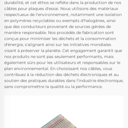
durabilité, et cet éthos se reflète dans la production de nos
câbles pour plaques d'essai. Nous utilisons des matériaux
respectueux de l'environnement, notamment une isolation
en polymères recyclables ou exempts d'halogènes, ainsi
que des conducteurs provenant de sources gérées de
manière responsable. Nos procédés de fabrication sont
conçus pour minimiser les déchets et la consommation
d'énergie, s'alignant ainsi sur les initiatives mondiales
visant à préserver la planète. Cet engagement garantit que
nos produits ne sont pas seulement performants, mais
également sûrs pour les utilisateurs et responsables sur le
plan environnemental. En choisissant nos câbles, vous
contribuez à la réduction des déchets électroniques et au
soutien des pratiques durables dans l'industrie électronique,
sans compromettre la qualité ou la performance.