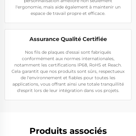
personnalisation améliore non seulement
l'ergonomie, mais aide également à maintenir un
espace de travail propre et efficace.
Assurance Qualité Certifiée
Nos fils de plaques d'essai sont fabriqués
conformément aux normes internationales,
notamment les certifications IP68, RoHS et Reach.
Cela garantit que nos produits sont sûrs, respectueux
de l'environnement et fiables pour toutes les
applications, vous offrant ainsi une totale tranquillité
d'esprit lors de leur intégration dans vos projets.
Produits associés