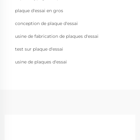
plaque d'essai en gros
conception de plaque d'essai
usine de fabrication de plaques d'essai
test sur plaque d'essai
usine de plaques d'essai