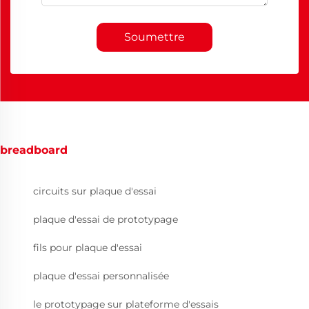
Soumettre
breadboard
circuits sur plaque d'essai
plaque d'essai de prototypage
fils pour plaque d'essai
plaque d'essai personnalisée
le prototypage sur plateforme d'essais