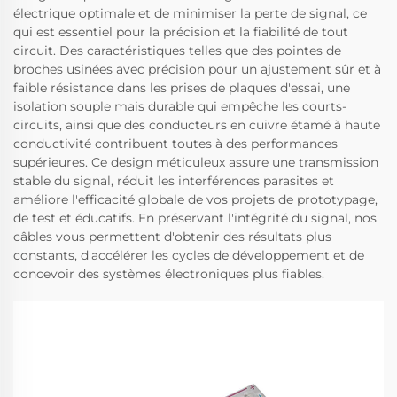
électrique optimale et de minimiser la perte de signal, ce
qui est essentiel pour la précision et la fiabilité de tout
circuit. Des caractéristiques telles que des pointes de
broches usinées avec précision pour un ajustement sûr et à
faible résistance dans les prises de plaques d'essai, une
isolation souple mais durable qui empêche les courts-
circuits, ainsi que des conducteurs en cuivre étamé à haute
conductivité contribuent toutes à des performances
supérieures. Ce design méticuleux assure une transmission
stable du signal, réduit les interférences parasites et
améliore l'efficacité globale de vos projets de prototypage,
de test et éducatifs. En préservant l'intégrité du signal, nos
câbles vous permettent d'obtenir des résultats plus
constants, d'accélérer les cycles de développement et de
concevoir des systèmes électroniques plus fiables.