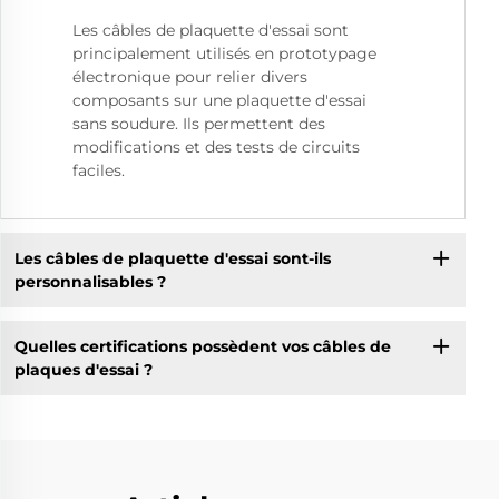
Les câbles de plaquette d'essai sont
principalement utilisés en prototypage
électronique pour relier divers
composants sur une plaquette d'essai
sans soudure. Ils permettent des
modifications et des tests de circuits
faciles.
Les câbles de plaquette d'essai sont-ils
personnalisables ?
Quelles certifications possèdent vos câbles de
plaques d'essai ?