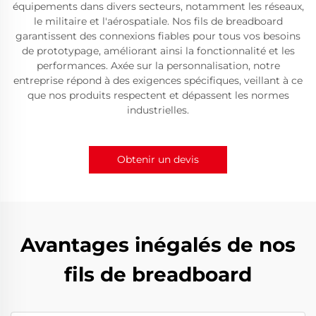
équipements dans divers secteurs, notamment les réseaux,
le militaire et l'aérospatiale. Nos fils de breadboard
garantissent des connexions fiables pour tous vos besoins
de prototypage, améliorant ainsi la fonctionnalité et les
performances. Axée sur la personnalisation, notre
entreprise répond à des exigences spécifiques, veillant à ce
que nos produits respectent et dépassent les normes
industrielles.
Obtenir un devis
Avantages inégalés de nos
fils de breadboard