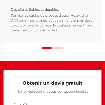
Des câbles fiables et durables !
J'utilise les câbles de plaques d'essai Huangshan
DRX pour mes projets, et ils ne m'ont jamais déçu.
La durabilité et la variété de couleurs rendent mon
travail beaucoup plus facile !
Obtenir un devis gratuit
Notre représentant vous contactera bientôt.
E-mail