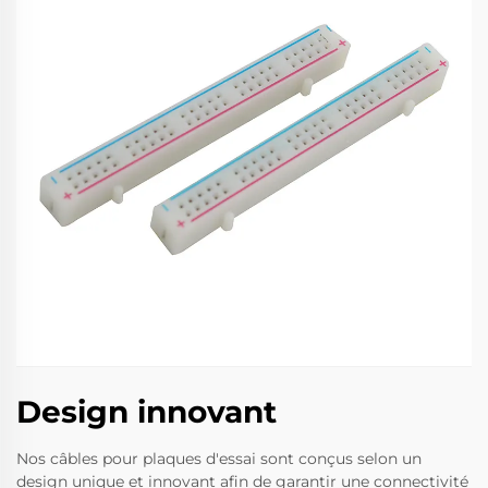
Design innovant
Nos câbles pour plaques d'essai sont conçus selon un
design unique et innovant afin de garantir une connectivité