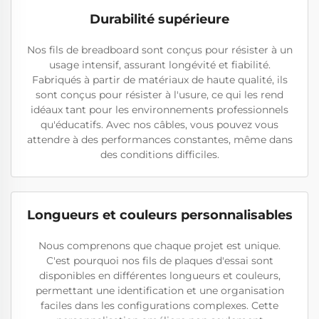
Durabilité supérieure
Nos fils de breadboard sont conçus pour résister à un
usage intensif, assurant longévité et fiabilité.
Fabriqués à partir de matériaux de haute qualité, ils
sont conçus pour résister à l'usure, ce qui les rend
idéaux tant pour les environnements professionnels
qu'éducatifs. Avec nos câbles, vous pouvez vous
attendre à des performances constantes, même dans
des conditions difficiles.
Longueurs et couleurs personnalisables
Nous comprenons que chaque projet est unique.
C'est pourquoi nos fils de plaques d'essai sont
disponibles en différentes longueurs et couleurs,
permettant une identification et une organisation
faciles dans les configurations complexes. Cette