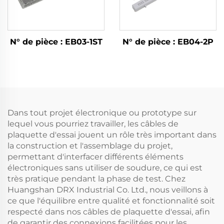
N° de pièce : EB03-1ST
N° de pièce : EB04-2P
Dans tout projet électronique ou prototype sur
lequel vous pourriez travailler, les câbles de
plaquette d'essai jouent un rôle très important dans
la construction et l'assemblage du projet,
permettant d'interfacer différents éléments
électroniques sans utiliser de soudure, ce qui est
très pratique pendant la phase de test. Chez
Huangshan DRX Industrial Co. Ltd., nous veillons à
ce que l'équilibre entre qualité et fonctionnalité soit
respecté dans nos câbles de plaquette d'essai, afin
de garantir des connexions facilitées pour les