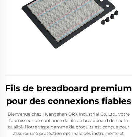
Fils de breadboard premium
pour des connexions fiables
Bienvenue chez Huangshan DRX Industrial Co. Ltd., votre
fournisseur de confiance de fils de breadboard de haute
qualité. Notre vaste gamme de produits est conçue pour
assurer une protection optimale des instruments et