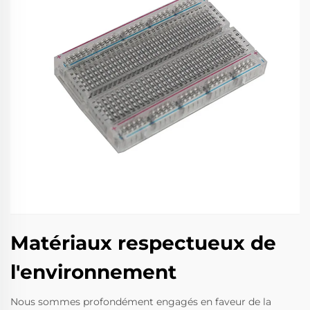
Matériaux respectueux de
l'environnement
Nous sommes profondément engagés en faveur de la