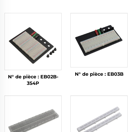
N° de pièce : EB03B
N° de pièce : EB02B-
3S4P