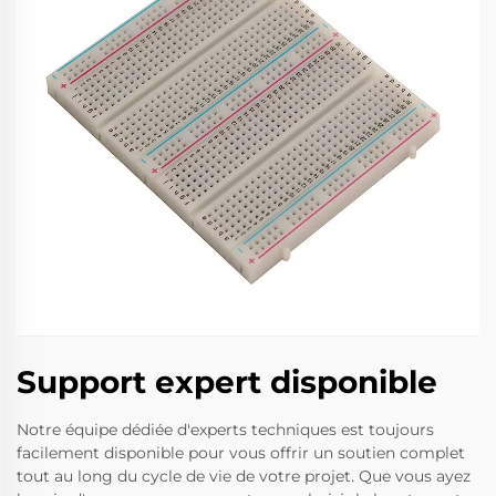
Support expert disponible
Notre équipe dédiée d'experts techniques est toujours
facilement disponible pour vous offrir un soutien complet
tout au long du cycle de vie de votre projet. Que vous ayez