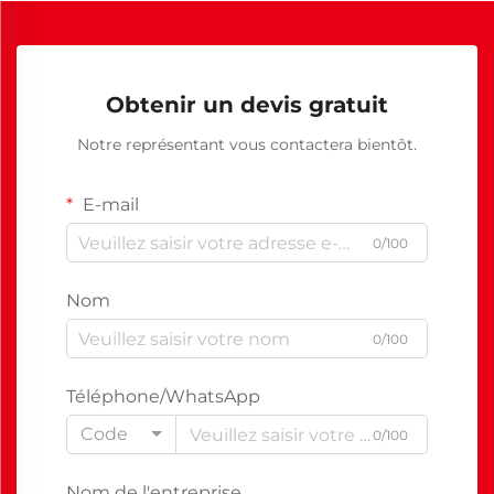
Obtenir un devis gratuit
Notre représentant vous contactera bientôt.
E-mail
0/100
Nom
0/100
Téléphone/WhatsApp
Code
0/100
Nom de l'entreprise