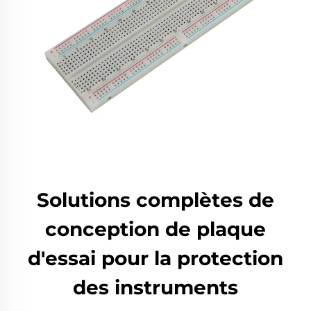
Solutions complètes de
conception de plaque
d'essai pour la protection
des instruments