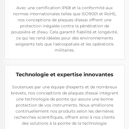
Avec une certification IP68 et la conformité aux
normes internationales telles que ISO9001 et RoHS,
nos conceptions de plaques d'essai offrent une
protection inégalée contre la pénétration de
poussière et d'eau. Cela garantit fiabilité et longévité,
ce qui les rend idéales pour des environnements
exigeants tels que l'aérospatiale et les opérations
militaires.
Technologie et expertise innovantes
Soutenues par une équipe d'experts et de nombreux
brevets, nos conceptions de plaques d'essai intègrent
une technologie de pointe qui assure une bonne
protection de vos instruments. Nous améliorons
continuellement nos produits selon les dernières
recherches scientifiques, offrant ainsi à nos clients
des solutions à la pointe de la technologie.