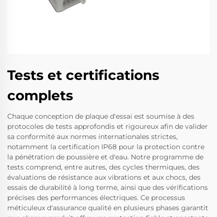
Tests et certifications
complets
Chaque conception de plaque d'essai est soumise à des
protocoles de tests approfondis et rigoureux afin de valider
sa conformité aux normes internationales strictes,
notamment la certification IP68 pour la protection contre
la pénétration de poussière et d'eau. Notre programme de
tests comprend, entre autres, des cycles thermiques, des
évaluations de résistance aux vibrations et aux chocs, des
essais de durabilité à long terme, ainsi que des vérifications
précises des performances électriques. Ce processus
méticuleux d'assurance qualité en plusieurs phases garantit