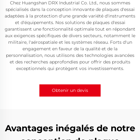
Chez Huangshan DRX Industrial Co. Ltd., nous sommes
spécialisés dans la conception innovante de plaques d'essai
adaptées à la protection d'une grande variété d'instruments
et d'équipements. Nos solutions de plaques d'essai
garantissent une fonctionnalité optimale tout en répondant
aux exigences spécifiques de divers secteurs, notamment le
militaire, l'aérospatiale et les systèmes réseau. Forts d'un
engagement en faveur de la qualité et de la
personnalisation, nous utilisons des technologies avancées
et des recherches approfondies pour offrir des produits
exceptionnels qui protègent vos investissements.
Obtenir un devis
Avantages inégalés de notre