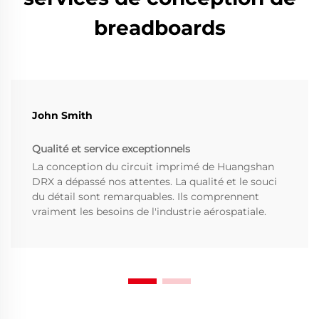
breadboards
John Smith
Qualité et service exceptionnels
La conception du circuit imprimé de Huangshan
DRX a dépassé nos attentes. La qualité et le souci
du détail sont remarquables. Ils comprennent
vraiment les besoins de l'industrie aérospatiale.