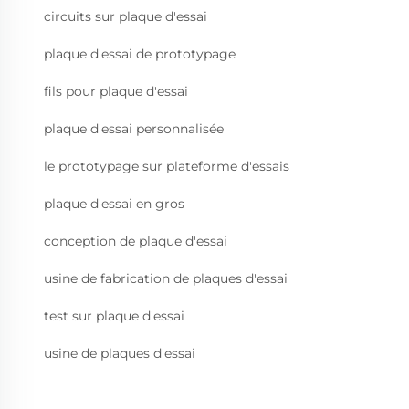
circuits sur plaque d'essai
plaque d'essai de prototypage
fils pour plaque d'essai
plaque d'essai personnalisée
le prototypage sur plateforme d'essais
plaque d'essai en gros
conception de plaque d'essai
usine de fabrication de plaques d'essai
test sur plaque d'essai
usine de plaques d'essai