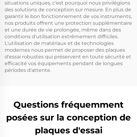
situations uniques, c'est pourquoi nous privilégions
des solutions de conception sur mesure. En plus de
garantir le bon fonctionnement de vos instruments,
nos produits offrent une protection supplémentaire
et une durée de vie prolongée, même dans des
conditions d'utilisation extrêmement difficiles.
L'utilisation de matériaux et de technologies
modernes nous permet de proposer des plaques
d'essai robustes qui préservent en toute sécurité et
efficacité vos équipements pendant de longues
périodes d'attente.
Questions fréquemment
posées sur la conception de
plaques d'essai