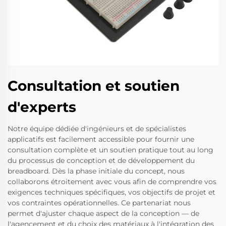
Consultation et soutien
d'experts
Notre équipe dédiée d'ingénieurs et de spécialistes
applicatifs est facilement accessible pour fournir une
consultation complète et un soutien pratique tout au long
du processus de conception et de développement du
breadboard. Dès la phase initiale du concept, nous
collaborons étroitement avec vous afin de comprendre vos
exigences techniques spécifiques, vos objectifs de projet et
vos contraintes opérationnelles. Ce partenariat nous
permet d'ajuster chaque aspect de la conception — de
l'agencement et du choix des matériaux à l'intégration des