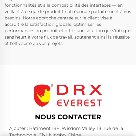
fonctionnalités et à la compatibilité des interfaces — en
veillant à ce que le produit final réponde parfaitement à vos
besoins. Notre approche centrée sur le client vise à
accroître la satisfaction globale, optimiser les
performances du produit et offrir une solution qui s'intègre
sans heurt à votre flux de travail, soutenant ainsi la réussite
et l'efficacité de vos projets.
NOUS CONTACTER
Ajouter : Bâtiment 18F, Wisdom Valley, 18, rue de la
Technologie, Cixi, Ningbo, Chine