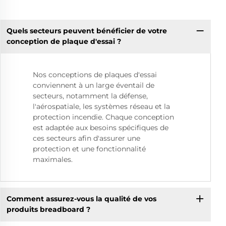
Quels secteurs peuvent bénéficier de votre
conception de plaque d'essai ?
Nos conceptions de plaques d'essai
conviennent à un large éventail de
secteurs, notamment la défense,
l'aérospatiale, les systèmes réseau et la
protection incendie. Chaque conception
est adaptée aux besoins spécifiques de
ces secteurs afin d'assurer une
protection et une fonctionnalité
maximales.
Comment assurez-vous la qualité de vos
produits breadboard ?