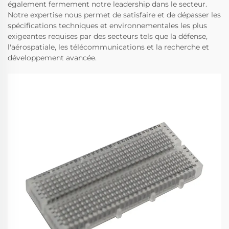
également fermement notre leadership dans le secteur.
Notre expertise nous permet de satisfaire et de dépasser les
spécifications techniques et environnementales les plus
exigeantes requises par des secteurs tels que la défense,
l'aérospatiale, les télécommunications et la recherche et
développement avancée.