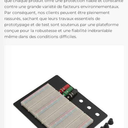
que chaque produit offre une protection fiable et constante
contre une grande variété de facteurs environnementaux.
Par conséquent, nos clients peuvent être pleinement
rassurés, sachant que leurs travaux essentiels de
prototypage et de test sont soutenus par une plateforme
conçue pour la robustesse et une fiabilité inébranlable
même dans des conditions difficiles.