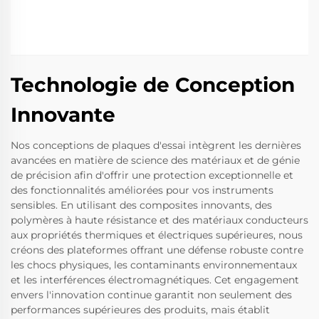
Technologie de Conception
Innovante
Nos conceptions de plaques d'essai intègrent les dernières
avancées en matière de science des matériaux et de génie
de précision afin d'offrir une protection exceptionnelle et
des fonctionnalités améliorées pour vos instruments
sensibles. En utilisant des composites innovants, des
polymères à haute résistance et des matériaux conducteurs
aux propriétés thermiques et électriques supérieures, nous
créons des plateformes offrant une défense robuste contre
les chocs physiques, les contaminants environnementaux
et les interférences électromagnétiques. Cet engagement
envers l'innovation continue garantit non seulement des
performances supérieures des produits, mais établit