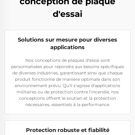
conception de plaque
d'essai
Solutions sur mesure pour diverses
applications
Nos conceptions de plaques d'essai sont
personnalisées pour répondre aux besoins spécifiques
de diverses industries, garantissant ainsi que chaque
produit fonctionne de manière optimale dans son
environnement prévu. Qu'il s'agisse d'applications
militaires ou de protection contre l'incendie, nos
conceptions offrent le soutien et la protection
nécessaires, essentiels à la performance.
Protection robuste et fiabilité