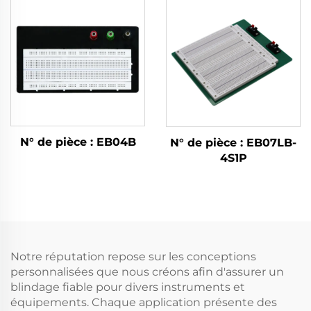
N° de pièce : EB04B
N° de pièce : EB07LB-
4S1P
Notre réputation repose sur les conceptions
personnalisées que nous créons afin d'assurer un
blindage fiable pour divers instruments et
équipements. Chaque application présente des