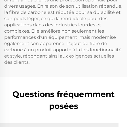
divers usages. En raison de son utilisation répandue,
la fibre de carbone est réputée pour sa durabilité et
son poids léger, ce qui la rend idéale pour des
applications dans des industries lourdes et
complexes. Elle améliore non seulement les
performances d'un équipement, mais modernise
également son apparence. L'ajout de fibre de
carbone à un produit apporte à la fois fonctionnalité
et style, répondant ainsi aux exigences actuelles
des clients.
Questions fréquemment
posées