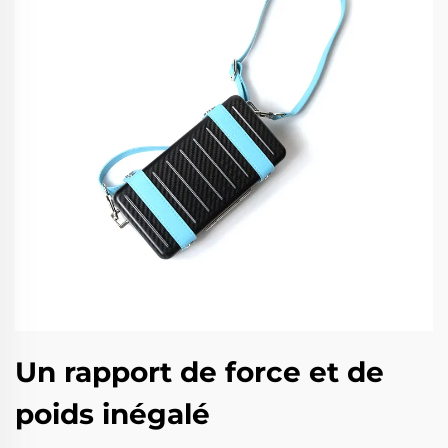
Un rapport de force et de
poids inégalé