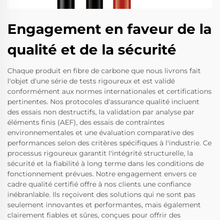
Engagement en faveur de la
qualité et de la sécurité
Chaque produit en fibre de carbone que nous livrons fait
l'objet d'une série de tests rigoureux et est validé
conformément aux normes internationales et certifications
pertinentes. Nos protocoles d'assurance qualité incluent
des essais non destructifs, la validation par analyse par
éléments finis (AEF), des essais de contraintes
environnementales et une évaluation comparative des
performances selon des critères spécifiques à l'industrie. Ce
processus rigoureux garantit l'intégrité structurelle, la
sécurité et la fiabilité à long terme dans les conditions de
fonctionnement prévues. Notre engagement envers ce
cadre qualité certifié offre à nos clients une confiance
inébranlable. Ils reçoivent des solutions qui ne sont pas
seulement innovantes et performantes, mais également
clairement fiables et sûres, conçues pour offrir des