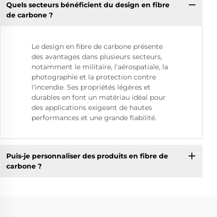
Quels secteurs bénéficient du design en fibre
de carbone ?
Le design en fibre de carbone présente
des avantages dans plusieurs secteurs,
notamment le militaire, l'aérospatiale, la
photographie et la protection contre
l'incendie. Ses propriétés légères et
durables en font un matériau idéal pour
des applications exigeant de hautes
performances et une grande fiabilité.
Puis-je personnaliser des produits en fibre de
carbone ?