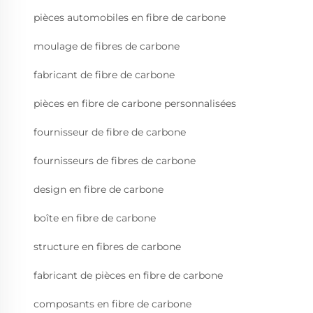
pièces automobiles en fibre de carbone
moulage de fibres de carbone
fabricant de fibre de carbone
pièces en fibre de carbone personnalisées
fournisseur de fibre de carbone
fournisseurs de fibres de carbone
design en fibre de carbone
boîte en fibre de carbone
structure en fibres de carbone
fabricant de pièces en fibre de carbone
composants en fibre de carbone