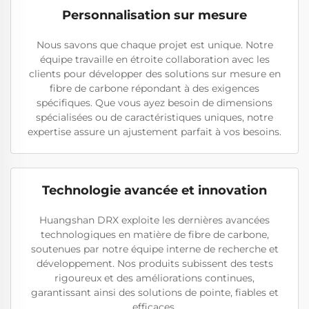
Personnalisation sur mesure
Nous savons que chaque projet est unique. Notre
équipe travaille en étroite collaboration avec les
clients pour développer des solutions sur mesure en
fibre de carbone répondant à des exigences
spécifiques. Que vous ayez besoin de dimensions
spécialisées ou de caractéristiques uniques, notre
expertise assure un ajustement parfait à vos besoins.
Technologie avancée et innovation
Huangshan DRX exploite les dernières avancées
technologiques en matière de fibre de carbone,
soutenues par notre équipe interne de recherche et
développement. Nos produits subissent des tests
rigoureux et des améliorations continues,
garantissant ainsi des solutions de pointe, fiables et
efficaces.