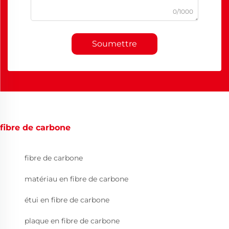
0/1000
Soumettre
fibre de carbone
fibre de carbone
matériau en fibre de carbone
étui en fibre de carbone
plaque en fibre de carbone