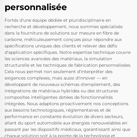
personnalisée
Fortés d'une équipe dédiée et pluridisciplinaire en
recherche et développement, nous sommes spécialisés
dans la fourniture de solutions sur mesure en fibre de
carbone, méticuleusement conçues pour répondre aux
spécifications uniques des clients et relever des défis
d'application spécifiques. Notre expertise technique couvre
les sciences avancées des matériaux, la simulation
structurelle et les techniques de fabrication personnalisées.
Cela nous permet non seulement d'interpréter des
exigences complexes, mais aussi d'innover — en
développant de nouveaux schémas d'empilement, des
intégrations de matériaux hybrides ou des structures
composites intelligentes dotées de fonctionnalités
intégrées. Nous adaptons proactivement nos conceptions
aux besoins technologiques, réglementaires et de
performance en constante évolution de divers secteurs,
allant du sport automobile aux énergies renouvelables en
passant par les dispositifs médicaux, garantissant ainsi que
chaque solution soit à la pointe de la technologie et