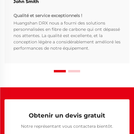
John Smith
Qualité et service exceptionnels !
Huangshan DRX nous a fourni des solutions
personnalisées en fibre de carbone qui ont dépassé
nos attentes. La qualité est excellente, et la
conception légère a considérablement amélioré les
performances de notre équipement.
Obtenir un devis gratuit
Notre représentant vous contactera bientôt.