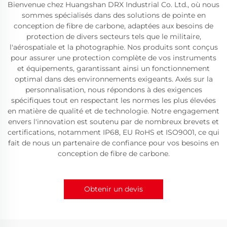
Bienvenue chez Huangshan DRX Industrial Co. Ltd., où nous
sommes spécialisés dans des solutions de pointe en
conception de fibre de carbone, adaptées aux besoins de
protection de divers secteurs tels que le militaire,
l'aérospatiale et la photographie. Nos produits sont conçus
pour assurer une protection complète de vos instruments
et équipements, garantissant ainsi un fonctionnement
optimal dans des environnements exigeants. Axés sur la
personnalisation, nous répondons à des exigences
spécifiques tout en respectant les normes les plus élevées
en matière de qualité et de technologie. Notre engagement
envers l'innovation est soutenu par de nombreux brevets et
certifications, notamment IP68, EU RoHS et ISO9001, ce qui
fait de nous un partenaire de confiance pour vos besoins en
conception de fibre de carbone.
Obtenir un devis