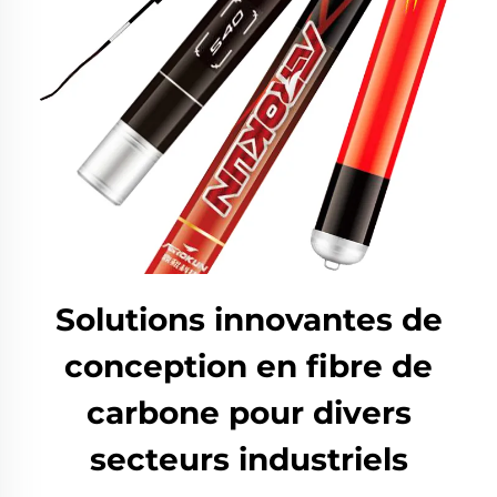
Solutions innovantes de
conception en fibre de
carbone pour divers
secteurs industriels