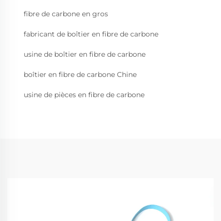
fibre de carbone en gros
fabricant de boîtier en fibre de carbone
usine de boîtier en fibre de carbone
boîtier en fibre de carbone Chine
usine de pièces en fibre de carbone