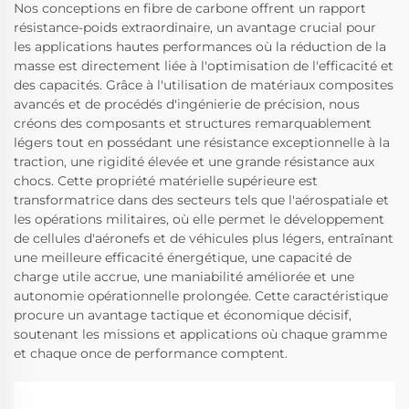
Nos conceptions en fibre de carbone offrent un rapport
résistance-poids extraordinaire, un avantage crucial pour
les applications hautes performances où la réduction de la
masse est directement liée à l'optimisation de l'efficacité et
des capacités. Grâce à l'utilisation de matériaux composites
avancés et de procédés d'ingénierie de précision, nous
créons des composants et structures remarquablement
légers tout en possédant une résistance exceptionnelle à la
traction, une rigidité élevée et une grande résistance aux
chocs. Cette propriété matérielle supérieure est
transformatrice dans des secteurs tels que l'aérospatiale et
les opérations militaires, où elle permet le développement
de cellules d'aéronefs et de véhicules plus légers, entraînant
une meilleure efficacité énergétique, une capacité de
charge utile accrue, une maniabilité améliorée et une
autonomie opérationnelle prolongée. Cette caractéristique
procure un avantage tactique et économique décisif,
soutenant les missions et applications où chaque gramme
et chaque once de performance comptent.