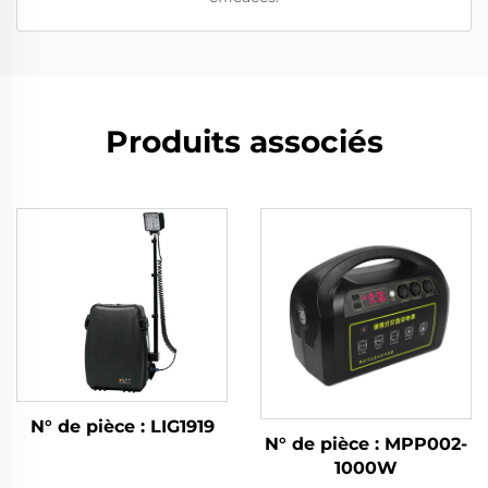
Produits associés
N° de pièce : LIG1919
N° de pièce : MPP002-
1000W