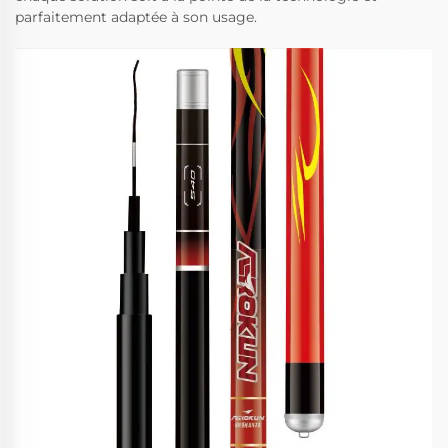
parfaitement adaptée à son usage.