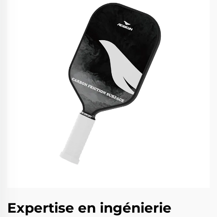
Expertise en ingénierie