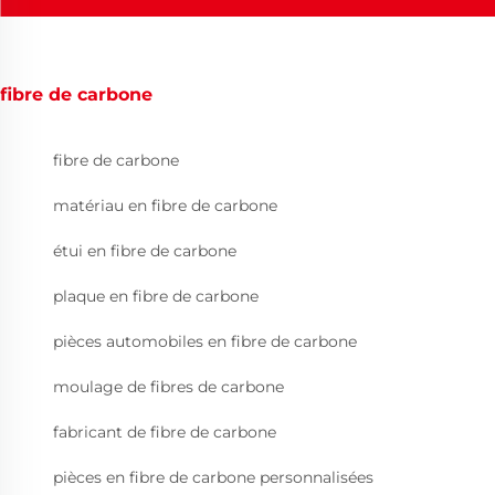
fibre de carbone
fibre de carbone
matériau en fibre de carbone
étui en fibre de carbone
plaque en fibre de carbone
pièces automobiles en fibre de carbone
moulage de fibres de carbone
fabricant de fibre de carbone
pièces en fibre de carbone personnalisées