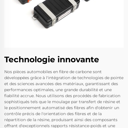
Technologie innovante
Nos pièces automobiles en fibre de carbone sont
développées grâce à l'intégration de technologies de pointe
et des sciences avancées des matériaux, garantissant des
performances optimales, une grande durabilité et une
fiabilité accrue. Nous utilisons des procédés de fabrication
sophistiqués tels que le moulage par transfert de résine et
le positionnement automatisé des fibres afin d'obtenir un
contrôle précis de l'orientation des fibres et de la
répartition de la résine, produisant ainsi des composants
offrant d'exceptionnels rapports résistance-poids et une