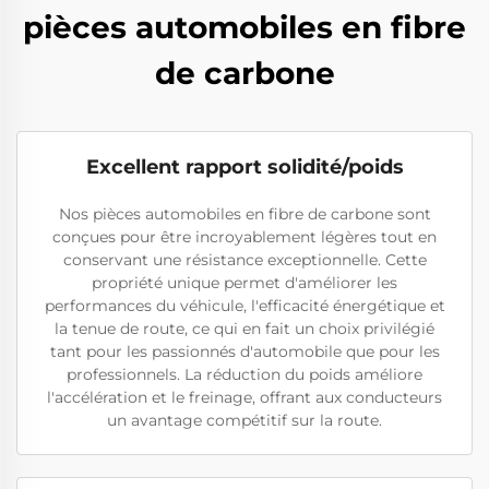
pièces automobiles en fibre
de carbone
Excellent rapport solidité/poids
Nos pièces automobiles en fibre de carbone sont
conçues pour être incroyablement légères tout en
conservant une résistance exceptionnelle. Cette
propriété unique permet d'améliorer les
performances du véhicule, l'efficacité énergétique et
la tenue de route, ce qui en fait un choix privilégié
tant pour les passionnés d'automobile que pour les
professionnels. La réduction du poids améliore
l'accélération et le freinage, offrant aux conducteurs
un avantage compétitif sur la route.