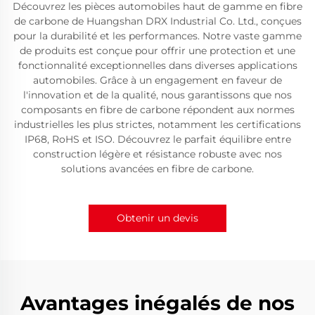
Découvrez les pièces automobiles haut de gamme en fibre
de carbone de Huangshan DRX Industrial Co. Ltd., conçues
pour la durabilité et les performances. Notre vaste gamme
de produits est conçue pour offrir une protection et une
fonctionnalité exceptionnelles dans diverses applications
automobiles. Grâce à un engagement en faveur de
l'innovation et de la qualité, nous garantissons que nos
composants en fibre de carbone répondent aux normes
industrielles les plus strictes, notamment les certifications
IP68, RoHS et ISO. Découvrez le parfait équilibre entre
construction légère et résistance robuste avec nos
solutions avancées en fibre de carbone.
Obtenir un devis
Avantages inégalés de nos