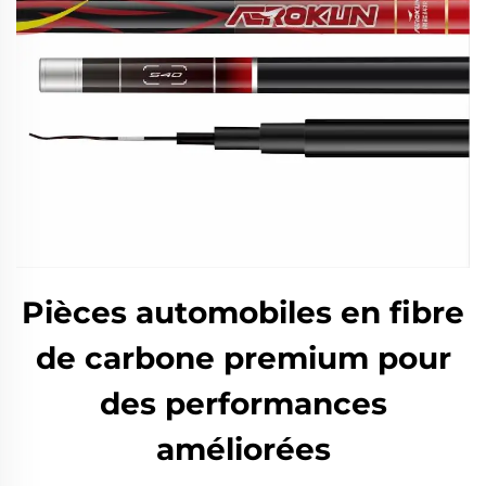
Pièces automobiles en fibre
de carbone premium pour
des performances
améliorées