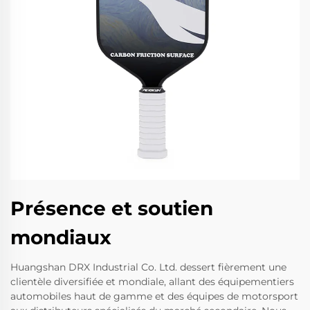
Présence et soutien
mondiaux
Huangshan DRX Industrial Co. Ltd. dessert fièrement une
clientèle diversifiée et mondiale, allant des équipementiers
automobiles haut de gamme et des équipes de motorsport