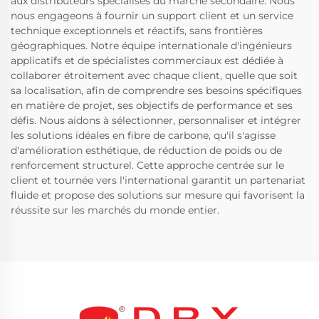
aux distributeurs spécialisés du marché secondaire. Nous
nous engageons à fournir un support client et un service
technique exceptionnels et réactifs, sans frontières
géographiques. Notre équipe internationale d'ingénieurs
applicatifs et de spécialistes commerciaux est dédiée à
collaborer étroitement avec chaque client, quelle que soit
sa localisation, afin de comprendre ses besoins spécifiques
en matière de projet, ses objectifs de performance et ses
défis. Nous aidons à sélectionner, personnaliser et intégrer
les solutions idéales en fibre de carbone, qu'il s'agisse
d'amélioration esthétique, de réduction de poids ou de
renforcement structurel. Cette approche centrée sur le
client et tournée vers l'international garantit un partenariat
fluide et propose des solutions sur mesure qui favorisent la
réussite sur les marchés du monde entier.