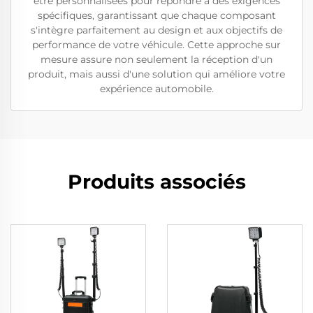
être personnalisées pour répondre à des exigences
spécifiques, garantissant que chaque composant
s'intègre parfaitement au design et aux objectifs de
performance de votre véhicule. Cette approche sur
mesure assure non seulement la réception d'un
produit, mais aussi d'une solution qui améliore votre
expérience automobile.
Produits associés