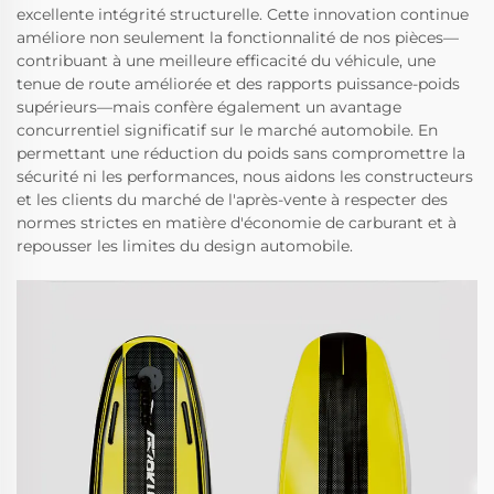
excellente intégrité structurelle. Cette innovation continue
améliore non seulement la fonctionnalité de nos pièces—
contribuant à une meilleure efficacité du véhicule, une
tenue de route améliorée et des rapports puissance-poids
supérieurs—mais confère également un avantage
concurrentiel significatif sur le marché automobile. En
permettant une réduction du poids sans compromettre la
sécurité ni les performances, nous aidons les constructeurs
et les clients du marché de l'après-vente à respecter des
normes strictes en matière d'économie de carburant et à
repousser les limites du design automobile.