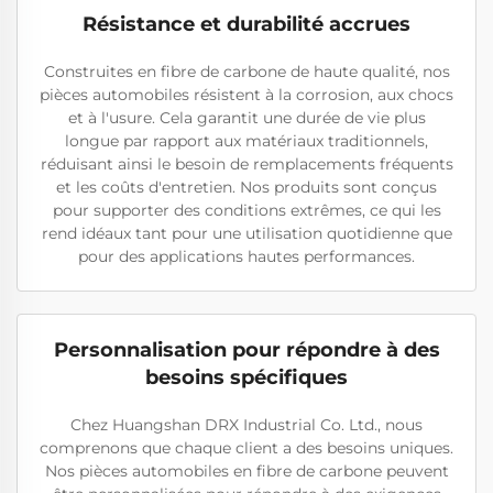
Résistance et durabilité accrues
Construites en fibre de carbone de haute qualité, nos
pièces automobiles résistent à la corrosion, aux chocs
et à l'usure. Cela garantit une durée de vie plus
longue par rapport aux matériaux traditionnels,
réduisant ainsi le besoin de remplacements fréquents
et les coûts d'entretien. Nos produits sont conçus
pour supporter des conditions extrêmes, ce qui les
rend idéaux tant pour une utilisation quotidienne que
pour des applications hautes performances.
Personnalisation pour répondre à des
besoins spécifiques
Chez Huangshan DRX Industrial Co. Ltd., nous
comprenons que chaque client a des besoins uniques.
Nos pièces automobiles en fibre de carbone peuvent