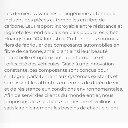
Les dernières avancées en ingénierie automobile
incluent des pièces automobiles en fibre de
carbone. Leur rapport incroyable entre résistance et
légèreté les rend de plus en plus populaires. Chez
Huangshan DRX Industrial Co. Ltd., nous sommes
fiers de fabriquer des composants automobiles en
fibre de carbone, améliorant ainsi leur beauté
industrielle et optimisant la performance et
l'efficacité des véhicules. Grâce à une innovation
constante, ces composants sont conçus pour
s'intégrer parfaitement aux systèmes existants et
surpassent les attentes en termes de durée de vie
et de résistance aux conditions environnementales.
Afin de servir des clients du monde entier, nous
proposons des solutions sur mesure et veillons à
satisfaire pleinement les besoins de chaque client.