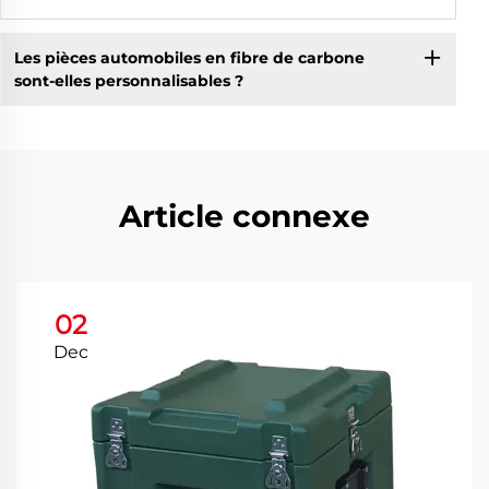
Les pièces automobiles en fibre de carbone
sont-elles personnalisables ?
Article connexe
02
Dec