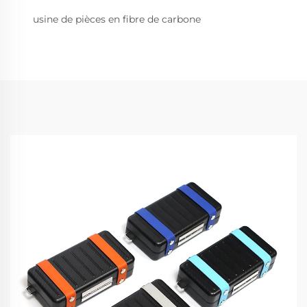
usine de pièces en fibre de carbone