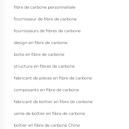
fibre de carbone personnalisée
fournisseur de fibre de carbone
fournisseurs de fibres de carbone
design en fibre de carbone
boîte en fibre de carbone
structure en fibres de carbone
fabricant de pièces en fibre de carbone
composants en fibre de carbone
fabricant de boîtier en fibre de carbone
usine de boîtier en fibre de carbone
boîtier en fibre de carbone Chine