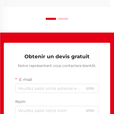
Obtenir un devis gratuit
Notre représentant vous contactera bientôt.
E-mail
0/100
Nom
0/100