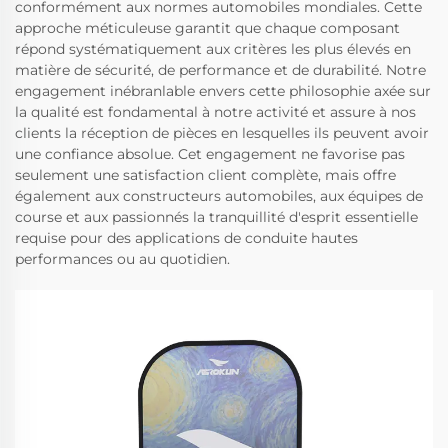
conformément aux normes automobiles mondiales. Cette
approche méticuleuse garantit que chaque composant
répond systématiquement aux critères les plus élevés en
matière de sécurité, de performance et de durabilité. Notre
engagement inébranlable envers cette philosophie axée sur
la qualité est fondamental à notre activité et assure à nos
clients la réception de pièces en lesquelles ils peuvent avoir
une confiance absolue. Cet engagement ne favorise pas
seulement une satisfaction client complète, mais offre
également aux constructeurs automobiles, aux équipes de
course et aux passionnés la tranquillité d'esprit essentielle
requise pour des applications de conduite hautes
performances ou au quotidien.