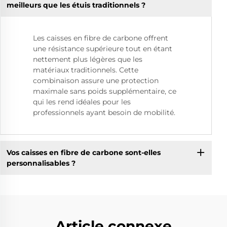
meilleurs que les étuis traditionnels ?
Les caisses en fibre de carbone offrent
une résistance supérieure tout en étant
nettement plus légères que les
matériaux traditionnels. Cette
combinaison assure une protection
maximale sans poids supplémentaire, ce
qui les rend idéales pour les
professionnels ayant besoin de mobilité.
Vos caisses en fibre de carbone sont-elles
personnalisables ?
Article connexe