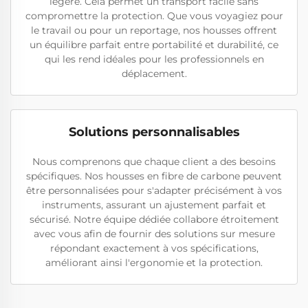
légère. Cela permet un transport facile sans
compromettre la protection. Que vous voyagiez pour
le travail ou pour un reportage, nos housses offrent
un équilibre parfait entre portabilité et durabilité, ce
qui les rend idéales pour les professionnels en
déplacement.
Solutions personnalisables
Nous comprenons que chaque client a des besoins
spécifiques. Nos housses en fibre de carbone peuvent
être personnalisées pour s'adapter précisément à vos
instruments, assurant un ajustement parfait et
sécurisé. Notre équipe dédiée collabore étroitement
avec vous afin de fournir des solutions sur mesure
répondant exactement à vos spécifications,
améliorant ainsi l'ergonomie et la protection.