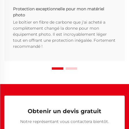
Protection exceptionnelle pour mon matériel
photo
Le boîtier en fibre de carbone que j'ai acheté a
complètement changé la donne pour mon
équipement photo. Il est incroyablement léger
tout en offrant une protection inégalée. Fortement
recommandé !
Obtenir un devis gratuit
Notre représentant vous contactera bientôt.