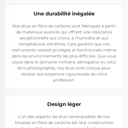
Une durabilité inégalée
Nos étuis en fibre de carbone sont fabriqués à partir
de matériaux avancés qui offrent une résistance
exceptionnelle aux chocs, à l'humidité et aux
températures extrêmes. Cela garantit que vos
instruments restent protégés et fonctionnels même
dans les environnements les plus difficiles. Que vous
soyez dans le domaine militaire, aérospatial ou celui
de la photographie, nos étuis sont conçus pour
résister aux exigences rigoureuses de votre
profession.
Design léger
L'un des aspects les plus remarquables de nos
housses en fibre de carbone est leur construction