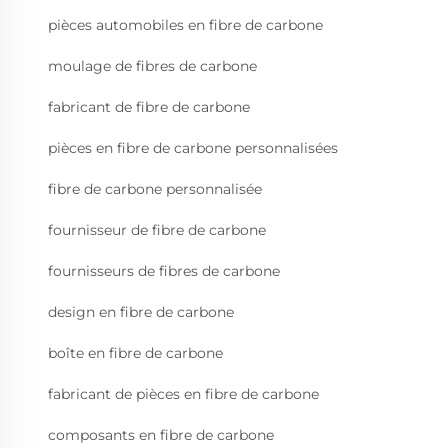
pièces automobiles en fibre de carbone
moulage de fibres de carbone
fabricant de fibre de carbone
pièces en fibre de carbone personnalisées
fibre de carbone personnalisée
fournisseur de fibre de carbone
fournisseurs de fibres de carbone
design en fibre de carbone
boîte en fibre de carbone
fabricant de pièces en fibre de carbone
composants en fibre de carbone