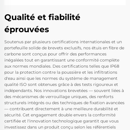
Qualité et fiabilité
éprouvées
Soutenus par plusieurs certifications internationales et un
portefeuille solide de brevets exclusifs, nos étuis en fibre de
carbone sont conçus pour offrir des performances
inégalées tout en garantissant une conformité complète
aux normes mondiales. Des certifications telles que IP68
pour la protection contre la poussière et les infiltrations
d'eau ainsi que les normes du système de management
qualité ISO sont obtenues grâce à des tests rigoureux et
indépendants. Nos innovations brevetées — souvent liées à
des mécanismes de verrouillage uniques, des renforts
structurels intégrés ou des techniques de fixation avancées
— contribuent directement à une meilleure durabilité et
sécurité. Cet engagement double envers la conformité
certifiée et l'innovation technologique garantit que vous
investissez dans un produit conçu selon les référentiels