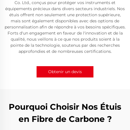
Co. Ltd., conçus pour protéger vos instruments et
équipements précieux dans divers secteurs industriels. Nos
étuis offrent non seulement une protection supérieure,
mais sont également disponibles avec des options de
personnalisation afin de répondre à vos besoins spécifiques.
Forts d'un engagement en faveur de l'innovation et de la
qualité, nous veillons à ce que nos produits soient à la
pointe de la technologie, soutenus par des recherches
approfondies et de nombreuses certifications.
Obtenir un devis
Pourquoi Choisir Nos Étuis
en Fibre de Carbone ?