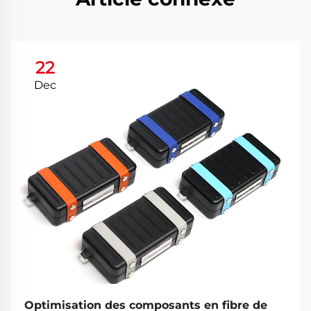
22
Dec
Optimisation des composants en fibre de