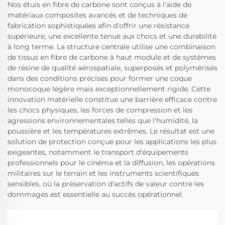
Nos étuis en fibre de carbone sont conçus à l'aide de
matériaux composites avancés et de techniques de
fabrication sophistiquées afin d'offrir une résistance
supérieure, une excellente tenue aux chocs et une durabilité
à long terme. La structure centrale utilise une combinaison
de tissus en fibre de carbone à haut module et de systèmes
de résine de qualité aérospatiale, superposés et polymérisés
dans des conditions précises pour former une coque
monocoque légère mais exceptionnellement rigide. Cette
innovation matérielle constitue une barrière efficace contre
les chocs physiques, les forces de compression et les
agressions environnementales telles que l'humidité, la
poussière et les températures extrêmes. Le résultat est une
solution de protection conçue pour les applications les plus
exigeantes, notamment le transport d'équipements
professionnels pour le cinéma et la diffusion, les opérations
militaires sur le terrain et les instruments scientifiques
sensibles, où la préservation d'actifs de valeur contre les
dommages est essentielle au succès opérationnel.