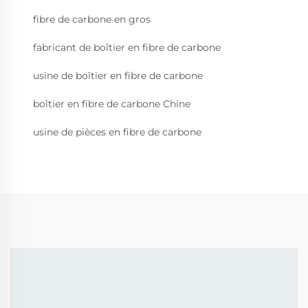
fibre de carbone en gros
fabricant de boîtier en fibre de carbone
usine de boîtier en fibre de carbone
boîtier en fibre de carbone Chine
usine de pièces en fibre de carbone