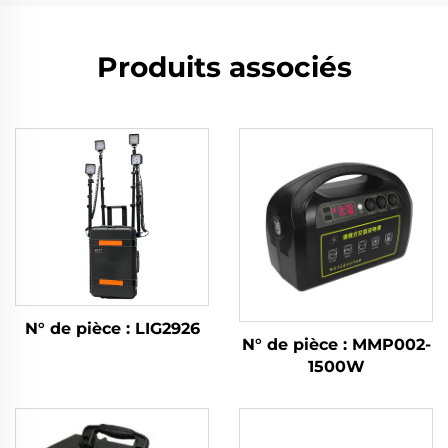
Produits associés
N° de pièce : LIG2926
N° de pièce : MMP002-
1500W