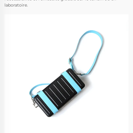
laboratoire.