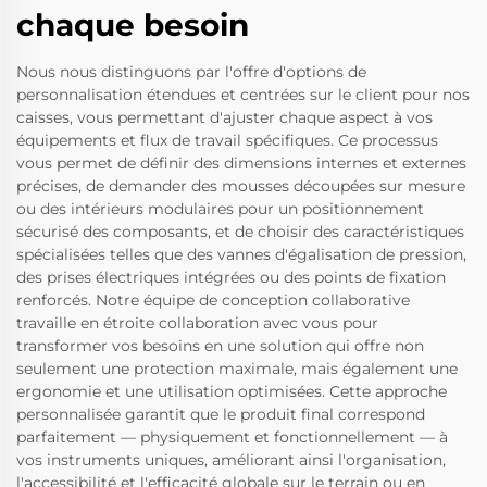
chaque besoin
Nous nous distinguons par l'offre d'options de
personnalisation étendues et centrées sur le client pour nos
caisses, vous permettant d'ajuster chaque aspect à vos
équipements et flux de travail spécifiques. Ce processus
vous permet de définir des dimensions internes et externes
précises, de demander des mousses découpées sur mesure
ou des intérieurs modulaires pour un positionnement
sécurisé des composants, et de choisir des caractéristiques
spécialisées telles que des vannes d'égalisation de pression,
des prises électriques intégrées ou des points de fixation
renforcés. Notre équipe de conception collaborative
travaille en étroite collaboration avec vous pour
transformer vos besoins en une solution qui offre non
seulement une protection maximale, mais également une
ergonomie et une utilisation optimisées. Cette approche
personnalisée garantit que le produit final correspond
parfaitement — physiquement et fonctionnellement — à
vos instruments uniques, améliorant ainsi l'organisation,
l'accessibilité et l'efficacité globale sur le terrain ou en