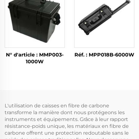
N° d'article : MMP003-
Réf. : MPP018B-6000W
1000W
L'utilisation de caisses en fibre de carbone
transforme la manière dont nous protégeons les
instruments et équipements. Grâce à leur rapport
résistance-poids unique, les matériaux en fibre de
carbone offrent une protection redoutable sans le