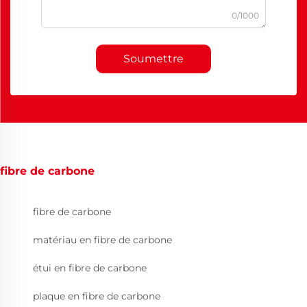
0/1000
Soumettre
fibre de carbone
fibre de carbone
matériau en fibre de carbone
étui en fibre de carbone
plaque en fibre de carbone