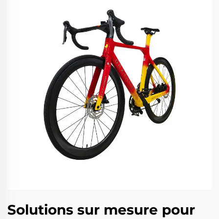
Solutions sur mesure pour