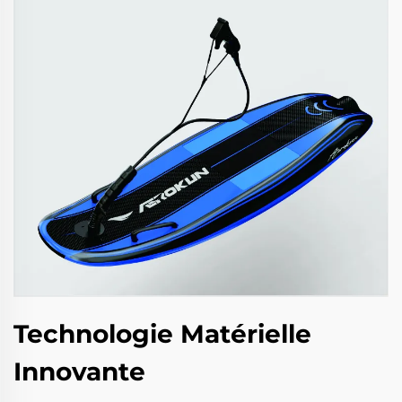
Technologie Matérielle
Innovante