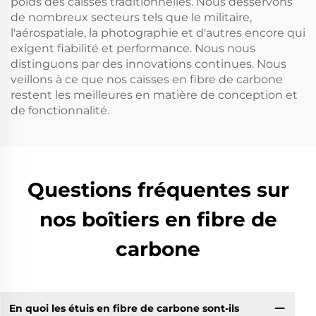
poids des caisses traditionnelles. Nous desservons
de nombreux secteurs tels que le militaire,
l'aérospatiale, la photographie et d'autres encore qui
exigent fiabilité et performance. Nous nous
distinguons par des innovations continues. Nous
veillons à ce que nos caisses en fibre de carbone
restent les meilleures en matière de conception et
de fonctionnalité.
Questions fréquentes sur
nos boîtiers en fibre de
carbone
En quoi les étuis en fibre de carbone sont-ils