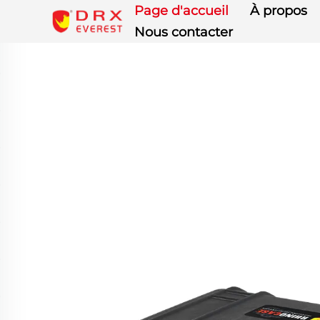
Page d'accueil
À propos
Nous contacter