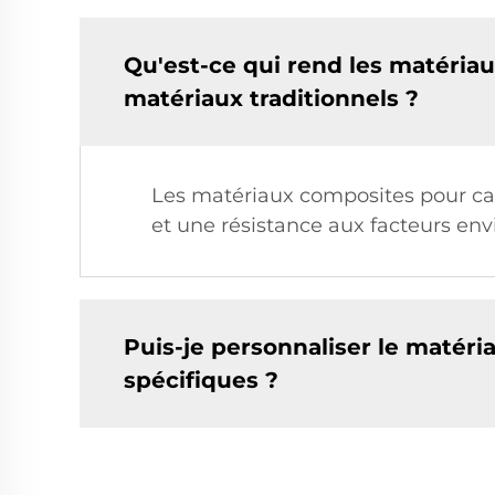
Qu'est-ce qui rend les matériau
matériaux traditionnels ?
Les matériaux composites pour cais
et une résistance aux facteurs en
Puis-je personnaliser le matéri
spécifiques ?