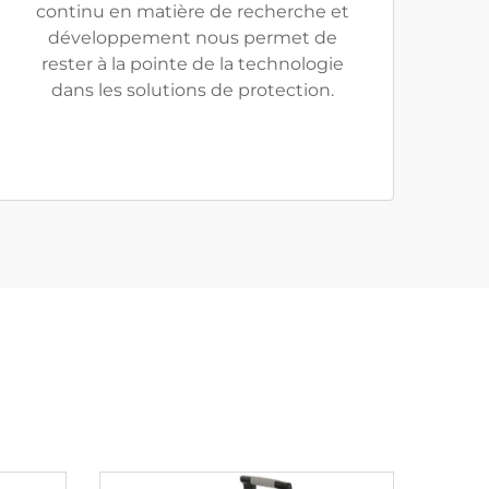
continu en matière de recherche et
développement nous permet de
rester à la pointe de la technologie
dans les solutions de protection.