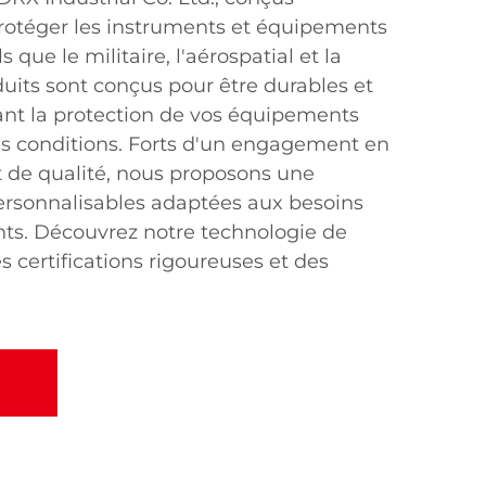
rotéger les instruments et équipements
 que le militaire, l'aérospatial et la
uits sont conçus pour être durables et
sant la protection de vos équipements
es conditions. Forts d'un engagement en
t de qualité, nous proposons une
rsonnalisables adaptées aux besoins
ents. Découvrez notre technologie de
 certifications rigoureuses et des