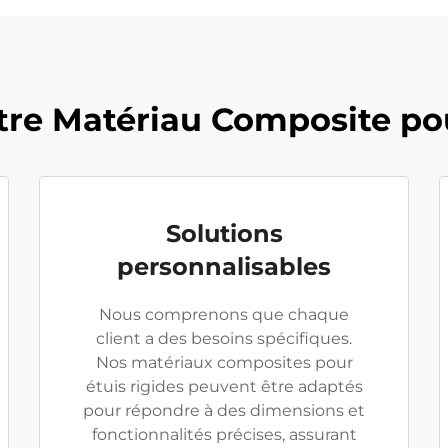
tre Matériau Composite po
Solutions
personnalisables
Nous comprenons que chaque
client a des besoins spécifiques.
Nos matériaux composites pour
étuis rigides peuvent être adaptés
pour répondre à des dimensions et
fonctionnalités précises, assurant