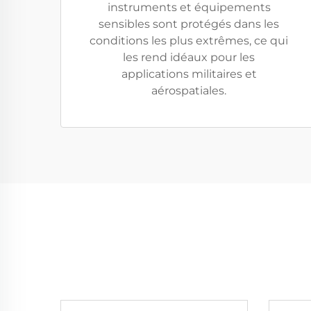
instruments et équipements
sensibles sont protégés dans les
conditions les plus extrêmes, ce qui
les rend idéaux pour les
applications militaires et
aérospatiales.