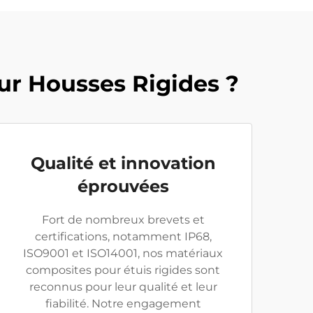
ur Housses Rigides ?
Qualité et innovation
éprouvées
Fort de nombreux brevets et
certifications, notamment IP68,
ISO9001 et ISO14001, nos matériaux
composites pour étuis rigides sont
reconnus pour leur qualité et leur
fiabilité. Notre engagement