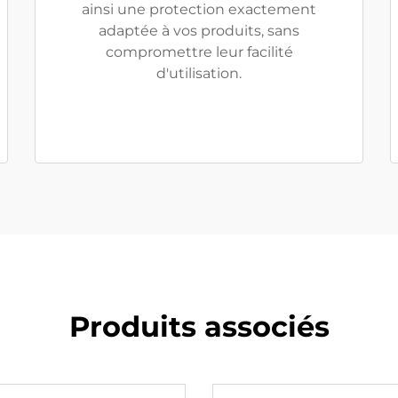
ainsi une protection exactement
adaptée à vos produits, sans
compromettre leur facilité
d'utilisation.
Produits associés