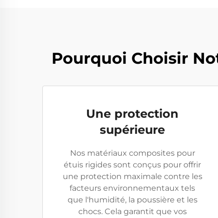
Pourquoi Choisir No
Une protection
supérieure
Nos matériaux composites pour
étuis rigides sont conçus pour offrir
une protection maximale contre les
facteurs environnementaux tels
que l'humidité, la poussière et les
chocs. Cela garantit que vos