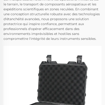
le terrain, le transport de composants aérospatiaux et les
expéditions scientifiques en zones reculées. En combinant
une conception structurelle robuste avec des technologies
d'étanchéité avancées, nous proposons une solution
protectrice qui inspire confiance, permettant aux
professionnels d'opérer efficacement dans des
environnements imprévisibles et hostiles sans
compromettre l'intégrité de leurs instruments sensibles.