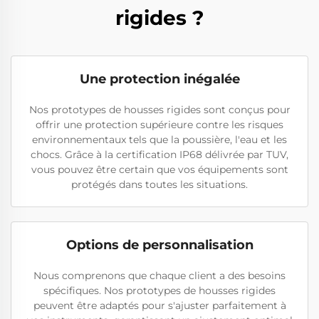
rigides ?
Une protection inégalée
Nos prototypes de housses rigides sont conçus pour
offrir une protection supérieure contre les risques
environnementaux tels que la poussière, l'eau et les
chocs. Grâce à la certification IP68 délivrée par TUV,
vous pouvez être certain que vos équipements sont
protégés dans toutes les situations.
Options de personnalisation
Nous comprenons que chaque client a des besoins
spécifiques. Nos prototypes de housses rigides
peuvent être adaptés pour s'ajuster parfaitement à