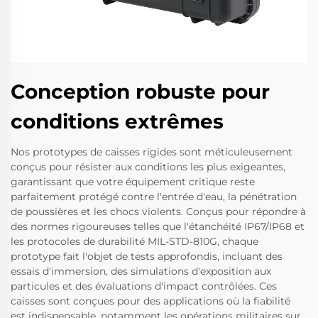
Conception robuste pour
conditions extrêmes
Nos prototypes de caisses rigides sont méticuleusement
conçus pour résister aux conditions les plus exigeantes,
garantissant que votre équipement critique reste
parfaitement protégé contre l'entrée d'eau, la pénétration
de poussières et les chocs violents. Conçus pour répondre à
des normes rigoureuses telles que l'étanchéité IP67/IP68 et
les protocoles de durabilité MIL-STD-810G, chaque
prototype fait l'objet de tests approfondis, incluant des
essais d'immersion, des simulations d'exposition aux
particules et des évaluations d'impact contrôlées. Ces
caisses sont conçues pour des applications où la fiabilité
est indispensable, notamment les opérations militaires sur