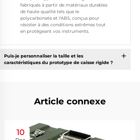
fabriqués à partir de matériaux durables
de haute qualité tels que le
polycarbonate et l'ABS, conçus pour
résister à des conditions extrêmes tout
en protégeant vos instruments.
Puis-je personnaliser la taille et les
caractéristiques du prototype de caisse rigide ?
Article connexe
10