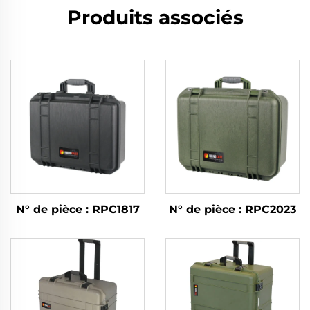
Produits associés
N° de pièce : RPC1817
N° de pièce : RPC2023