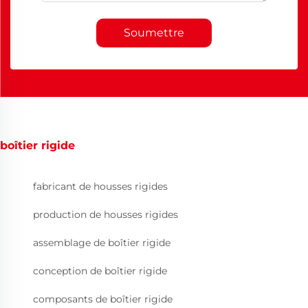
Soumettre
boîtier rigide
fabricant de housses rigides
production de housses rigides
assemblage de boîtier rigide
conception de boîtier rigide
composants de boîtier rigide