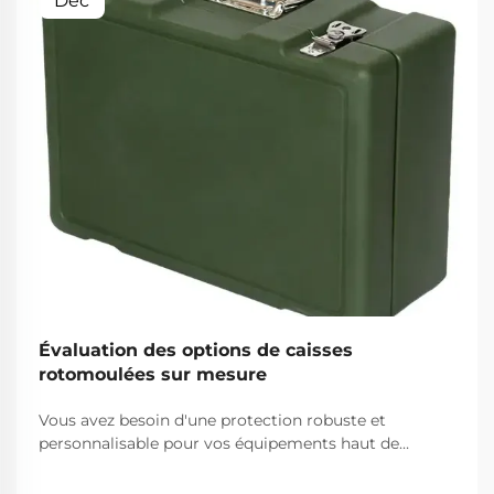
Dec
Évaluation des options de caisses
rotomoulées sur mesure
Vous avez besoin d'une protection robuste et
personnalisable pour vos équipements haut de
gamme ? Découvrez pourquoi les caisses
rotomoulées offrent une durabilité, une liberté de