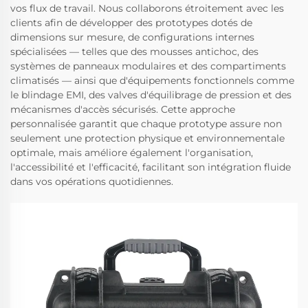
vos flux de travail. Nous collaborons étroitement avec les
clients afin de développer des prototypes dotés de
dimensions sur mesure, de configurations internes
spécialisées — telles que des mousses antichoc, des
systèmes de panneaux modulaires et des compartiments
climatisés — ainsi que d'équipements fonctionnels comme
le blindage EMI, des valves d'équilibrage de pression et des
mécanismes d'accès sécurisés. Cette approche
personnalisée garantit que chaque prototype assure non
seulement une protection physique et environnementale
optimale, mais améliore également l'organisation,
l'accessibilité et l'efficacité, facilitant son intégration fluide
dans vos opérations quotidiennes.