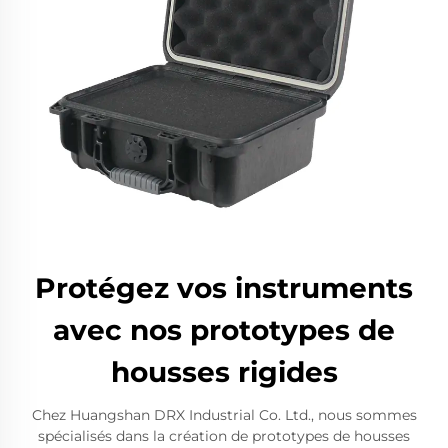
Protégez vos instruments
avec nos prototypes de
housses rigides
Chez Huangshan DRX Industrial Co. Ltd., nous sommes
spécialisés dans la création de prototypes de housses