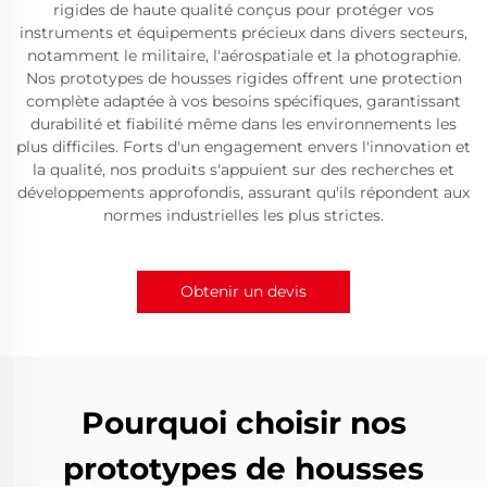
rigides de haute qualité conçus pour protéger vos
instruments et équipements précieux dans divers secteurs,
notamment le militaire, l'aérospatiale et la photographie.
Nos prototypes de housses rigides offrent une protection
complète adaptée à vos besoins spécifiques, garantissant
durabilité et fiabilité même dans les environnements les
plus difficiles. Forts d'un engagement envers l'innovation et
la qualité, nos produits s'appuient sur des recherches et
développements approfondis, assurant qu'ils répondent aux
normes industrielles les plus strictes.
Obtenir un devis
Pourquoi choisir nos
prototypes de housses