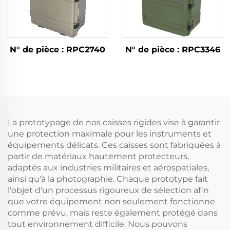
N° de pièce : RPC2740
N° de pièce : RPC3346
La prototypage de nos caisses rigides vise à garantir
une protection maximale pour les instruments et
équipements délicats. Ces caisses sont fabriquées à
partir de matériaux hautement protecteurs,
adaptés aux industries militaires et aérospatiales,
ainsi qu'à la photographie. Chaque prototype fait
l'objet d'un processus rigoureux de sélection afin
que votre équipement non seulement fonctionne
comme prévu, mais reste également protégé dans
tout environnement difficile. Nous pouvons