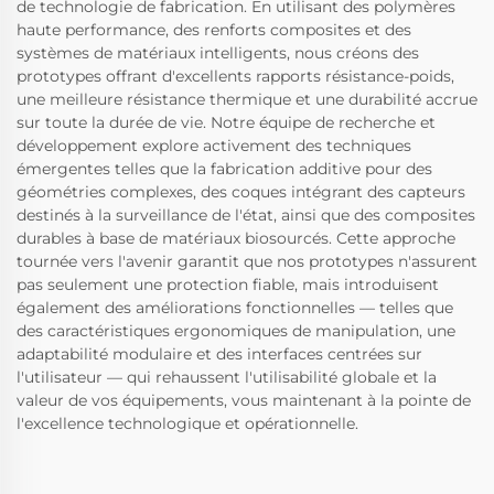
de technologie de fabrication. En utilisant des polymères
haute performance, des renforts composites et des
systèmes de matériaux intelligents, nous créons des
prototypes offrant d'excellents rapports résistance-poids,
une meilleure résistance thermique et une durabilité accrue
sur toute la durée de vie. Notre équipe de recherche et
développement explore activement des techniques
émergentes telles que la fabrication additive pour des
géométries complexes, des coques intégrant des capteurs
destinés à la surveillance de l'état, ainsi que des composites
durables à base de matériaux biosourcés. Cette approche
tournée vers l'avenir garantit que nos prototypes n'assurent
pas seulement une protection fiable, mais introduisent
également des améliorations fonctionnelles — telles que
des caractéristiques ergonomiques de manipulation, une
adaptabilité modulaire et des interfaces centrées sur
l'utilisateur — qui rehaussent l'utilisabilité globale et la
valeur de vos équipements, vous maintenant à la pointe de
l'excellence technologique et opérationnelle.