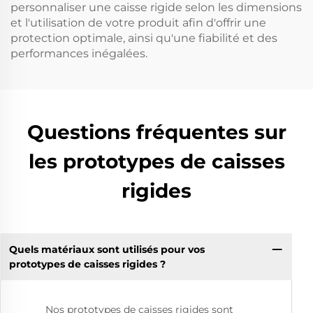
personnaliser une caisse rigide selon les dimensions
et l'utilisation de votre produit afin d'offrir une
protection optimale, ainsi qu'une fiabilité et des
performances inégalées.
Questions fréquentes sur
les prototypes de caisses
rigides
Quels matériaux sont utilisés pour vos
prototypes de caisses rigides ?
Nos prototypes de caisses rigides sont