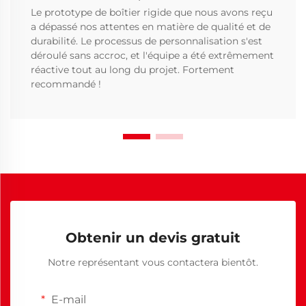
Le prototype de boîtier rigide que nous avons reçu
a dépassé nos attentes en matière de qualité et de
durabilité. Le processus de personnalisation s'est
déroulé sans accroc, et l'équipe a été extrêmement
réactive tout au long du projet. Fortement
recommandé !
Obtenir un devis gratuit
Notre représentant vous contactera bientôt.
E-mail