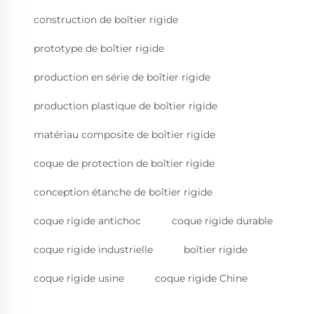
construction de boîtier rigide
prototype de boîtier rigide
production en série de boîtier rigide
production plastique de boîtier rigide
matériau composite de boîtier rigide
coque de protection de boîtier rigide
conception étanche de boîtier rigide
coque rigide antichoc
coque rigide durable
coque rigide industrielle
boîtier rigide
coque rigide usine
coque rigide Chine