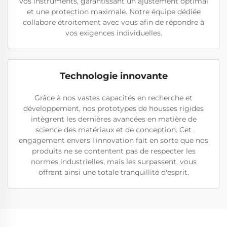
vos instruments, garantissant un ajustement optimal
et une protection maximale. Notre équipe dédiée
collabore étroitement avec vous afin de répondre à
vos exigences individuelles.
Technologie innovante
Grâce à nos vastes capacités en recherche et
développement, nos prototypes de housses rigides
intègrent les dernières avancées en matière de
science des matériaux et de conception. Cet
engagement envers l'innovation fait en sorte que nos
produits ne se contentent pas de respecter les
normes industrielles, mais les surpassent, vous
offrant ainsi une totale tranquillité d'esprit.