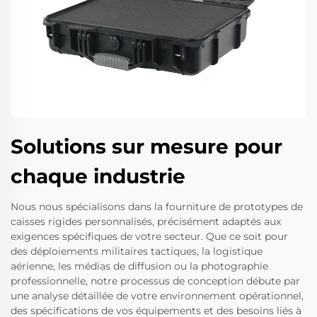
Solutions sur mesure pour
chaque industrie
Nous nous spécialisons dans la fourniture de prototypes de
caisses rigides personnalisés, précisément adaptés aux
exigences spécifiques de votre secteur. Que ce soit pour
des déploiements militaires tactiques, la logistique
aérienne, les médias de diffusion ou la photographie
professionnelle, notre processus de conception débute par
une analyse détaillée de votre environnement opérationnel,
des spécifications de vos équipements et des besoins liés à