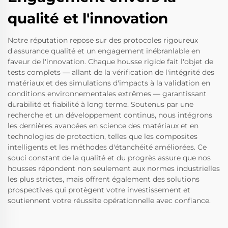
qualité et l'innovation
Notre réputation repose sur des protocoles rigoureux
d'assurance qualité et un engagement inébranlable en
faveur de l'innovation. Chaque housse rigide fait l'objet de
tests complets — allant de la vérification de l'intégrité des
matériaux et des simulations d'impacts à la validation en
conditions environnementales extrêmes — garantissant
durabilité et fiabilité à long terme. Soutenus par une
recherche et un développement continus, nous intégrons
les dernières avancées en science des matériaux et en
technologies de protection, telles que les composites
intelligents et les méthodes d'étanchéité améliorées. Ce
souci constant de la qualité et du progrès assure que nos
housses répondent non seulement aux normes industrielles
les plus strictes, mais offrent également des solutions
prospectives qui protègent votre investissement et
soutiennent votre réussite opérationnelle avec confiance.