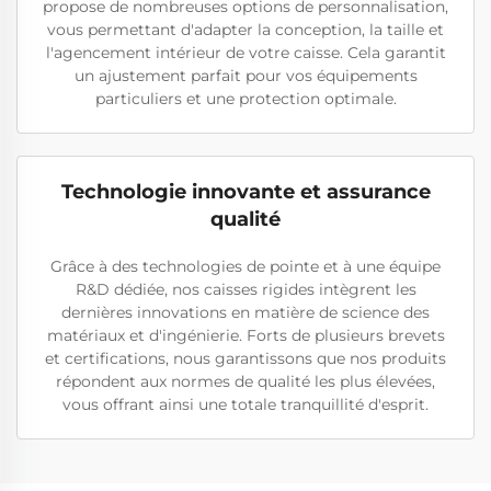
propose de nombreuses options de personnalisation,
vous permettant d'adapter la conception, la taille et
l'agencement intérieur de votre caisse. Cela garantit
un ajustement parfait pour vos équipements
particuliers et une protection optimale.
Technologie innovante et assurance
qualité
Grâce à des technologies de pointe et à une équipe
R&D dédiée, nos caisses rigides intègrent les
dernières innovations en matière de science des
matériaux et d'ingénierie. Forts de plusieurs brevets
et certifications, nous garantissons que nos produits
répondent aux normes de qualité les plus élevées,
vous offrant ainsi une totale tranquillité d'esprit.