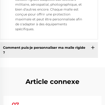
militaire, aérospatial, photographique, et
bien d'autres encore. Chaque malle est
conçue pour offrir une protection
maximale et peut être personnalisée afin
de s'adapter à des équipements
spécifiques.
Comment puis-je personnaliser ma malle rigide
?
Article connexe
07