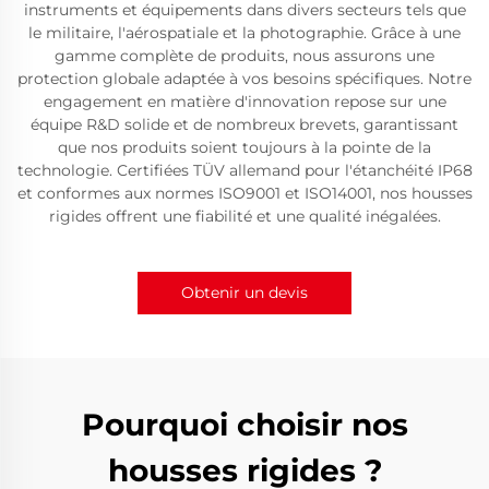
instruments et équipements dans divers secteurs tels que
le militaire, l'aérospatiale et la photographie. Grâce à une
gamme complète de produits, nous assurons une
protection globale adaptée à vos besoins spécifiques. Notre
engagement en matière d'innovation repose sur une
équipe R&D solide et de nombreux brevets, garantissant
que nos produits soient toujours à la pointe de la
technologie. Certifiées TÜV allemand pour l'étanchéité IP68
et conformes aux normes ISO9001 et ISO14001, nos housses
rigides offrent une fiabilité et une qualité inégalées.
Obtenir un devis
Pourquoi choisir nos
housses rigides ?