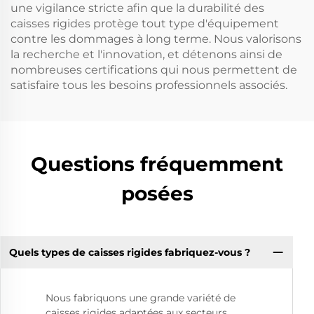
une vigilance stricte afin que la durabilité des
caisses rigides protège tout type d'équipement
contre les dommages à long terme. Nous valorisons
la recherche et l'innovation, et détenons ainsi de
nombreuses certifications qui nous permettent de
satisfaire tous les besoins professionnels associés.
Questions fréquemment
posées
Quels types de caisses rigides fabriquez-vous ?
Nous fabriquons une grande variété de
caisses rigides adaptées aux secteurs