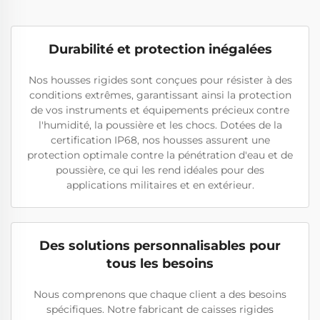
Durabilité et protection inégalées
Nos housses rigides sont conçues pour résister à des
conditions extrêmes, garantissant ainsi la protection
de vos instruments et équipements précieux contre
l'humidité, la poussière et les chocs. Dotées de la
certification IP68, nos housses assurent une
protection optimale contre la pénétration d'eau et de
poussière, ce qui les rend idéales pour des
applications militaires et en extérieur.
Des solutions personnalisables pour
tous les besoins
Nous comprenons que chaque client a des besoins
spécifiques. Notre fabricant de caisses rigides