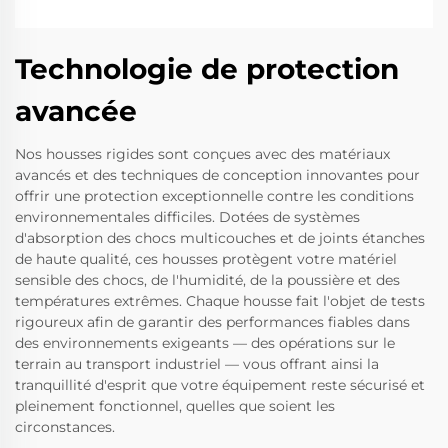
Technologie de protection
avancée
Nos housses rigides sont conçues avec des matériaux
avancés et des techniques de conception innovantes pour
offrir une protection exceptionnelle contre les conditions
environnementales difficiles. Dotées de systèmes
d'absorption des chocs multicouches et de joints étanches
de haute qualité, ces housses protègent votre matériel
sensible des chocs, de l'humidité, de la poussière et des
températures extrêmes. Chaque housse fait l'objet de tests
rigoureux afin de garantir des performances fiables dans
des environnements exigeants — des opérations sur le
terrain au transport industriel — vous offrant ainsi la
tranquillité d'esprit que votre équipement reste sécurisé et
pleinement fonctionnel, quelles que soient les
circonstances.