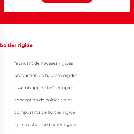
boîtier rigide
fabricant de housses rigides
production de housses rigides
assemblage de boîtier rigide
conception de boîtier rigide
composants de boîtier rigide
construction de boîtier rigide