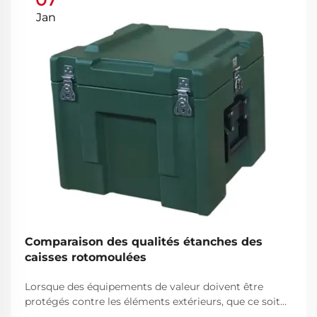
Jan
Comparaison des qualités étanches des
caisses rotomoulées
Lorsque des équipements de valeur doivent être
protégés contre les éléments extérieurs, que ce soit
sur un sentier de montagne difficile, un chantier