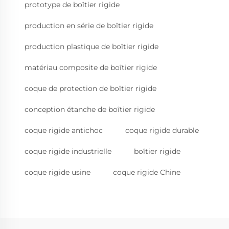
prototype de boîtier rigide
production en série de boîtier rigide
production plastique de boîtier rigide
matériau composite de boîtier rigide
coque de protection de boîtier rigide
conception étanche de boîtier rigide
coque rigide antichoc
coque rigide durable
coque rigide industrielle
boîtier rigide
coque rigide usine
coque rigide Chine