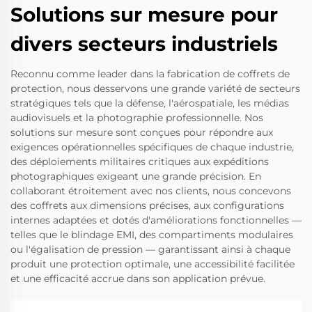
Solutions sur mesure pour
divers secteurs industriels
Reconnu comme leader dans la fabrication de coffrets de
protection, nous desservons une grande variété de secteurs
stratégiques tels que la défense, l'aérospatiale, les médias
audiovisuels et la photographie professionnelle. Nos
solutions sur mesure sont conçues pour répondre aux
exigences opérationnelles spécifiques de chaque industrie,
des déploiements militaires critiques aux expéditions
photographiques exigeant une grande précision. En
collaborant étroitement avec nos clients, nous concevons
des coffrets aux dimensions précises, aux configurations
internes adaptées et dotés d'améliorations fonctionnelles —
telles que le blindage EMI, des compartiments modulaires
ou l'égalisation de pression — garantissant ainsi à chaque
produit une protection optimale, une accessibilité facilitée
et une efficacité accrue dans son application prévue.