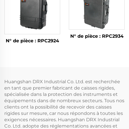
N° de pièce : RPC2934
N° de pièce : RPC2924
Huangshan DRX Industrial Co. Ltd. est recherchée
en tant que premier fabricant de caisses rigides,
spécialisée dans la protection des instruments et
équipements dans de nombreux secteurs. Tous nos
clients ont la possibilité de recevoir des caisses
rigides sur mesure, car nous répondons à toutes les
exigences nécessaires. Huangshan DRX Industrial
Co. Ltd. adopte des réglementations avancées et