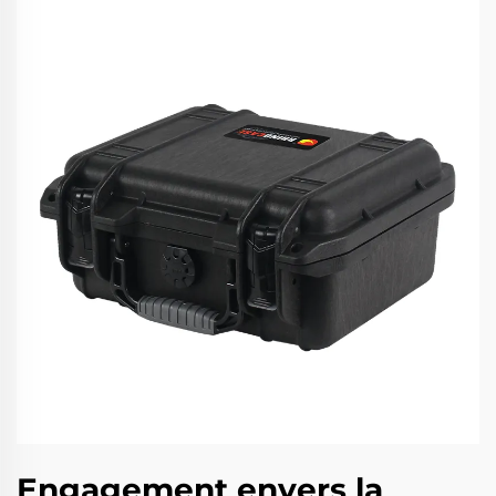
Engagement envers la