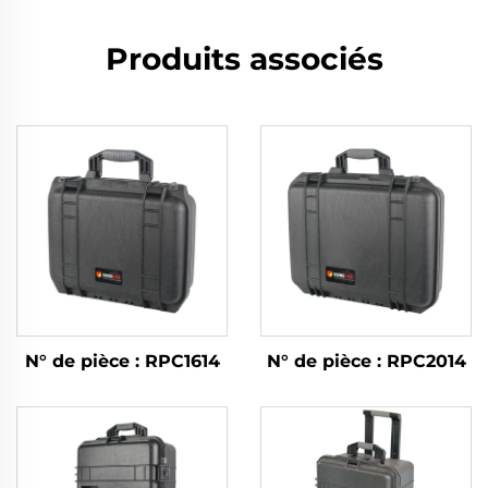
Produits associés
N° de pièce : RPC1614
N° de pièce : RPC2014