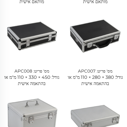
מותאם אישית
מותאם אישית
מס' פריט: APC007
מס' פריט: APC008
גודל: 380 × 280 × 110 מ"מ או
גודל: 450 × 330 × 110 מ"מ או
בהתאמה אישית
בהתאמה אישית