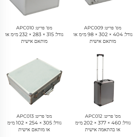
מס' פריט: APC009
מס' פריט: APC010
גודל: 404 × 302 × 98 מ״מ או
גודל: 315 × 283 × 232 מ״מ או
מותאם אישית
מותאם אישית
מס' פריט: APC012
מס' פריט: APC013
גודל: 460 × 377 × 202 מ״מ
גודל: 305 × 254 × 102 מ״מ
או בהתאמה אישית
או מותאם אישית