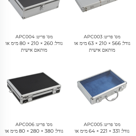
מס' פריט: APC003
מס' פריט: APC004
גודל: 566 × 210 × 63 מ״מ או
גודל: 260 × 210 × 80 מ״מ או
מותאם אישית
מותאם אישית
מס' פריט: APC005
מס' פריט: APC006
גודל: 331 × 221 × 64 מ״מ או
גודל: 380 × 280 × 80 מ״מ או