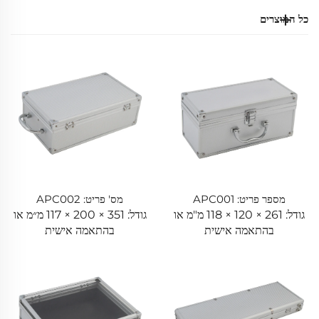
כל המוצרים
מספר פריט: APC001
מס' פריט: APC002
גודל: 261 × 120 × 118 מ"מ או
גודל: 351 × 200 × 117 מ״מ או
בהתאמה אישית
בהתאמה אישית