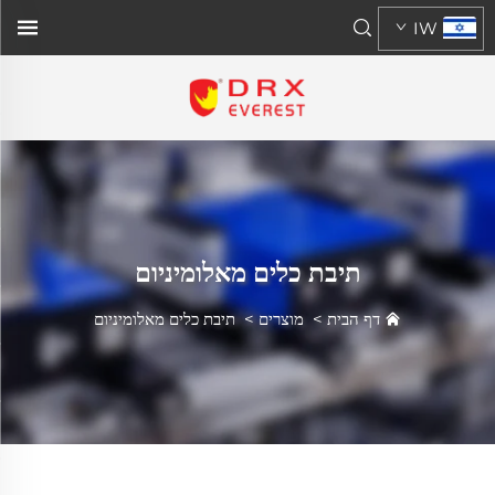
IW
תיבת כלים מאלומיניום
דף הבית
>
מוצרים
>
תיבת כלים מאלומיניום