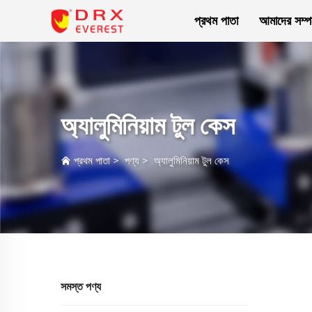
প্রথম পাতা
আমাদের সম্পর
অ্যালুমিনিয়াম টুল কেস
প্রথম পাতা
>
পণ্য
>
অ্যালুমিনিয়াম টুল কেস
সমস্ত পণ্য