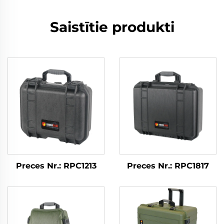
Saistītie produkti
Preces Nr.: RPC1213
Preces Nr.: RPC1817