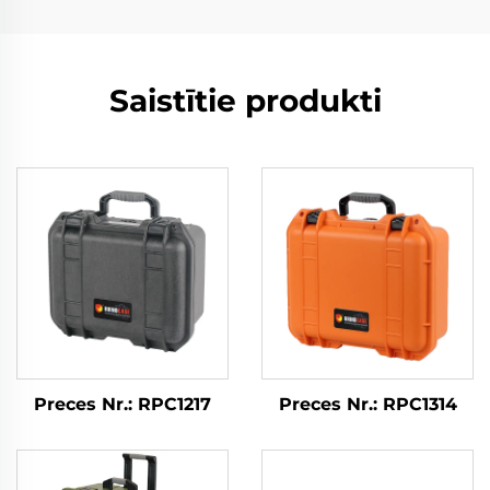
Saistītie produkti
Preces Nr.: RPC1217
Preces Nr.: RPC1314