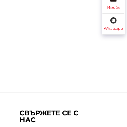
Имейл
Whatsapp
СВЪРЖЕТЕ СЕ С
НАС