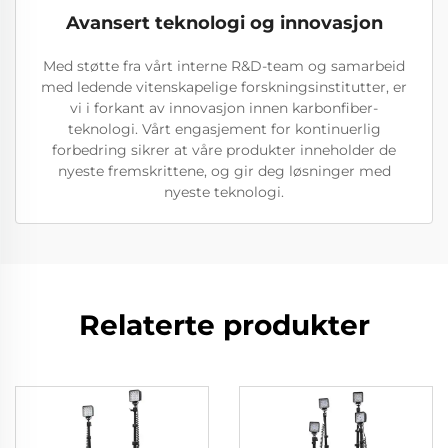
Avansert teknologi og innovasjon
Med støtte fra vårt interne R&D-team og samarbeid
med ledende vitenskapelige forskningsinstitutter, er
vi i forkant av innovasjon innen karbonfiber-
teknologi. Vårt engasjement for kontinuerlig
forbedring sikrer at våre produkter inneholder de
nyeste fremskrittene, og gir deg løsninger med
nyeste teknologi.
Relaterte produkter