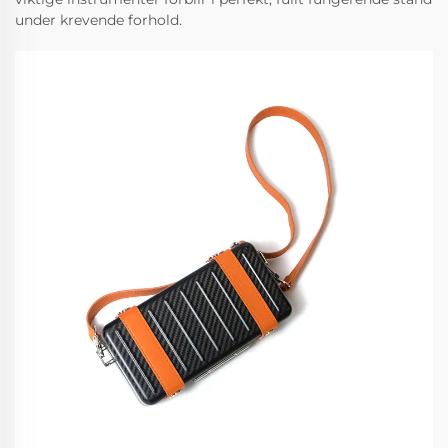
under krevende forhold.