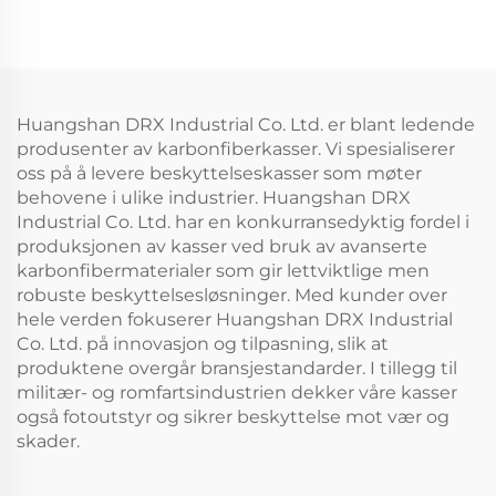
Huangshan DRX Industrial Co. Ltd. er blant ledende
produsenter av karbonfiberkasser. Vi spesialiserer
oss på å levere beskyttelseskasser som møter
behovene i ulike industrier. Huangshan DRX
Industrial Co. Ltd. har en konkurransedyktig fordel i
produksjonen av kasser ved bruk av avanserte
karbonfibermaterialer som gir lettviktlige men
robuste beskyttelsesløsninger. Med kunder over
hele verden fokuserer Huangshan DRX Industrial
Co. Ltd. på innovasjon og tilpasning, slik at
produktene overgår bransjestandarder. I tillegg til
militær- og romfartsindustrien dekker våre kasser
også fotoutstyr og sikrer beskyttelse mot vær og
skader.