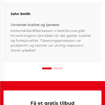
John Smith
Utmerket kvalitet og tjeneste
Karbondioksidfiberkassen vi bestilte overgikk
forventningene våre både når det gjelder kvalitet
og funksjonalitet. Tilpasningsprosessen var
problemfri, og teamet var utrolig responsivt.
Sterkt anbefalt!
Få et gratis tilbud