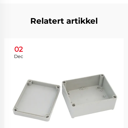
Relatert artikkel
02
Dec