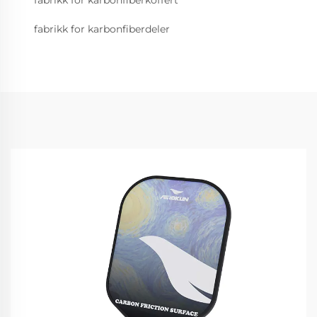
fabrikk for karbonfiberdeler